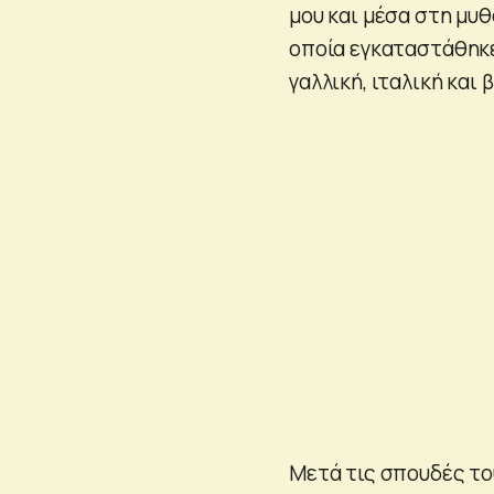
μου και μέσα στη μυθ
οποία εγκαταστάθηκε 
γαλλική, ιταλική και
Μετά τις σπουδές του