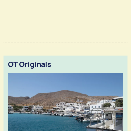
OT Originals