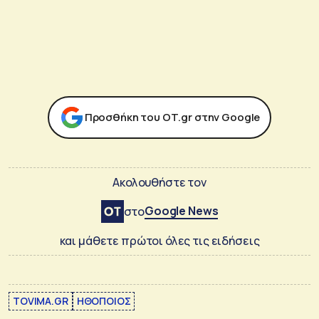
Προσθήκη του ΟΤ.gr στην Google
Ακολουθήστε τον
Google News
στο
και μάθετε πρώτοι όλες τις ειδήσεις
TOVIMA.GR
ΗΘΟΠΟΙΟΣ