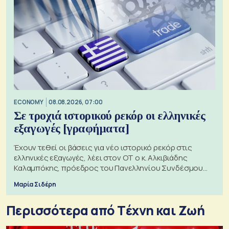
ECONOMY
08.08.2026, 07:00
Σε τροχιά ιστορικού ρεκόρ οι ελληνικές
εξαγωγές [γραφήματα]
Έχουν τεθεί οι βάσεις για νέο ιστορικό ρεκόρ στις
ελληνικές εξαγωγές, λέει στον ΟΤ ο κ. Αλκιβιάδης
Καλαμπόκης, πρόεδρος του Πανελληνίου Συνδέσμου
Εξαγωγέων
Μαρία Σιδέρη
Περισσότερα από Tέχνη και Ζωή