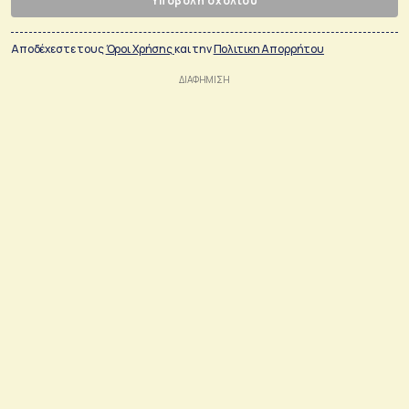
Υποβολή σχολίου
Αποδέχεστε τους
Όροι Χρήσης
και την
Πολιτικη Απορρήτου