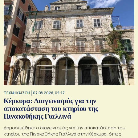
TΕΧΝΗ ΚΑΙ ΖΩΗ
07.08.2026, 09:17
Κέρκυρα: Διαγωνισμός για την
αποκατάσταση του κτηρίου της
Πινακοθήκης Γιαλλινά
Δημοσιεύθηκε ο διαγωνισμός για την αποκατάσταση του
κτηρίου της Πινακοθήκης Γιαλλινά στην Κέρκυρα, όπως