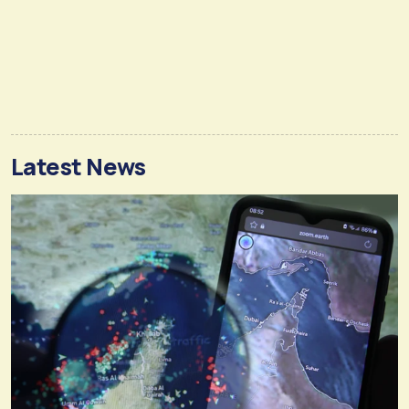
Latest News