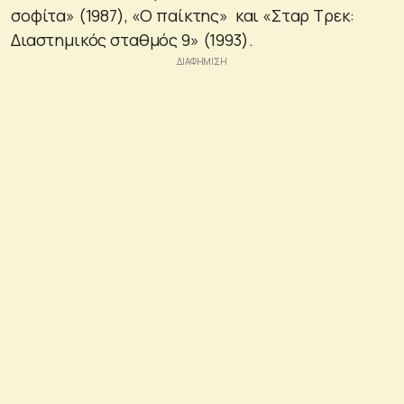
σοφίτα» (1987), «Ο παίκτης» και «Σταρ Τρεκ:
Διαστημικός σταθμός 9» (1993).