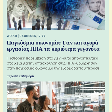
WORLD
08.08.2026, 17:44
Παγκόσμια οικονομία: Γιεν και αγορά
εργασίας ΗΠΑ τα κυριότερα γεγονότα
Η ιστορική παρέμβαση στο γιεν και τα απογοητευτικά
στοιχεία για την απασχόληση στις ΗΠΑ κυριάρχησαν
στην παγκόσμια οικονομία την εβδομάδα που πέρασε
Τζούλη Καλημέρη