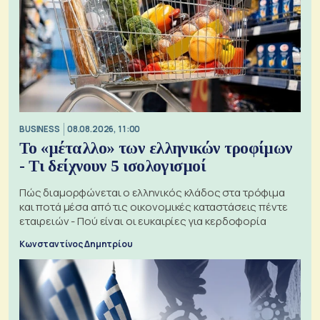
BUSINESS
08.08.2026, 11:00
Το «μέταλλο» των ελληνικών τροφίμων
- Τι δείχνουν 5 ισολογισμοί
Πώς διαμορφώνεται ο ελληνικός κλάδος στα τρόφιμα
και ποτά μέσα από τις οικονομικές καταστάσεις πέντε
εταιρειών - Πού είναι οι ευκαιρίες για κερδοφορία
Κωνσταντίνος Δημητρίου