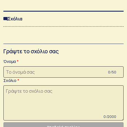
Σχόλια
Γράψτε το σχόλιο σας
Όνομα
0 /50
Σχόλιο
0 /2000