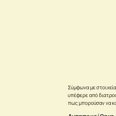
Σύμφωνα με στοιχεία
υπέφερε από διατροφ
πως μπορούσαν να κα