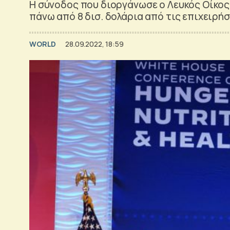
Η σύνοδος που διοργάνωσε ο Λευκός Οίκος
πάνω από 8 δισ. δολάρια από τις επιχειρήσ
WORLD
28.09.2022, 18:59