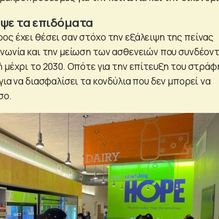
οψε τα επιδόματα
ος έχει θέσει σαν στόχο την εξάλειψη της πείνας
ινωνία και την μείωση των ασθενειών που συνδέοντ
ή μέχρι το 2030. Οπότε για την επίτευξη του στράφ
για να διασφαλίσει τα κονδύλια που δεν μπορεί να
σο.