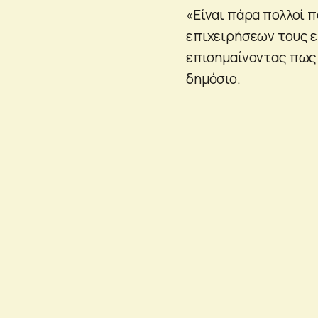
«Είναι πάρα πολλοί π
επιχειρήσεων τους εί
επισημαίνοντας πως 
δημόσιο.