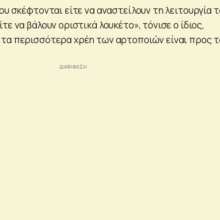
ου σκέφτονται είτε να αναστείλουν τη λειτουργία 
τε να βάλουν οριστικά λουκέτο», τόνισε ο ίδιος,
τα περισσότερα χρέη των αρτοποιών είναι προς τ