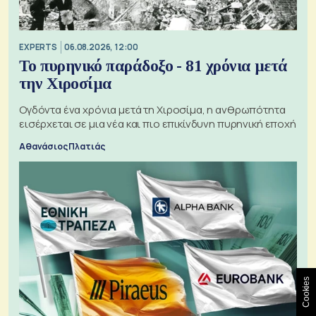
EXPERTS
06.08.2026, 12:00
Το πυρηνικό παράδοξο - 81 χρόνια μετά
την Χιροσίμα
Ογδόντα ένα χρόνια μετά τη Χιροσίμα, η ανθρωπότητα
εισέρχεται σε μια νέα και πιο επικίνδυνη πυρηνική εποχή
Αθανάσιος Πλατιάς
Cookies