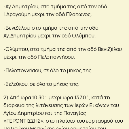
-Αγ.Δημητρίου, στο τμήμα της από την οδό
Ι.Δραγούμη μέχρι την οδό Πλάτωνος.
-Βενιζέλου, στο τμήμα της από την οδό
Αγ.Δημητρίου μέχρι την οδό Ολύμπου.
-Ολύμπου, στο τμήμα της από την οδό Βενιζέλου
μέχρι την οδό Πελοποννήσου.
-Πελοποννήσου, σε όλο το μήκος της.
-Σελεύκου, σε όλο το μήκος της.
2) Από ώρα 10.30΄ μέχρι ώρα 13.30΄, κατά τη
διάρκεια της λιτάνευσης των Ιερών Εικόνων του
Αγίου Δημητρίου και της Παναγίας
«ΓΕΡΟΝΤΙΣΣΗΣ», στο πλαίσιο του εορτασμού του
Πολιούχου Θεσ/νίκης Αγίου Δημητρίου του