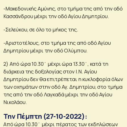
-Μακεδονικής Αμύνης, στο τμήμα της από την οδό
Κασσάνδρου μέχρι την οδό Αγίου Δημητρίου.
-Σελεύκου, σε όλο το μήκος της.
-Αριστοτέλους, στο τμήμα της από οδό Αγίου
Δημητρίου μέχρι την οδό Ολύμπου.
2) Από ώρα 10.30΄ μέχρι ώρα 13.30΄, κατά τη
διάρκεια της δοξολογίας στον Ι.Ν. Αγίου
Δημητρίου δεν θα επιτρέπεται η κυκλοφορία όλων
των οχημάτων στην οδό Αγ. Δημητρίου, στο τμήμα
της από την οδό Λαγκαδά μέχρι την οδό Αγίου
Νικολάου.
Την Πέμπτη (27-10-2022):
Από ώρα 10.30΄ μέχρι πέρατος των εκδηλώσεων