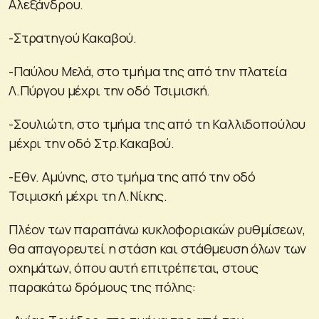
Αλεξάνδρου.
-Στρατηγού Κακαβού.
-Παύλου Μελά, στο τμήμα της από την πλατεία
Λ.Πύργου μέχρι την οδό Τσιμισκή.
-Σουλιώτη, στο τμήμα της από τη Καλλιδοπούλου
μέχρι την οδό Στρ.Κακαβού.
-Εθν. Αμύνης, στο τμήμα της από την οδό
Τσιμισκή μέχρι τη Λ.Νίκης.
Πλέον των παραπάνω κυκλοφοριακών ρυθμίσεων,
θα απαγορευτεί η στάση και στάθμευση όλων των
οχημάτων, όπου αυτή επιτρέπεται, στους
παρακάτω δρόμους της πόλης: