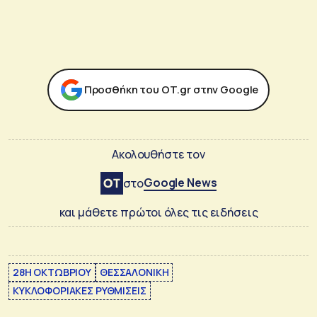
Προσθήκη του ΟΤ.gr στην Google
Ακολουθήστε τον
Google News
στο
και μάθετε πρώτοι όλες τις ειδήσεις
28Η ΟΚΤΩΒΡΙΟΥ
ΘΕΣΣΑΛΟΝΙΚΗ
ΚΥΚΛΟΦΟΡΙΑΚΕΣ ΡΥΘΜΙΣΕΙΣ