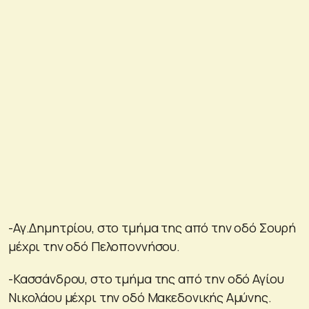
-Αγ.Δημητρίου, στο τμήμα της από την οδό Σουρή
μέχρι την οδό Πελοποννήσου.
-Κασσάνδρου, στο τμήμα της από την οδό Αγίου
Νικολάου μέχρι την οδό Μακεδονικής Αμύνης.