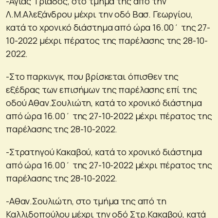
-Αγίας Τριάδος, στο τμήμα της από την
Λ.Μ.Αλεξάνδρου μέχρι την οδό Βασ. Γεωργίου,
κατά το χρονικό διάστημα από ώρα 16.00΄ της 27-
10-2022 μέχρι πέρατος της παρέλασης της 28-10-
2022.
-Στο παρκινγκ, που βρίσκεται όπισθεν της
εξέδρας των επισήμων της παρέλασης επί της
οδού Αθαν.Σουλιώτη, κατά το χρονικό διάστημα
από ώρα 16.00΄ της 27-10-2022 μέχρι πέρατος της
παρέλασης της 28-10-2022.
-Στρατηγού Κακαβού, κατά το χρονικό διάστημα
από ώρα 16.00΄ της 27-10-2022 μέχρι πέρατος της
παρέλασης της 28-10-2022.
-Αθαν.Σουλιώτη, στο τμήμα της από τη
Καλλιδοπούλου μέχρι την οδό Στρ.Κακαβού, κατά