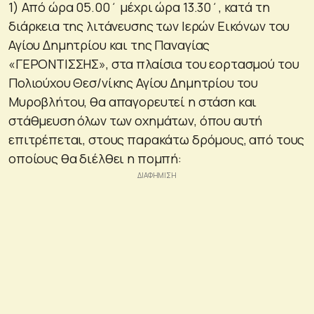
1) Από ώρα 05.00΄ μέχρι ώρα 13.30΄, κατά τη
διάρκεια της λιτάνευσης των Ιερών Εικόνων του
Αγίου Δημητρίου και της Παναγίας
«ΓΕΡΟΝΤΙΣΣΗΣ», στα πλαίσια του εορτασμού του
Πολιούχου Θεσ/νίκης Αγίου Δημητρίου του
Μυροβλήτου, θα απαγορευτεί η στάση και
στάθμευση όλων των οχημάτων, όπου αυτή
επιτρέπεται, στους παρακάτω δρόμους, από τους
οποίους θα διέλθει η πομπή: