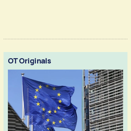
OT Originals