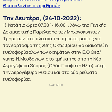
Θεσσαλονίκη σε αριθμούς
Την Δευτέρα, (24-10-2022):
1) Κατά τις ώρες 07.30΄- 16.00΄, λόγω της Γενικής
Δοκιμαστικής Παρέλασης των Μηχανοκίνητων
Τμημάτων, στο πλαίσιο της προετοιμασίας για
τον εορτασμό της 28ης Οκτωβρίου, θα διακοπεί η
κυκλοφορία όλων των οχημάτων στην Ε.Ο.Θεσ/
νίκης-Ν.Μουδανιών, στο τμήμα της από τη Νέα
Αερογέφυρα Θέρμης (Οδός Προφήτη Ηλία) μέχρι
την Αερογέφυρα Ρυσίου και στα δύο ρεύματα
κυκλοφορίας.