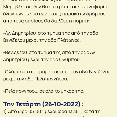
Μυροβλήτου, δεν θα επιτρέπεται η κυκλοφορία
όλων των οχημάτων στους παρακάτω δρόμους,
από τους οποίους θα διέλθει η πομπή:
-Αγ. Δημητρίου, στο τμήμα της από την οδό
Βενιζέλου μέχρι την οδό Πλάτωνος.
-Βενιζέλου, στο τμήμα της από την οδό Αγ.
Δημητρίου μέχρι την οδό Ολύμπου.
-Ολύμπου, στο τμήμα της από την οδό Βενιζέλου
μέχρι την οδό Πελοποννήσου.
-Πελοποννήσου, σε όλο το μήκος της.
Την Τετάρτη (26-10-2022):
1) Από ώρα 05.00΄ μέχρι ώρα 13.30΄, κατά τη