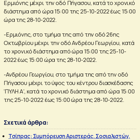
Ερμιόνης μέχρι την οδό Πήγασου, κατά το χρονικό
διάστημα από ώρα 15:00 της 25-10-2022 έως 15:00
ώρα της 28-10-2022.
-Ερμιόνης, στο τμήμα της από την οδό 26ης
Οκτωβρίου μέχρι την οδό Ανδρέου Γεωργίου, κατά
το χρονικό διάστημα από ώρα 15:00 της 25-10-
2022 έως 15:00 ώρα της 28-10-2022.
-Ανδρέου Γεωργίου, στο τμήμα της από την οδό
Πήγασου μέχρι το ύψος του κέντρου διασκέδασης
‘ΠΥΛΗ Α’, κατά το χρονικό διάστημα από ώρα 15:00
της 25-10-2022 έως 15:00 ώρα της 28-10-2022.
Σχετικά άρθρα:
Τσίπρας: Συμπόρευση Αριστεράς, Σοσιαλιστών,