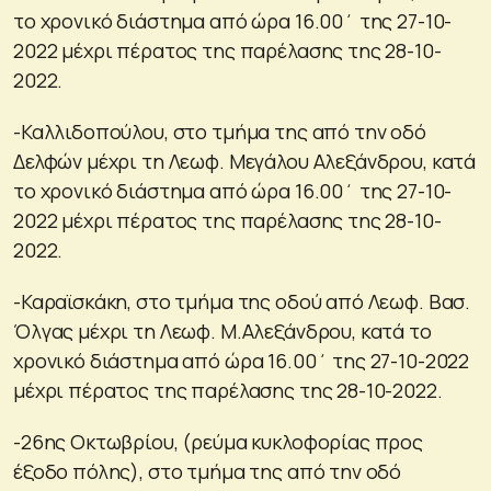
το χρονικό διάστημα από ώρα 16.00΄ της 27-10-
2022 μέχρι πέρατος της παρέλασης της 28-10-
2022.
-Καλλιδοπούλου, στο τμήμα της από την οδό
Δελφών μέχρι τη Λεωφ. Μεγάλου Αλεξάνδρου, κατά
το χρονικό διάστημα από ώρα 16.00΄ της 27-10-
2022 μέχρι πέρατος της παρέλασης της 28-10-
2022.
-Καραϊσκάκη, στο τμήμα της οδού από Λεωφ. Βασ.
Όλγας μέχρι τη Λεωφ. Μ.Αλεξάνδρου, κατά το
χρονικό διάστημα από ώρα 16.00΄ της 27-10-2022
μέχρι πέρατος της παρέλασης της 28-10-2022.
-26ης Οκτωβρίου, (ρεύμα κυκλοφορίας προς
έξοδο πόλης), στο τμήμα της από την οδό