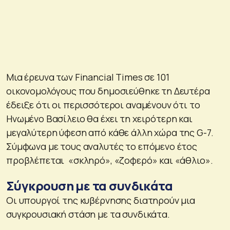
Μια έρευνα των Financial Times σε 101
οικονομολόγους που δημοσιεύθηκε τη Δευτέρα
έδειξε ότι οι περισσότεροι αναμένουν ότι το
Ηνωμένο Βασίλειο θα έχει τη χειρότερη και
μεγαλύτερη ύφεση από κάθε άλλη χώρα της G-7.
Σύμφωνα με τους αναλυτές το επόμενο έτος
προβλέπεται «σκληρό», «ζοφερό» και «άθλιο».
Σύγκρουση με τα συνδικάτα
Οι υπουργοί της κυβέρνησης διατηρούν μια
συγκρουσιακή στάση με τα συνδικάτα.