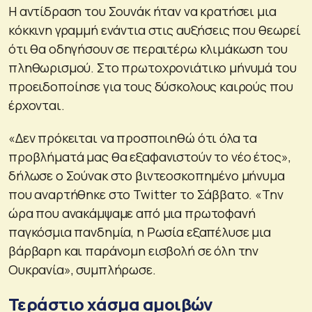
Η αντίδραση του Σουνάκ ήταν να κρατήσει μια
κόκκινη γραμμή ενάντια στις αυξήσεις που θεωρεί
ότι θα οδηγήσουν σε περαιτέρω κλιμάκωση του
πληθωρισμού. Στο πρωτοχρονιάτικο μήνυμά του
προειδοποίησε για τους δύσκολους καιρούς που
έρχονται.
«Δεν πρόκειται να προσποιηθώ ότι όλα τα
προβλήματά μας θα εξαφανιστούν το νέο έτος»,
δήλωσε ο Σούνακ στο βιντεοσκοπημένο μήνυμα
που αναρτήθηκε στο Twitter το Σάββατο. «Την
ώρα που ανακάμψαμε από μια πρωτοφανή
παγκόσμια πανδημία, η Ρωσία εξαπέλυσε μια
βάρβαρη και παράνομη εισβολή σε όλη την
Ουκρανία», συμπλήρωσε.
Τεράστιο χάσμα αμοιβών