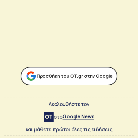
Προσθήκη του ΟΤ.gr στην Google
Ακολουθήστε τον
Google News
στο
και μάθετε πρώτοι όλες τις ειδήσεις