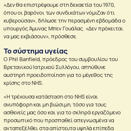
«Δεν θα επιστρέψουμε στη δεκαετία του 1970,
όπου οι βαρόνοι των συνδικάτων νόμιζαν ότι
κυβερούσαν», δήλωσε την περασμένη εβδομάδα ο
υπουργός Άμυνας Μπεν Γουάλας. «Δεν πρόκειται
να μας εκβιάσουν», πρόσθεσε.
Το σύστημα υγείας
Ο Phil Banfield, πρόεδρος του συμβουλίου του
Βρετανικού Ιατρικού Συλλόγου, απηύθυνε
αυστηρή προειδοποίηση για το μέγεθος της
κρίσης στο NHS.
«Η τρέχουσα κατάσταση στο NHS είναι
ανυπόφορη και μη βιώσιμη, τόσο για τους
ασθενείς μας όσο και για το σκληρά εργαζόμενο
προσωπικό που προσπαθεί απεγνωσμένα να
ανταπεξέλθει στα απίστευτα υψηλά επίπεδα