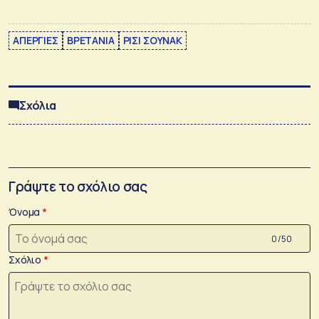
ΑΠΕΡΓΙΕΣ
ΒΡΕΤΑΝΙΑ
ΡΙΣΙ ΣΟΥΝΑΚ
Σχόλια
Γράψτε το σχόλιο σας
Όνομα
0 /50
Σχόλιο