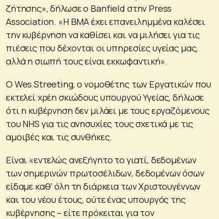
ζήτησης», δήλωσε ο Banfield στην Press
Association. «Η BMA έχει επανειλημμένα καλέσει
την κυβέρνηση να καθίσει και να μιλήσει για τις
πιέσεις που δέχονται οι υπηρεσίες υγείας μας,
αλλά η σιωπή τους είναι εκκωφαντική».
Ο Wes Streeting, ο νομοθέτης των Εργατικών που
εκτελεί χρέη σκιώδους υπουργού Υγείας, δήλωσε
ότι η κυβέρνηση δεν μιλάει με τους εργαζόμενους
του NHS για τις ανησυχίες τους σχετικά με τις
αμοιβές και τις συνθήκες.
Είναι «εντελώς ανεξήγητο το γιατί, δεδομένων
των σημερινών πρωτοσέλιδων, δεδομένων όσων
είδαμε καθ’ όλη τη διάρκεια των Χριστουγέννων
και του νέου έτους, ούτε ένας υπουργός της
κυβέρνησης – είτε πρόκειται για τον