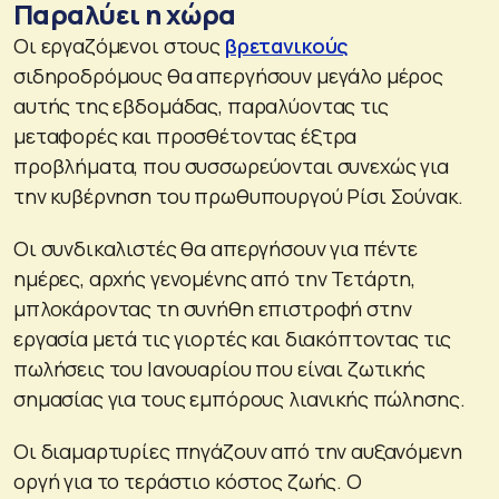
Παραλύει η χώρα
Οι εργαζόμενοι στους
βρετανικούς
σιδηροδρόμους θα απεργήσουν μεγάλο μέρος
αυτής της εβδομάδας, παραλύοντας τις
μεταφορές και προσθέτοντας έξτρα
προβλήματα, που συσσωρεύονται συνεχώς για
την κυβέρνηση του πρωθυπουργού Ρίσι Σούνακ.
Οι συνδικαλιστές θα απεργήσουν για πέντε
ημέρες, αρχής γενομένης από την Τετάρτη,
μπλοκάροντας τη συνήθη επιστροφή στην
εργασία μετά τις γιορτές και διακόπτοντας τις
πωλήσεις του Ιανουαρίου που είναι ζωτικής
σημασίας για τους εμπόρους λιανικής πώλησης.
Οι διαμαρτυρίες πηγάζουν από την αυξανόμενη
οργή για το τεράστιο κόστος ζωής. Ο