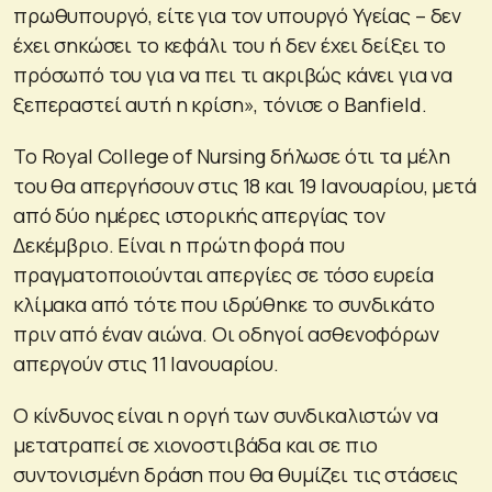
πρωθυπουργό, είτε για τον υπουργό Υγείας – δεν
έχει σηκώσει το κεφάλι του ή δεν έχει δείξει το
πρόσωπό του για να πει τι ακριβώς κάνει για να
ξεπεραστεί αυτή η κρίση», τόνισε ο Banfield.
Το Royal College of Nursing δήλωσε ότι τα μέλη
του θα απεργήσουν στις 18 και 19 Ιανουαρίου, μετά
από δύο ημέρες ιστορικής απεργίας τον
Δεκέμβριο. Είναι η πρώτη φορά που
πραγματοποιούνται απεργίες σε τόσο ευρεία
κλίμακα από τότε που ιδρύθηκε το συνδικάτο
πριν από έναν αιώνα. Οι οδηγοί ασθενοφόρων
απεργούν στις 11 Ιανουαρίου.
Ο κίνδυνος είναι η οργή των συνδικαλιστών να
μετατραπεί σε χιονοστιβάδα και σε πιο
συντονισμένη δράση που θα θυμίζει τις στάσεις