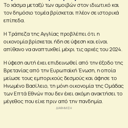
Το χάσμα μεταξύ των αμοιβών στον ιδιωτικό και
τον δημόσιο τομέα βρίσκεται πλέον σε ιστορικά
επίπεδα.
Η Τράπεζα της Αγγλίας προβλέπει ότι η
οικονομία βρίσκεται ήδη σε ύφεση και είναι
απίθανο να αναπτυχθεί μέχρι τις αρχές του 2024.
Η ύφεση αυτή έχει επιδεινωθεί από την έξοδο της
Βρετανίας από την Ευρωπαϊκή Ένωση, η οποία
μείωσε τους εμπορικούς δεσμούς και άφησε το
Ηνωμένο Βασίλειο, τη μόνη οικονομία της Ομάδας
των Επτά Εθνών που δεν έχει ακόμη ανακτήσει το
μέγεθος που είχε πριν από την πανδημία.