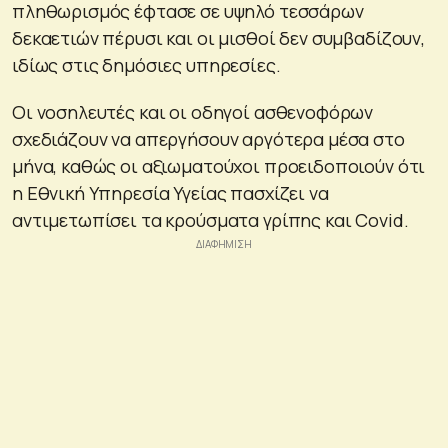
πληθωρισμός έφτασε σε υψηλό τεσσάρων
δεκαετιών πέρυσι και οι μισθοί δεν συμβαδίζουν,
ιδίως στις δημόσιες υπηρεσίες.
Οι νοσηλευτές και οι οδηγοί ασθενοφόρων
σχεδιάζουν να απεργήσουν αργότερα μέσα στο
μήνα, καθώς οι αξιωματούχοι προειδοποιούν ότι
η Εθνική Υπηρεσία Υγείας πασχίζει να
αντιμετωπίσει τα κρούσματα γρίπης και Covid.