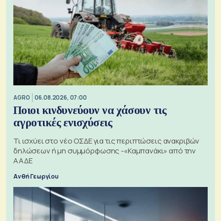
AGRO
06.08.2026, 07:00
Ποιοι κινδυνεύουν να χάσουν τις
αγροτικές ενισχύσεις
Τι ισχύει στο νέο ΟΣΔΕ για τις περιπτώσεις ανακριβών
δηλώσεων ή μη συμμόρφωσης -«Καμπανάκι» από την
ΑΑΔΕ
Ανθή Γεωργίου