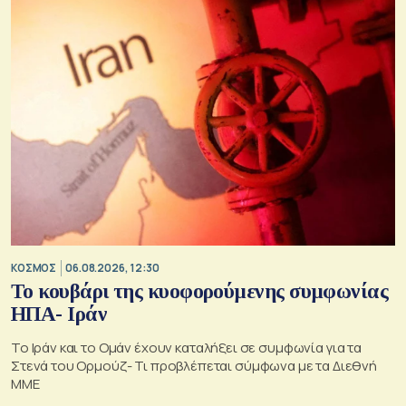
ΚΟΣΜΟΣ
06.08.2026, 12:30
Το κουβάρι της κυοφορούμενης συμφωνίας
ΗΠΑ- Ιράν
Το Ιράν και το Ομάν έχουν καταλήξει σε συμφωνία για τα
Στενά του Ορμούζ- Τι προβλέπεται σύμφωνα με τα Διεθνή
ΜΜΕ