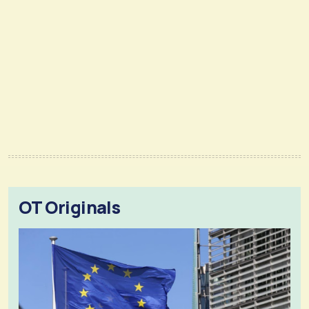
OT Originals