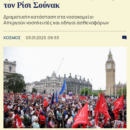
τον Ρίσι Σούνακ
Δραματική η κατάσταση στα νοσοκομεία-
Απεργούν νοσηλευτές και οδηγοί άσθενοφόρων
ΚΟΣΜΟΣ
03.01.2023, 09:53