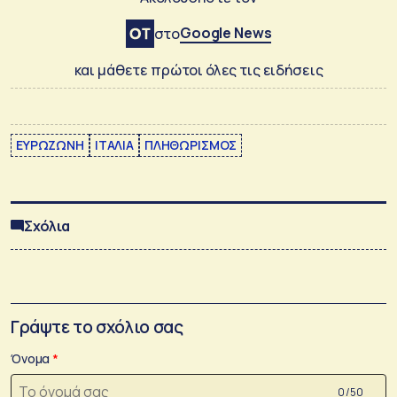
Google News
στο
και μάθετε πρώτοι όλες τις ειδήσεις
ΕΥΡΩΖΩΝΗ
ΙΤΑΛΙΑ
ΠΛΗΘΩΡΙΣΜΟΣ
Σχόλια
Γράψτε το σχόλιο σας
Όνομα
0 /50