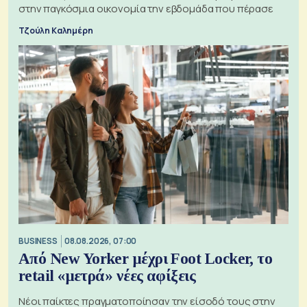
στην παγκόσμια οικονομία την εβδομάδα που πέρασε
Τζούλη Καλημέρη
BUSINESS
08.08.2026, 07:00
Από New Yorker μέχρι Foot Locker, το
retail «μετρά» νέες αφίξεις
Νέοι παίκτες πραγματοποίησαν την είσοδό τους στην