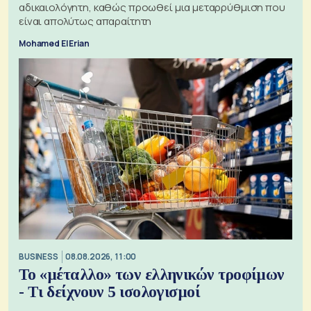
αδικαιολόγητη, καθώς προωθεί μια μεταρρύθμιση που
είναι απολύτως απαραίτητη
Mohamed El Erian
BUSINESS
08.08.2026, 11:00
Το «μέταλλο» των ελληνικών τροφίμων
- Τι δείχνουν 5 ισολογισμοί