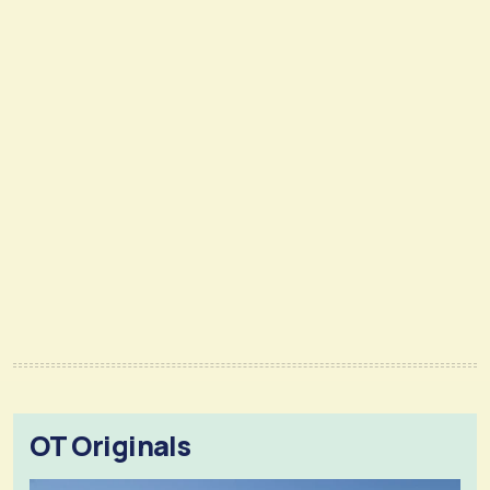
OT Originals