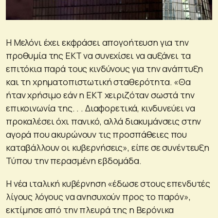
Η Μελόνι έχει εκφράσει απογοήτευση για την
προθυμία της ΕΚΤ να συνεχίσει να αυξάνει τα
επιτόκια παρά τους κινδύνους για την ανάπτυξη
και τη χρηματοπιστωτική σταθερότητα. «Θα
ήταν χρήσιμο εάν η ΕΚΤ χειριζόταν σωστά την
επικοινωνία της. . . Διαφορετικά, κινδυνεύει να
προκαλέσει όχι πανικό, αλλά διακυμάνσεις στην
αγορά που ακυρώνουν τις προσπάθειες που
καταβάλλουν οι κυβερνήσεις», είπε σε συνέντευξη
Τύπου την περασμένη εβδομάδα.
Η νέα ιταλική κυβέρνηση «έδωσε στους επενδυτές
λίγους λόγους να ανησυχούν προς το παρόν»,
εκτίμησε από την πλευρά της η Βερόνικα