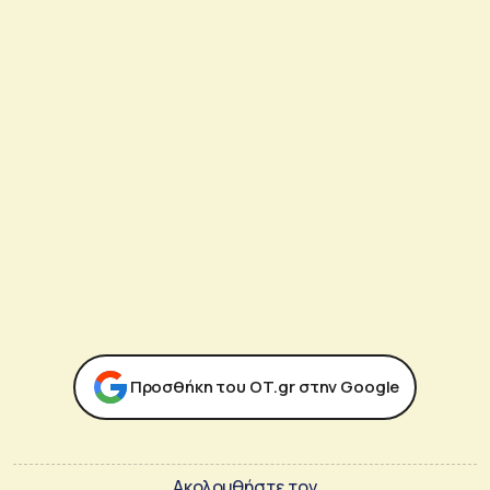
Προσθήκη του ΟΤ.gr στην Google
Ακολουθήστε τον