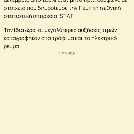
στοιχεία που δημοσίευσε την Πέμπτη η εθνική
στατιστική υπηρεσία ISTAT.
Την ίδια ώρα, οι μεγαλύτερες αυξήσεις τιμών
καταγράφηκαν στα τρόφιμα και το ηλεκτρικό
ρεύμα.