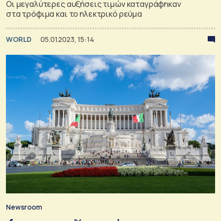
Οι μεγαλύτερες αυξήσεις τιμών καταγράφηκαν
στα τρόφιμα και το ηλεκτρικό ρεύμα
WORLD
05.01.2023, 15:14
Newsroom