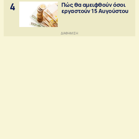
4
Πώς θα αμειφθούν όσοι
εργαστούν 15 Αυγούστου