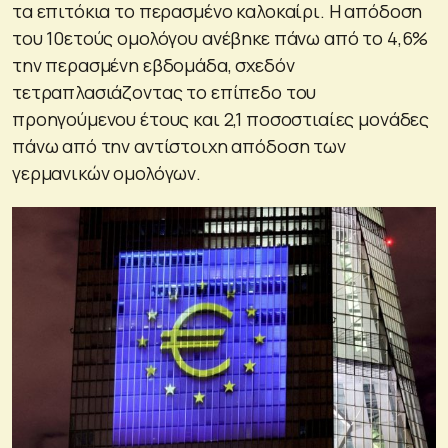
τα επιτόκια το περασμένο καλοκαίρι. Η απόδοση
του 10ετούς ομολόγου ανέβηκε πάνω από το 4,6%
την περασμένη εβδομάδα, σχεδόν
τετραπλασιάζοντας το επίπεδο του
προηγούμενου έτους και 2,1 ποσοστιαίες μονάδες
πάνω από την αντίστοιχη απόδοση των
γερμανικών ομολόγων.