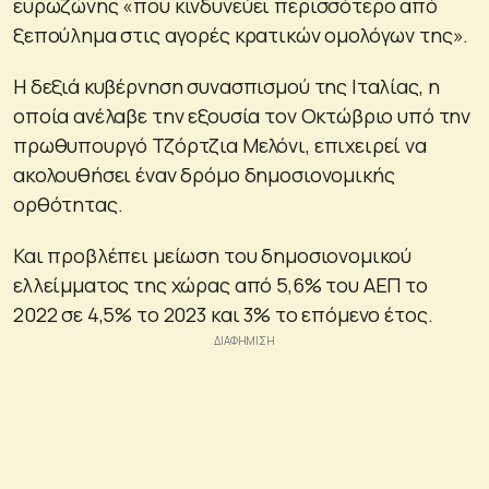
ευρωζώνης «που κινδυνεύει περισσότερο από
ξεπούλημα στις αγορές κρατικών ομολόγων της».
Η δεξιά κυβέρνηση συνασπισμού της Ιταλίας, η
οποία ανέλαβε την εξουσία τον Οκτώβριο υπό την
πρωθυπουργό Τζόρτζια Μελόνι, επιχειρεί να
ακολουθήσει έναν δρόμο δημοσιονομικής
ορθότητας.
Και προβλέπει μείωση του δημοσιονομικού
ελλείμματος της χώρας από 5,6% του ΑΕΠ το
2022 σε 4,5% το 2023 και 3% το επόμενο έτος.