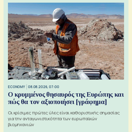
ECONOMY
08.08.2026, 07:00
Ο κρυμμένος θησαυρός της Ευρώπης και
πώς θα τον αξιοποιήσει [γράφημα]
Οι κρίσιμες πρώτες ύλες είναι καθοριστικής σημασίας
για την ανταγωνιστικότητα των ευρωπαϊκών
βιομηχανιών