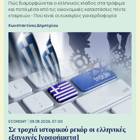
Πώς διαμορφώνεται ο ελληνικός κλάδος στα τρόφιμα
και ποτά μέσα από τις οικονομικές καταστάσεις πέντε
εταιρειών - Πού είναι οι ευκαιρίες για κερδοφορία
Κωνσταντίνος Δημητρίου
ECONOMY
08.08.2026, 07:00
Σε τροχιά ιστορικού ρεκόρ οι ελληνικές
εξαγωγές [γραφήματα]