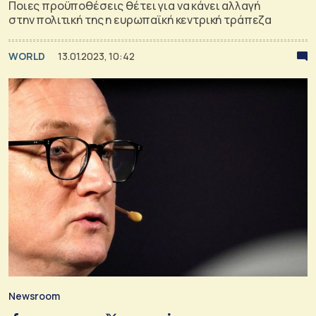
Ποιες προϋποθέσεις θέτει για να κάνει αλλαγή
στην πολιτική της η ευρωπαϊκή κεντρική τράπεζα
WORLD
13.01.2023, 10:42
Newsroom