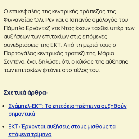
Ο επικεφαλής της κεντρικής τράπεζας της
Φινλανδίας Όλι Ρεν και ο Ισπανός ομόλογός του
Πάμπλο Ερνάντεζ ντε Ντος έχουν ταχθεί υπέρ των
αυξήσεων των επιτοκίων στις επόμενες
συνεδριάσεις της ΕΚΤ. Από τη μεριά τους ο
Πορτογάλος κεντρικός τραπεζίτης, Μάριο
Σεντένο, έχει δηλώσει ότι ο κύκλος της αύξησης
των επιτοκίων φτάνει στο τέλος του.
Σχετικά άρθρα:
Σνάμπελ-ΕΚΤ: Τα επιτόκια πρέπει να αυξηθούν
σημαντικά
ΕΚΤ: Έρχονται αυξήσεις στους μισθούς τα
επόμενα τρίμηνα