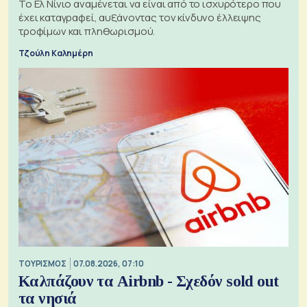
Το Ελ Νίνιο αναμένεται να είναι από το ισχυρότερο που
έχει καταγραφεί, αυξάνοντας τον κίνδυνο έλλειψης
τροφίμων και πληθωρισμού.
Τζούλη Καλημέρη
ΤΟΥΡΙΣΜΟΣ
07.08.2026, 07:10
Καλπάζουν τα Airbnb - Σχεδόν sold out
τα νησιά