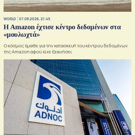
WORLD
07.08.2026, 21:45
Η Amazon έχτισε κέντρο δεδομένων στα
«μουλωχτά»
Ο κόσμος έμαθε για την κατασκευή του κέντρου δεδομένων
της Amazon αφού είχε ξεκινήσει