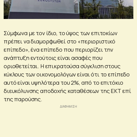
Σύμφωνα με τον ίδιο, το ύψος των επιτοκίων
πρέπει να διαμορφωθεί στο «περιοριστικό
επίπεδο», ένα επίπεδο που περιορίζει την
ανάπτυξη εντούτοις είναι ασαφές που
οριοθετείται. Η επικρατούσα σύγκλιση στους
κύκλους των οικονομολόγων είναι ότι το επίπεδο
αυτό είναι υψηλότερα του 2%, από το επιτόκιο
διευκόλυνσης αποδοχής καταθέσεων της ΕΚΤ επί
της παρούσης.