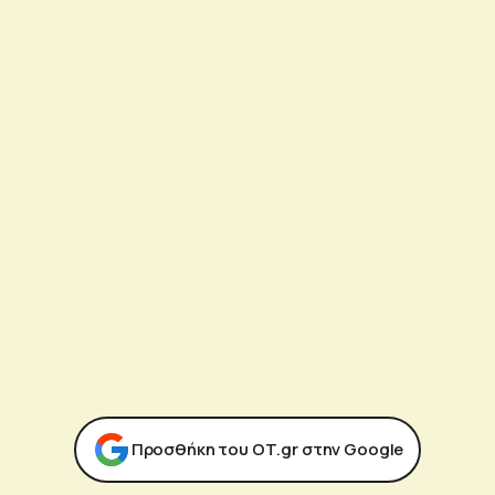
Προσθήκη του ΟΤ.gr στην Google