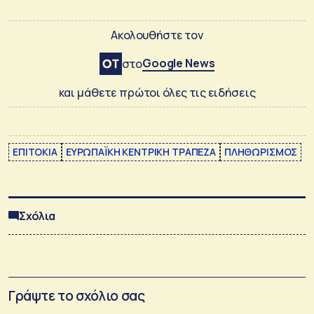
Ακολουθήστε τον
Google News
στο
και μάθετε πρώτοι όλες τις ειδήσεις
ΕΠΙΤΟΚΙΑ
ΕΥΡΩΠΑΪΚΗ ΚΕΝΤΡΙΚΗ ΤΡΑΠΕΖΑ
ΠΛΗΘΩΡΙΣΜΟΣ
Σχόλια
Γράψτε το σχόλιο σας