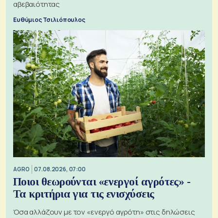
αβεβαιότητας
Ευθύμιος Τσιλιόπουλος
AGRO
07.08.2026, 07:00
Ποιοι θεωρούνται «ενεργοί αγρότες» -
Τα κριτήρια για τις ενισχύσεις
Όσα αλλάζουν με τον «ενεργό αγρότη» στις δηλώσεις