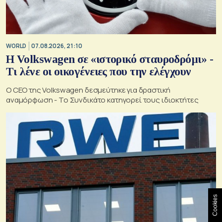
WORLD
07.08.2026, 21:10
Η Volkswagen σε «ιστορικό σταυροδρόμι» -
Τι λένε οι οικογένειες που την ελέγχουν
Ο CEO της Volkswagen δεσμεύτηκε για δραστική
αναμόρφωση - Το Συνδικάτο κατηγορεί τους ιδιοκτήτες
Cookies