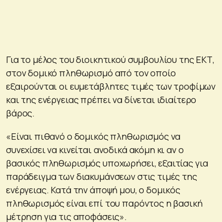
Για το μέλος του διοικητικού συμβουλίου της ΕΚΤ,
στον δομικό πληθωρισμό από τον οποίο
εξαιρούνται οι ευμετάβλητες τιμές των τροφίμων
και της ενέργειας πρέπει να δίνεται ιδιαίτερο
βάρος.
«Είναι πιθανό ο δομικός πληθωρισμός να
συνεχίσει να κινείται ανοδικά ακόμη κι αν ο
βασικός πληθωρισμός υποχωρήσει, εξαιτίας για
παράδειγμα των διακυμάνσεων στις τιμές της
ενέργειας. Κατά την άποψή μου, ο δομικός
πληθωρισμός είναι επί του παρόντος η βασική
μέτρηση για τις αποφάσεις».