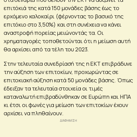
επιτόκιά της κατά 150 μονάδες βάσης έως το
ερχόμενο καλοκαίρι (φέρνοντας το βασικό της
επιτόκιο στο 3,50%) και στη συνέχεια να κάνει
αναστροφή πορείας μειώνοντάς τα. Οι
χρηματαγορές τοποθετούνται ότι η μείωση αυτή
θα αρχίσει από τα τέλη του 2023.
Στην τελευταία συνεδρίασή της η ΕΚΤ επιβράδυνε
την αύξηση των επιτοκίων, προχωρώντας σε
επιτοκιακή αύξηση κατά 50 μονάδες βάσης. Όπως
έδειξαν τα τελευταία στοιχεία οι τιμές
καταναλωτή επιβραδύνθηκαν σε Ευρώπη και ΗΠΑ
κι έτσι οι φωνές για μείωση των επιτοκίων έχουν
αρχίσει να πληθαίνουν.