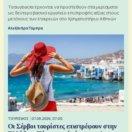
Τα buybacks έρχονται να προστεθούν στα μερίσματα
ως δεύτερο βασικό εργαλείο επιστροφής αξίας στους
μετόχους των εταιρειών στο Χρηματιστήριο Αθηνών
Αλεξάνδρα Τόμπρα
ΤΟΥΡΙΣΜΟΣ
07.08.2026, 07:00
Οι Σέρβοι τουρίστες επιστρέφουν στην