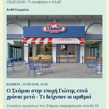
ΟΣΔΕ 2026 - Τι αναφέρει η ΑΑΔΕ
Ανθή Γεωργίου
BUSINESS
07.08.2026, 16:50
Ο Στάμου στην εποχή Γιώτης επτά
χρόνια μετά - Τι δείχνουν οι αριθμοί
Ο κύκλος εργασιών της Στάμου σκαρφάλωσε στα 36,33