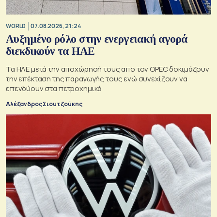
WORLD
07.08.2026, 21:24
Αυξημένο ρόλο στην ενεργειακή αγορά
διεκδικούν τα ΗΑΕ
Τα ΗΑΕ μετά την αποχώρησή τους απο τον OPEC δοκιμάζουν
την επέκταση της παραγωγής τους ενώ συνεχίζουν να
επενδύουν στα πετροχημικά
Αλέξανδρος Σιουτζούκης