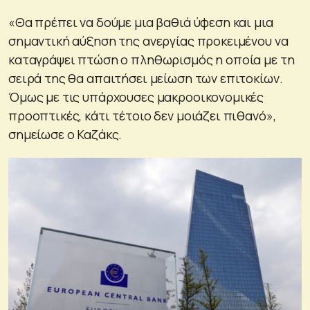
«Θα πρέπει να δούμε μια βαθιά ύφεση και μια
σημαντική αύξηση της ανεργίας προκειμένου να
καταγράψει πτώση ο πληθωρισμός η οποία με τη
σειρά της θα απαιτήσει μείωση των επιτοκίων.
Όμως με τις υπάρχουσες μακροοικονομικές
προοπτικές, κάτι τέτοιο δεν μοιάζει πιθανό»,
σημείωσε ο Καζάκς.