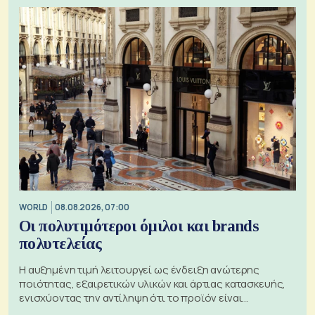
WORLD
08.08.2026, 07:00
Οι πολυτιμότεροι όμιλοι και brands
πολυτελείας
Η αυξημένη τιμή λειτουργεί ως ένδειξη ανώτερης
ποιότητας, εξαιρετικών υλικών και άρτιας κατασκευής,
ενισχύοντας την αντίληψη ότι το προϊόν είναι
ξεχωριστό