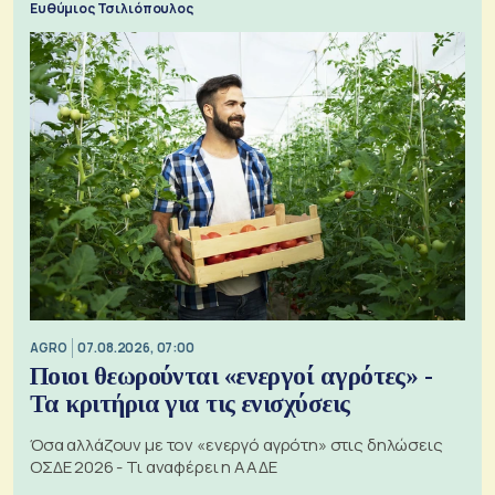
Ευθύμιος Τσιλιόπουλος
AGRO
07.08.2026, 07:00
Ποιοι θεωρούνται «ενεργοί αγρότες» -
Τα κριτήρια για τις ενισχύσεις
Όσα αλλάζουν με τον «ενεργό αγρότη» στις δηλώσεις
ΟΣΔΕ 2026 - Τι αναφέρει η ΑΑΔΕ