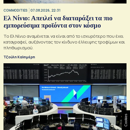
COMMODITIES
07.08.2026, 22:31
Ελ Νίνιο: Απειλεί να διαταράξει τα πιο
εμπορεύσιμα προϊόντα στον κόσμο
Το Ελ Νίνιο αναμένεται να είναι από το ισχυρότερο που έχει
καταγραφεί, αυξάνοντας τον κίνδυνο έλλειψης τροφίμων και
πληθωρισμού.
Τζούλη Καλημέρη
Cookies