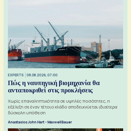
EXPERTS
08.08.2026, 07:00
Πώς η ναυπηγική βιομηχανία θα
ανταποκριθεί στις προκλήσεις
Χωρίς επαναληπτικότητα σε υψηλές ποσότητες, η
εξέλιξη σε έναν τέτοιο κλάδο αποδεικνύεται ιδιαίτερα
δύσκολη υπόθεση
Anastasios John Hart - Maxwell Bauer