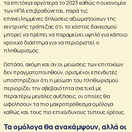
τα επιτόκια αργότερα το 2023 καθώς η οικονομία
των ΗΠΑ επιβραδύνεται, παρά τις
επανειλημμένες δηλώσεις αξιωματούχων της
κεντρικής τράπεζας ότι το κόστος δανεισμού
μπορεί να πρέπει να παραμείνει υψηλό για κάποιο
χρονικό διάστημα για να περιοριστεί ο
πληθωρισμός.
Ωστόσο, ακόμη και αν οι μειώσεις των επιτοκίων
δεν πραγματοποιηθούν, ορισμένοι επενδυτές
υποστηρίζουν ότι η μείωση του πληθωρισμού
περιορίζει την αβεβαιότητα σχετικά με
περαιτέρω μεγάλες αυξήσεις, οι οποίες θα
ωφελήσουν τα πιο μακροπρόθεσμα ομόλογα
καθώς και τους πιο επικίνδυνους τύπους χρέους.
Τα ομόλογα θα ανακάμψουν, αλλά οι