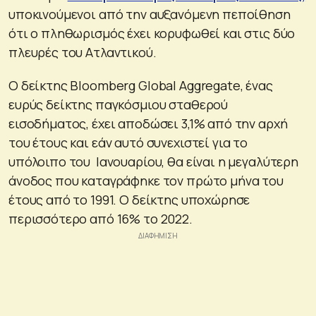
υποκινούμενοι από την αυξανόμενη πεποίθηση
ότι ο πληθωρισμός έχει κορυφωθεί και στις δύο
πλευρές του Ατλαντικού.
Ο δείκτης Bloomberg Global Aggregate, ένας
ευρύς δείκτης παγκόσμιου σταθερού
εισοδήματος, έχει αποδώσει 3,1% από την αρχή
του έτους και εάν αυτό συνεχιστεί για το
υπόλοιπο του Ιανουαρίου, θα είναι η μεγαλύτερη
άνοδος που καταγράφηκε τον πρώτο μήνα του
έτους από το 1991. Ο δείκτης υποχώρησε
περισσότερο από 16% το 2022.