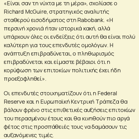
«Είναι σαν τη νύχτα με τη μέρα», σχολίασε ο
Richard McGuire, στρατηγικός αναλυτής
σταθερού εισοδήματος στη Rabobank. «Η
περσινή χρονιά ήταν ιστορικά κακή, αλλά
υπάρχουν όλες οι ενδείξεις ότι αυτή θα είναι πολύ
καλύτερη για τους επενδυτές ομολόγων. Η
ανάπτυξη επιβραδύνεται, ο πληθωρισμός
επιβραδύνεται και είμαστε βέβαιοι ότι η
κορύφωση των επιτοκίων πολιτικής έχει ήδη
προεξοφληθεί».
Οι επενδυτές στοιχηματίζουν ότι η Federal
Reserve και η Ευρωπαϊκή Κεντρική Τράπεζα θα
βάλουν φρένο στις επιθετικές αυξήσεις επιτοκίων
του περασμένου έτους και θα κινηθούν πιο αργά
φέτος στις προσπάθειές τους να δαμάσουν τις
αυξανόμενες τιμές.