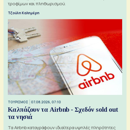
τροφίμων και πληθωρισμού.
Τζούλη Καλημέρη
ΤΟΥΡΙΣΜΟΣ
07.08.2026, 07:10
Καλπάζουν τα Airbnb - Σχεδόν sold out
τα νησιά
Τα Airbnb καταγράφουν ιδιαίτερα υψηλές πληρότητες