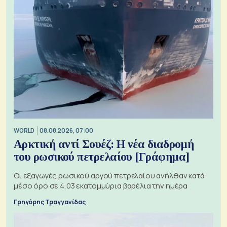
WORLD
08.08.2026, 07:00
Αρκτική αντί Σουέζ: Η νέα διαδρομή
του ρωσικού πετρελαίου [Γράφημα]
Οι εξαγωγές ρωσικού αργού πετρελαίου ανήλθαν κατά
μέσο όρο σε 4,03 εκατομμύρια βαρέλια την ημέρα
Γρηγόρης Τραγγανίδας