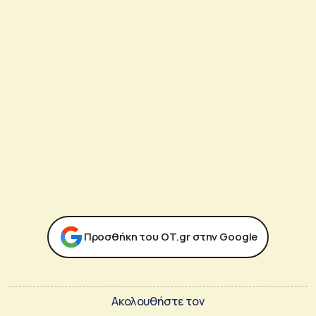
Προσθήκη του ΟΤ.gr στην Google
Ακολουθήστε τον