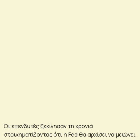
Οι επενδυτές ξεκίνησαν τη χρονιά
στοιχηματίζοντας ότι η Fed θα αρχίσει να μειώνει