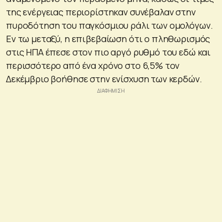
της ενέργειας περιορίστηκαν συνέβαλαν στην
πυροδότηση του παγκόσμιου ράλι των ομολόγων.
Εν τω μεταξύ, η επιβεβαίωση ότι ο πληθωρισμός
στις ΗΠΑ έπεσε στον πιο αργό ρυθμό του εδώ και
περισσότερο από ένα χρόνο στο 6,5% τον
Δεκέμβριο βοήθησε στην ενίσχυση των κερδών.