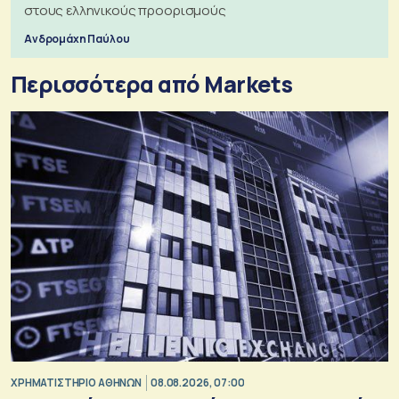
στους ελληνικούς προορισμούς
Ανδρομάχη Παύλου
Περισσότερα από Markets
XΡΗΜΑΤΙΣΤΗΡΙΟ ΑΘΗΝΩΝ
08.08.2026, 07:00