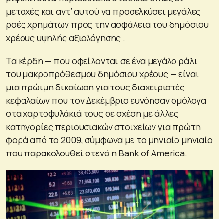
μετοχές και αντ’ αυτού να προσελκύσει μεγάλες
ροές χρημάτων προς την ασφάλεια του δημόσιου
χρέους υψηλής αξιολόγησης .
Τα κέρδη — που οφείλονται σε ένα μεγάλο ράλι
του μακροπρόθεσμου δημόσιου χρέους — είναι
μια πρώιμη δικαίωση για τους διαχειριστές
κεφαλαίων που τον Δεκέμβριο ευνόησαν ομόλογα
στα χαρτοφυλάκιά τους σε σχέση με άλλες
κατηγορίες περιουσιακών στοιχείων για πρώτη
φορά από το 2009, σύμφωνα με το μηνιαίο μηνιαίο
που παρακολουθεί στενά η Bank of America.