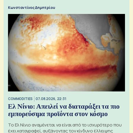
Κωνσταντίνος Δημητρίου
COMMODITIES
07.08.2026, 22:31
Ελ Νίνιο: Απειλεί να διαταράξει τα πιο
εμπορεύσιμα προϊόντα στον κόσμο
Το Ελ Νίνιο αναμένεται να είναι από το ισχυρότερο που
έχει καταγραφεί, αυξάνοντας τον κίνδυνο έλλειψης