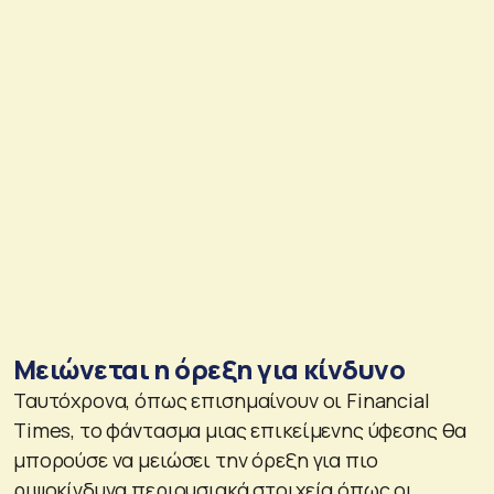
Μειώνεται η όρεξη για κίνδυνο
Ταυτόχρονα, όπως επισημαίνουν οι Financial
Times, το φάντασμα μιας επικείμενης ύφεσης θα
μπορούσε να μειώσει την όρεξη για πιο
ριψοκίνδυνα περιουσιακά στοιχεία όπως οι