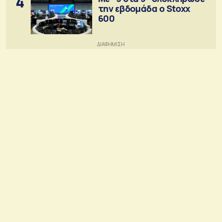
4
την εβδομάδα ο Stoxx
600