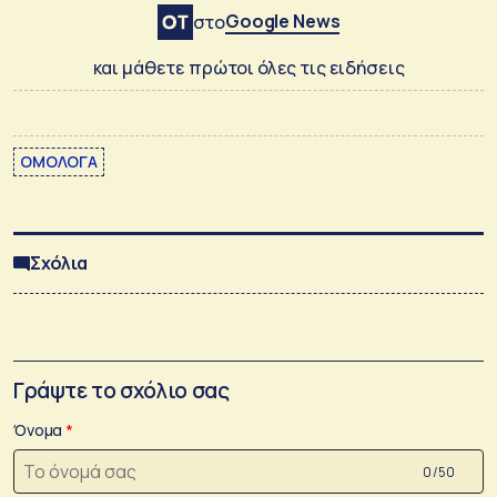
Google News
στο
και μάθετε πρώτοι όλες τις ειδήσεις
ΟΜΟΛΟΓΑ
Σχόλια
Γράψτε το σχόλιο σας
Όνομα
0 /50