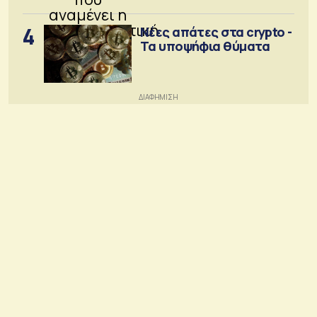
4
Νέες απάτες στα crypto -
Τα υποψήφια θύματα