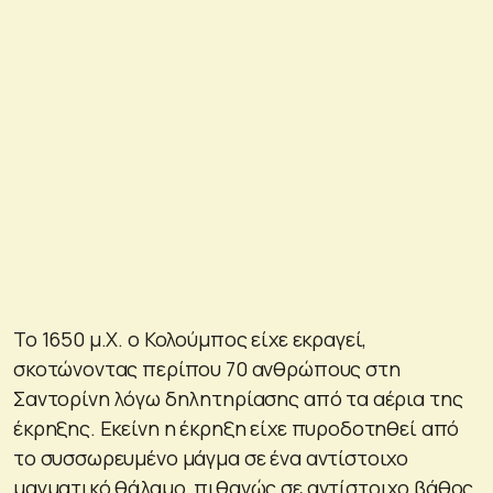
Το 1650 μ.Χ. ο Κολούμπος είχε εκραγεί,
σκοτώνοντας περίπου 70 ανθρώπους στη
Σαντορίνη λόγω δηλητηρίασης από τα αέρια της
έκρηξης. Εκείνη η έκρηξη είχε πυροδοτηθεί από
το συσσωρευμένο μάγμα σε ένα αντίστοιχο
μαγματικό θάλαμο, πιθανώς σε αντίστοιχο βάθος