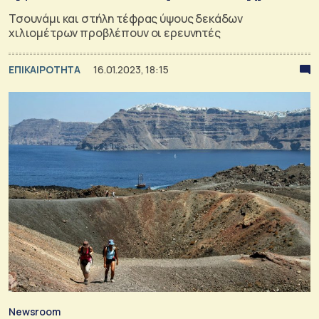
Τσουνάμι και στήλη τέφρας ύψους δεκάδων
χιλιομέτρων προβλέπουν οι ερευνητές
ΕΠΙΚΑΙΡΟΤΗΤΑ
16.01.2023, 18:15
Newsroom