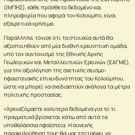
(ΙΜΠΗΣ), κάθε πρόσθετο δεδομένο και
πληροφορία που αφορά τον Κολούμπο, είναι
εξαιρετικά χρήσιμα.
Παράλληλα, τόνισε ότι τα στοιχεία αυτά θα
αξιοποιηθούν από μία διεθνή ερευνητική ομάδα,
υπό τον συντονισμό της Εθνικής Αρχής
Γεωλογικών και Μεταλλευτικών Ερευνών (ΕΑΓΜΕ),
για την αξιολόγηση της σχετικής σεισμο-
ηφαιστειακής επικινδυνότητας του Κολούμπου,
ώστε να μπορεί να σχεδιαστούν ανάλογα τα μέτρα
πολιτικής προστασίας.
«Χρειαζόμαστε καλύτερα δεδομένα για το τι
πραγματικά βρίσκεται κάτω από αυτά τα
υποθαλάσσια ηφαίστεια. Η συνεχής
παρακολούθηση τους θα μας επιτρέψει να