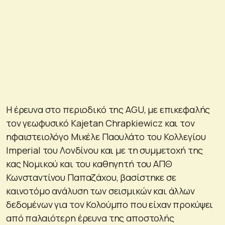
Η έρευνα στο περιοδικό της AGU, με επικεφαλής
τον γεωφυσικό Kajetan Chrapkiewicz και τον
ηφαιστειολόγο Μικέλε Παουλάτο του Κολλεγίου
Imperial του Λονδίνου και με τη συμμετοχή της
κας Νομικού και του καθηγητή του ΑΠΘ
Κωνσταντίνου Παπαζάχου, βασίστηκε σε
καινοτόμο ανάλυση των σεισμικών και άλλων
δεδομένων για τον Κολούμπο που είχαν προκύψει
από παλαιότερη έρευνα της αποστολής