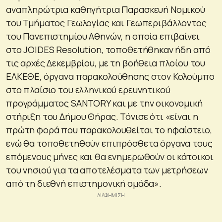
αναπληρώτρια καθηγήτρια Παρασκευή Νομικού
του Τμήματος Γεωλογίας και Γεωπεριβάλλοντος
του Πανεπιστημίου Αθηνών, η οποία επιβαίνει
στο JOIDES Resolution, τοποθετήθηκαν ήδη από
τις αρχές Δεκεμβρίου, με τη βοήθεια πλοίου του
ΕΛΚΕΘΕ, όργανα παρακολούθησης στον Κολούμπο
στο πλαίσιο του ελληνικού ερευνητικού
προγράμματος SANTORY και με την οικονομική
στήριξη του Δήμου Θήρας. Τόνισε ότι «είναι η
πρώτη φορά που παρακολουθείται το ηφαίστειο,
ενώ θα τοποθετηθούν επιπρόσθετα όργανα τους
επόμενους μήνες και θα ενημερωθούν οι κάτοικοι
του νησιού για τα αποτελέσματα των μετρήσεων
από τη διεθνή επιστημονική ομάδα».