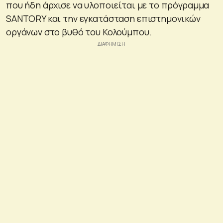
που ήδη άρχισε να υλοποιείται με το πρόγραμμα
SANTORY και την εγκατάσταση επιστημονικών
οργάνων στο βυθό του Κολούμπου.