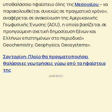
υποθαλάσσιο ηφαίστειο όλης της
Μεσογείου
– να
παρακολουθείται συνεχώς σε πραγματικό χρόνο»,
αναφέρεται σε ανακοίνωση της Αμερικανικής
Γεωφυσικής Ένωσης (AGU), η οποία βασίζεται σε
προηγούμενη σχετική δημοσίευση ξένων και
Ελλήνων επιστημόνων στο περιοδικό»
Geochemistry, Geophysics, Geosystems».
Σαντορίνη: Πλοίο θα πραγματοποιήσει
θαλάσσιες γεωτρήσεις γύρω από τα ηφαίστεια
της