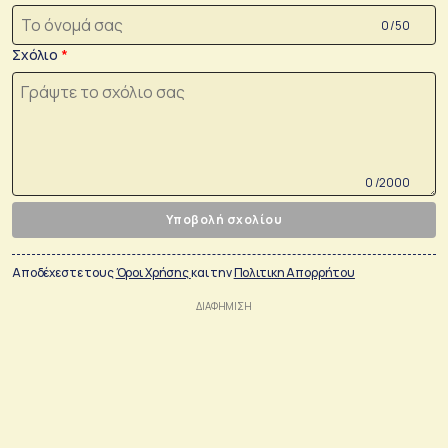
0 /50
Σχόλιο
0 /2000
Υποβολή σχολίου
Αποδέχεστε τους
Όροι Χρήσης
και την
Πολιτικη Απορρήτου