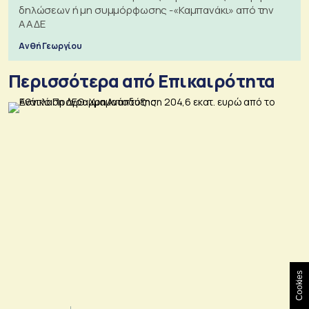
δηλώσεων ή μη συμμόρφωσης -«Καμπανάκι» από την
ΑΑΔΕ
Ανθή Γεωργίου
Περισσότερα από Επικαιρότητα
Cookies