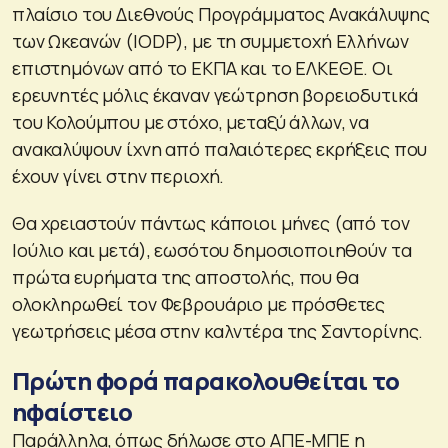
πλαίσιο του Διεθνούς Προγράμματος Ανακάλυψης
των Ωκεανών (IODP), με τη συμμετοχή Ελλήνων
επιστημόνων από το ΕΚΠΑ και το ΕΛΚΕΘΕ. Οι
ερευνητές μόλις έκαναν γεώτρηση βορειοδυτικά
του Κολούμπου με στόχο, μεταξύ άλλων, να
ανακαλύψουν ίχνη από παλαιότερες εκρήξεις που
έχουν γίνει στην περιοχή.
Θα χρειαστούν πάντως κάποιοι μήνες (από τον
Ιούλιο και μετά), εωσότου δημοσιοποιηθούν τα
πρώτα ευρήματα της αποστολής, που θα
ολοκληρωθεί τον Φεβρουάριο με πρόσθετες
γεωτρήσεις μέσα στην καλντέρα της Σαντορίνης.
Πρώτη φορά παρακολουθείται το
ηφαίστειο
Παράλληλα, όπως δήλωσε στο ΑΠΕ-ΜΠΕ η