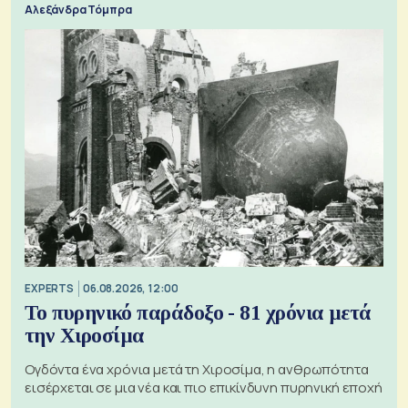
Αλεξάνδρα Τόμπρα
EXPERTS
06.08.2026, 12:00
Το πυρηνικό παράδοξο - 81 χρόνια μετά
την Χιροσίμα
Ογδόντα ένα χρόνια μετά τη Χιροσίμα, η ανθρωπότητα
εισέρχεται σε μια νέα και πιο επικίνδυνη πυρηνική εποχή