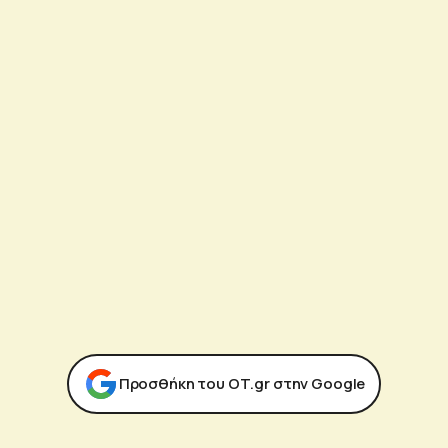
Προσθήκη του ΟΤ.gr στην Google