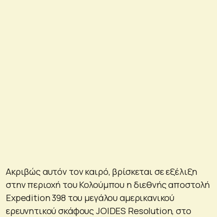
Ακριβώς αυτόν τον καιρό, βρίσκεται σε εξέλιξη
στην περιοχή του Κολούμπου η διεθνής αποστολή
Expedition 398 του μεγάλου αμερικανικού
ερευνητικού σκάφους JOIDES Resolution, στο