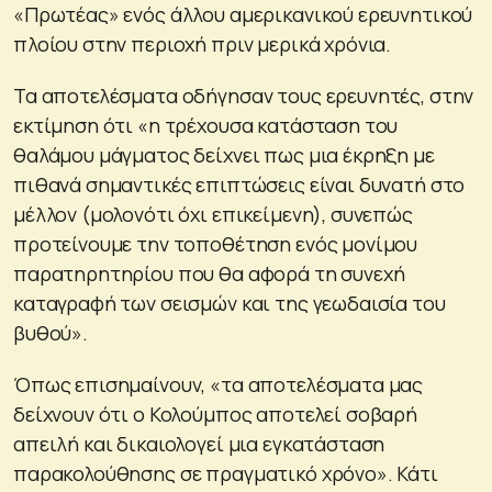
«Πρωτέας» ενός άλλου αμερικανικού ερευνητικού
πλοίου στην περιοχή πριν μερικά χρόνια.
Τα αποτελέσματα οδήγησαν τους ερευνητές, στην
εκτίμηση ότι «η τρέχουσα κατάσταση του
θαλάμου μάγματος δείχνει πως μια έκρηξη με
πιθανά σημαντικές επιπτώσεις είναι δυνατή στο
μέλλον (μολονότι όχι επικείμενη), συνεπώς
προτείνουμε την τοποθέτηση ενός μονίμου
παρατηρητηρίου που θα αφορά τη συνεχή
καταγραφή των σεισμών και της γεωδαισία του
βυθού».
Όπως επισημαίνουν, «τα αποτελέσματα μας
δείχνουν ότι ο Κολούμπος αποτελεί σοβαρή
απειλή και δικαιολογεί μια εγκατάσταση
παρακολούθησης σε πραγματικό χρόνο». Κάτι