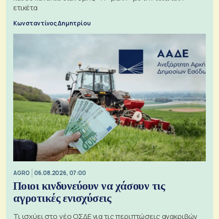
ετικέτα
Κωνσταντίνος Δημητρίου
AGRO
06.08.2026, 07:00
Ποιοι κινδυνεύουν να χάσουν τις
αγροτικές ενισχύσεις
Τι ισχύει στο νέο ΟΣΔΕ για τις περιπτώσεις ανακριβών