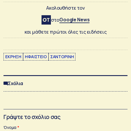
Ακολουθήστε τον
Google News
στο
και μάθετε πρώτοι όλες τις ειδήσεις
ΕΚΡΗΞΗ
ΗΦΑΙΣΤΕΙΟ
ΣΑΝΤΟΡΙΝΗ
Σχόλια
Γράψτε το σχόλιο σας
Όνομα