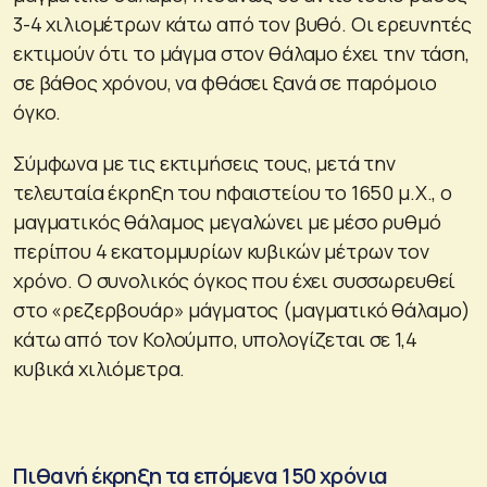
3-4 χιλιομέτρων κάτω από τον βυθό. Οι ερευνητές
εκτιμούν ότι το μάγμα στον θάλαμο έχει την τάση,
σε βάθος χρόνου, να φθάσει ξανά σε παρόμοιο
όγκο.
Σύμφωνα με τις εκτιμήσεις τους, μετά την
τελευταία έκρηξη του ηφαιστείου το 1650 μ.Χ., ο
μαγματικός θάλαμος μεγαλώνει με μέσο ρυθμό
περίπου 4 εκατομμυρίων κυβικών μέτρων τον
χρόνο. Ο συνολικός όγκος που έχει συσσωρευθεί
στο «ρεζερβουάρ» μάγματος (μαγματικό θάλαμο)
κάτω από τον Κολούμπο, υπολογίζεται σε 1,4
κυβικά χιλιόμετρα.
Πιθανή έκρηξη τα επόμενα 150 χρόνια