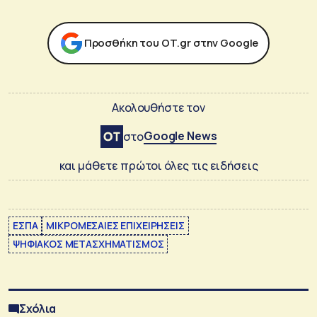
Προσθήκη του ΟΤ.gr στην Google
Ακολουθήστε τον
Google News
στο
και μάθετε πρώτοι όλες τις ειδήσεις
ΕΣΠΑ
ΜΙΚΡΟΜΕΣΑΙΕΣ ΕΠΙΧΕΙΡΗΣΕΙΣ
ΨΗΦΙΑΚΟΣ ΜΕΤΑΣΧΗΜΑΤΙΣΜΟΣ
Σχόλια