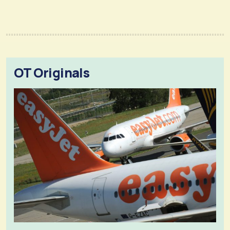
OT Originals