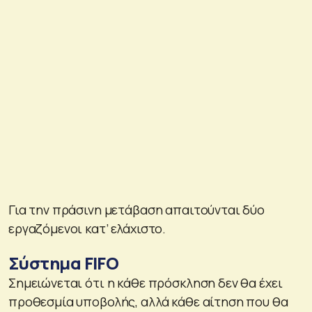
Για την πράσινη μετάβαση απαιτούνται δύο
εργαζόμενοι κατ’ ελάχιστο.
Σύστημα FIFO
Σημειώνεται ότι η κάθε πρόσκληση δεν θα έχει
προθεσμία υποβολής, αλλά κάθε αίτηση που θα