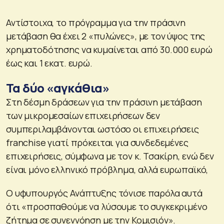
Αντίστοιχα, το πρόγραμμα για την πράσινη
μετάβαση θα έχει 2 «πυλώνες», με τον ύψος της
χρηματοδότησης να κυμαίνεται από 30.000 ευρώ
έως και 1 εκατ. ευρώ.
Τα δύο «αγκάθια»
Στη δέσμη δράσεων για την πράσινη μετάβαση
των μικρομεσαίων επιχειρήσεων δεν
συμπεριλαμβάνονται ωστόσο οι επιχειρήσεις
franchise γιατί πρόκειται για συνδεδεμένες
επιχειρήσεις, σύμφωνα με τον κ. Τσακίρη, ενώ δεν
είναι μόνο ελληνικό πρόβλημα, αλλά ευρωπαϊκό,
Ο υφυπουργός Ανάπτυξης τόνισε παρόλα αυτά
ότι «προσπαθούμε να λύσουμε το συγκεκριμένο
ζήτημα σε συνεννόηση με την Κομισιόν».