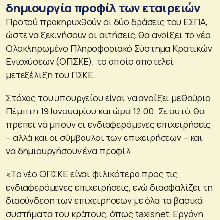
δημιουργία προφίλ των εταιρειών
Προτού προκηρυχθούν οι δύο δράσεις του ΕΣΠΑ,
ώστε να ξεκινήσουν οι αιτήσεις, θα ανοίξει το νέο
Ολοκληρωμένο Πληροφοριακό Σύστημα Κρατικών
Ενισχύσεων (ΟΠΣΚΕ), το οποίο αποτελεί
μετεξέλιξη του ΠΣΚΕ.
Στόχος του υπουργείου είναι να ανοίξει μεθαύριο
Πέμπτη 19 Ιανουαρίου και ώρα 12.00. Σε αυτό, θα
πρέπει να μπουν οι ενδιαφερόμενες επιχειρήσεις
– αλλά και οι σύμβουλοι των επιχειρήσεων – και
να δημιουργήσουν ένα προφίλ.
«Το νέο ΟΠΣΚΕ είναι φιλικότερο προς τις
ενδιαφερόμενες επιχειρήσεις, ενώ διασφαλίζει τη
διασύνδεση των επιχειρήσεων με όλα τα βασικά
συστήματα του κράτους, όπως taxisnet, Εργάνη