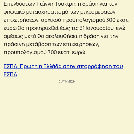
Επενδύσεων, Γιάννη Τσακίρη, η δράση για τον
ψηφιακό μετασχηματισμό των μικρομεσαίων
επιχειρήσεων, αρχικού προϋπολογισμού 300 εκατ.
ευρώ θα προκηρυχθεί έως τις 31 Ιανουαρίου, ενώ
αμέσως μετά θα ακολουθήσει η δράση για την
πράσινη μετάβαση των επιχειρήσεων,
προϋπολογισμού 700 εκατ. ευρώ.
ΕΣΠΑ: Πρώτη η Ελλάδα στην απορρόφηση του
ΕΣΠΑ