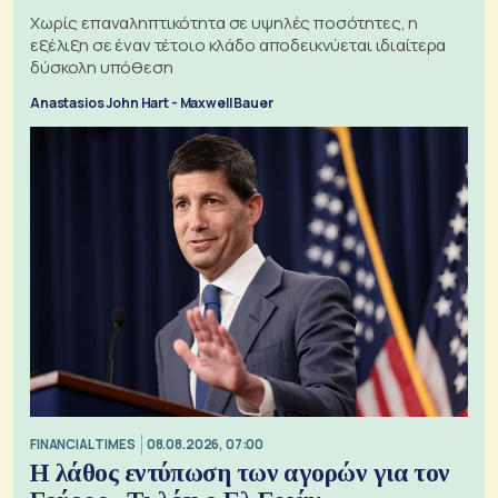
Χωρίς επαναληπτικότητα σε υψηλές ποσότητες, η
εξέλιξη σε έναν τέτοιο κλάδο αποδεικνύεται ιδιαίτερα
δύσκολη υπόθεση
Anastasios John Hart - Maxwell Bauer
FINANCIAL TIMES
08.08.2026, 07:00
Η λάθος εντύπωση των αγορών για τον