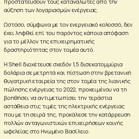
προστατεύσουν τους καταναλωτές από την
αύξηση των λογαριασμών ενέργειας.
Ωστόσο, σύμφωνα με τον ενεργειακό κολοσσό, δεν
έχει ληφθεί επί του παρόντος κάποια απόφαση
για το μέλλον της επιχειρηματικής
δραστηριότητας στον τομέα αυτό.
Η Shell διοχέτευσε σχεδόν 1,5 δισεκατομμύρια
δολάρια σε μετρητά και πίστωση στην βρετανική
θυγατρική εταιρεία της στον τομέα της λιανικής
πώλησης ενέργειας το 2022, προκειμένου να τη
βοηθήσει να αντιμετωπίσει την τεράστια
αστάθεια στις τιμές της ηλεκτρικής ενέργειας
που με τη σειρά της, προκάλεσε την κατάρρευση
πολλών ανταγωνιστικών επιχειρήσεων κοινής
ωφελείας στο Ηνωμένο Βασίλειο.