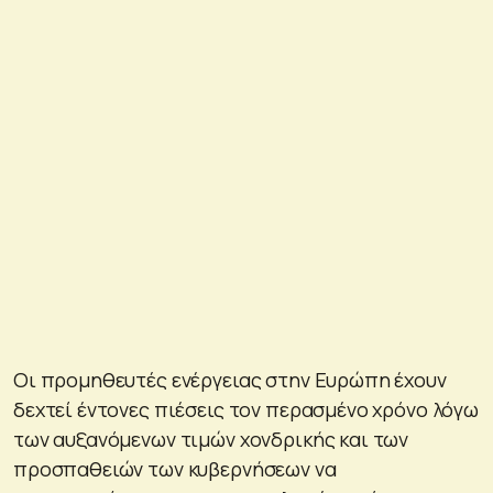
Οι προμηθευτές ενέργειας στην Ευρώπη έχουν
δεχτεί έντονες πιέσεις τον περασμένο χρόνο λόγω
των αυξανόμενων τιμών χονδρικής και των
προσπαθειών των κυβερνήσεων να