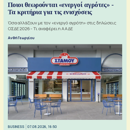
Ποιοι θεωρούνται «ενεργοί αγρότες» -
Τα κριτήρια για τις ενισχύσεις
Όσα αλλάζουν με τον «ενεργό αγρότη» στις δηλώσεις
ΟΣΔΕ 2026 - Τι αναφέρει η ΑΑΔΕ
Ανθή Γεωργίου
BUSINESS
07.08.2026, 16:50