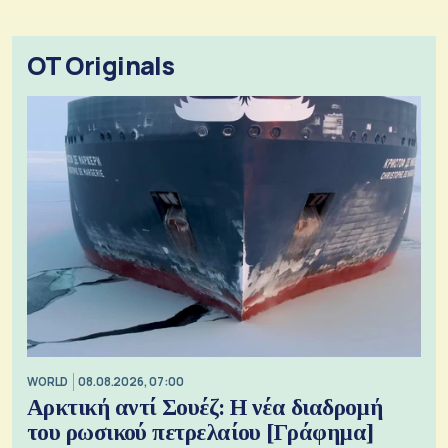
OT Originals
WORLD
08.08.2026, 07:00
Αρκτική αντί Σουέζ: Η νέα διαδρομή
του ρωσικού πετρελαίου [Γράφημα]