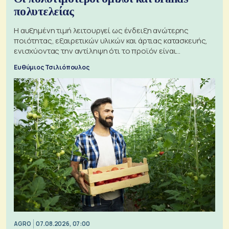
πολυτελείας
Η αυξημένη τιμή λειτουργεί ως ένδειξη ανώτερης
ποιότητας, εξαιρετικών υλικών και άρτιας κατασκευής,
ενισχύοντας την αντίληψη ότι το προϊόν είναι
ξεχωριστό
Ευθύμιος Τσιλιόπουλος
AGRO
07.08.2026, 07:00