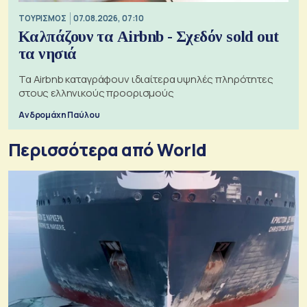
ΤΟΥΡΙΣΜΟΣ
07.08.2026, 07:10
Καλπάζουν τα Airbnb - Σχεδόν sold out
τα νησιά
Τα Airbnb καταγράφουν ιδιαίτερα υψηλές πληρότητες
στους ελληνικούς προορισμούς
Ανδρομάχη Παύλου
Περισσότερα από World