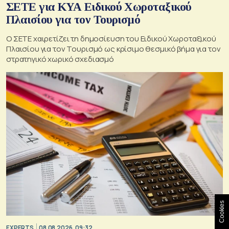
ΣΕΤΕ για ΚΥΑ Ειδικού Χωροταξικού
Πλαισίου για τον Τουρισμό
Ο ΣΕΤΕ χαιρετίζει τη δημοσίευση του Ειδικού Χωροταξικού
Πλαισίου για τον Τουρισμό ως κρίσιμο θεσμικό βήμα για τον
στρατηγικό χωρικό σχεδιασμό
Cookies
EXPERTS
08.08.2026, 09:32