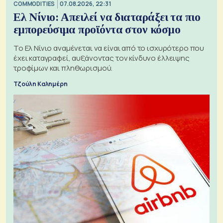
COMMODITIES
07.08.2026, 22:31
Ελ Νίνιο: Απειλεί να διαταράξει τα πιο
εμπορεύσιμα προϊόντα στον κόσμο
Το Ελ Νίνιο αναμένεται να είναι από το ισχυρότερο που
έχει καταγραφεί, αυξάνοντας τον κίνδυνο έλλειψης
τροφίμων και πληθωρισμού.
Τζούλη Καλημέρη