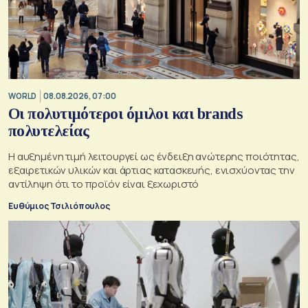
WORLD
08.08.2026, 07:00
Οι πολυτιμότεροι όμιλοι και brands
πολυτελείας
Η αυξημένη τιμή λειτουργεί ως ένδειξη ανώτερης ποιότητας,
εξαιρετικών υλικών και άρτιας κατασκευής, ενισχύοντας την
αντίληψη ότι το προϊόν είναι ξεχωριστό
Ευθύμιος Τσιλιόπουλος