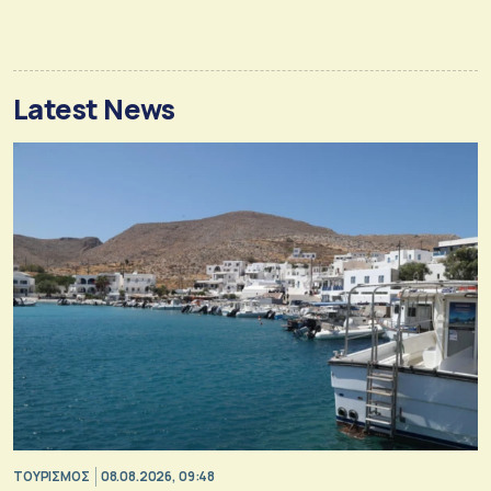
Latest News
ΤΟΥΡΙΣΜΟΣ
08.08.2026, 09:48