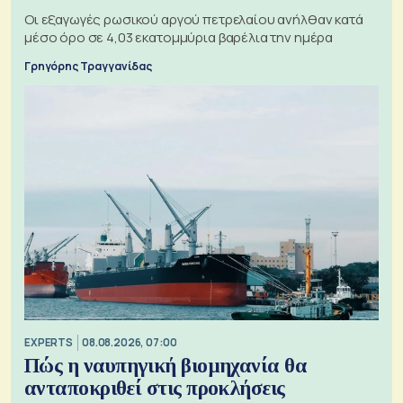
Οι εξαγωγές ρωσικού αργού πετρελαίου ανήλθαν κατά
μέσο όρο σε 4,03 εκατομμύρια βαρέλια την ημέρα
Γρηγόρης Τραγγανίδας
EXPERTS
08.08.2026, 07:00
Πώς η ναυπηγική βιομηχανία θα
ανταποκριθεί στις προκλήσεις