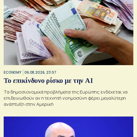
ECONOMY
06.08.2026, 23:57
Το επικίνδυνο ρίσκο με την ΑΙ
Τα δημοσιονομικά προβλήματα της Ευρώπης ενδέχεται να
επιδεινωθούν αν η τεχνητή νοημοσύνη φέρει μεγαλύτερη
ανάπτυξη στην Αμερική