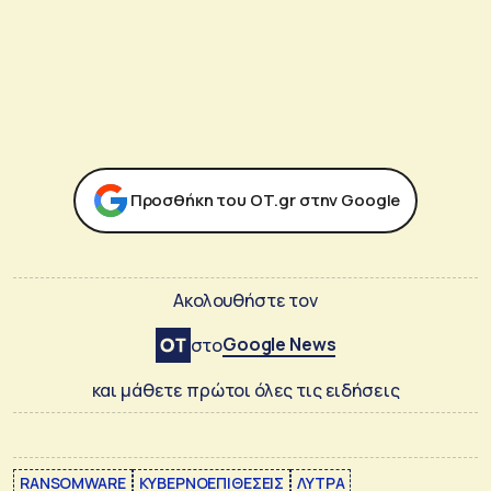
Προσθήκη του ΟΤ.gr στην Google
Ακολουθήστε τον
Google News
στο
και μάθετε πρώτοι όλες τις ειδήσεις
RANSOMWARE
ΚΥΒΕΡΝΟΕΠΙΘΕΣΕΙΣ
ΛΥΤΡΑ