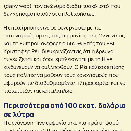
(darw web), τον ανώνυμο διαδικτυακό ιστό που
δεν χρησιμοποιούν οι απλοί χρήστες.
Η επιχείρηση έγινε σε συνεργασία με τις
αστυνομικές αρχές της Γερμανίας, της Ολλανδίας
και τη Europol, ανέφερε ο διευθυντής του FBI
Κρίστοφερ Ρέι, διευκρινίζοντας ότι η έρευνα
συνεχίζεται και όσοι εμπλέκονται με το Hive
κινδυνεύουν να συλληφθούν. Ο Ρέι κάλεσε επίσης
τους πολίτες να μάθουν τους κανονισμούς που
αφορούν τις διαβαθμισμένες πληροφορίες και να
τις χειρίζονται καταλλήλως.
Περισσότερα από 100 εκατ. δολάρια
σε λύτρα
Η οργάνωση Hive εμφανίστηκε για πρώτη φορά
τον Ιούνιο του 2021 και φέρεται ότι συγκέντρωσε