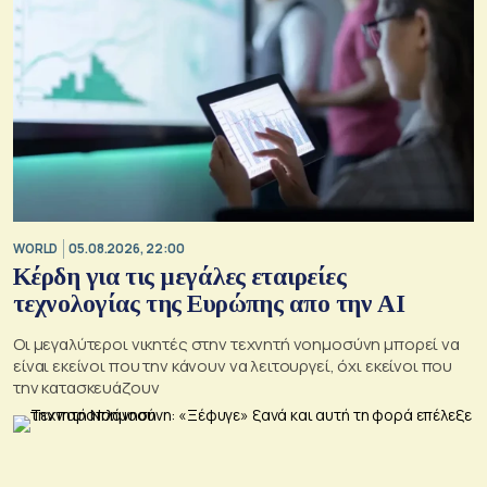
WORLD
05.08.2026, 22:00
Κέρδη για τις μεγάλες εταιρείες
τεχνολογίας της Ευρώπης απο την AI
Οι μεγαλύτεροι νικητές στην τεχνητή νοημοσύνη μπορεί να
είναι εκείνοι που την κάνουν να λειτουργεί, όχι εκείνοι που
την κατασκευάζουν