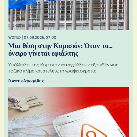
WORLD
07.08.2026, 07:00
Μια θέση στην Κομισιόν: Όταν το...
όνειρο γίνεται εφιάλτης
Υπάλληλοι της Κομισιόν καταγγέλλουν εξουθένωση,
τοξικό κλίμα και ατελείωτη γραφειοκρατία
Γιάννης Αγουρίδης