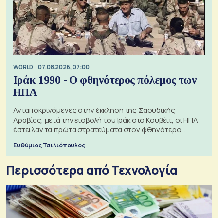
WORLD
07.08.2026, 07:00
Ιράκ 1990 - Ο φθηνότερος πόλεμος των
ΗΠΑ
Ανταποκρινόμενες στην έκκληση της Σαουδικής
Αραβίας, μετά την εισβολή του Ιράκ στο Κουβέιτ, οι ΗΠΑ
έστειλαν τα πρώτα στρατεύματα στον φθηνότερο
πόλεμο της ιστορίας τους
Ευθύμιος Τσιλιόπουλος
Περισσότερα από Τεχνολογία