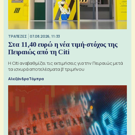
ΤΡΑΠΕΖΕΣ
07.08.2026, 11:33
Στα 11,40 ευρώ η νέα τιμή-στόχος της
Πειραιώς από τη Citi
Η Citi αναβαθμίζει τις εκτιμήσεις για την Πειραιώς μετά
τα ισχυρά αποτελέσματα β' τριμήνου
Αλεξάνδρα Τόμπρα