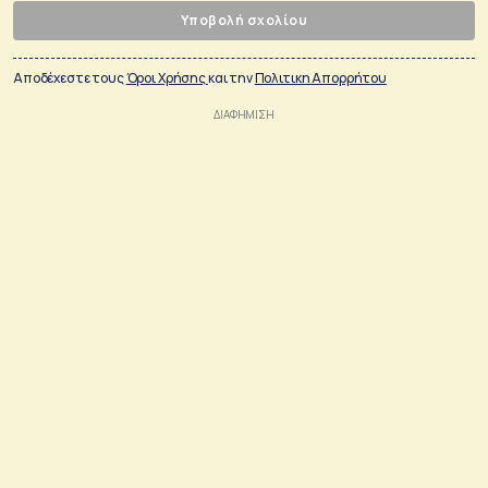
Υποβολή σχολίου
Αποδέχεστε τους
Όροι Χρήσης
και την
Πολιτικη Απορρήτου