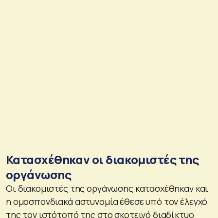
Κατασχέθηκαν οι διακομιστές της
οργάνωσης
Οι διακομιστές της οργάνωσης κατασχέθηκαν και
η ομοσπονδιακά αστυνομία έθεσε υπό τον έλεγχό
της τον ιστότοπό της στο σκοτεινό διαδίκτυο