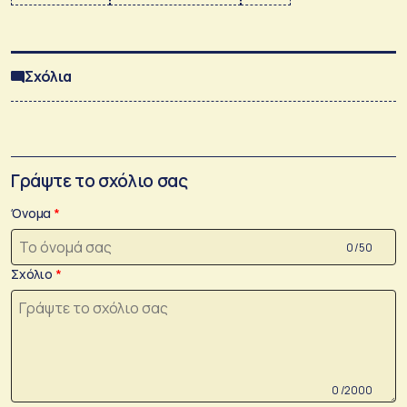
Σχόλια
Γράψτε το σχόλιο σας
Όνομα
0 /50
Σχόλιο
0 /2000