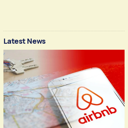
Latest News