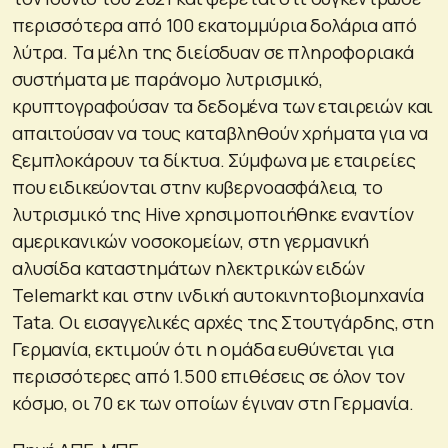
περισσότερα από 100 εκατομμύρια δολάρια από
λύτρα. Τα μέλη της διείσδυαν σε πληροφοριακά
συστήματα με παράνομο λυτρισμικό,
κρυπτογραφούσαν τα δεδομένα των εταιρειών και
απαιτούσαν να τους καταβληθούν χρήματα για να
ξεμπλοκάρουν τα δίκτυα. Σύμφωνα με εταιρείες
που ειδικεύονται στην κυβερνοασφάλεια, το
λυτρισμικό της Hive χρησιμοποιήθηκε εναντίον
αμερικανικών νοσοκομείων, στη γερμανική
αλυσίδα καταστημάτων ηλεκτρικών ειδών
Telemarkt και στην ινδική αυτοκινητοβιομηχανία
Tata. Οι εισαγγελικές αρχές της Στουτγάρδης, στη
Γερμανία, εκτιμούν ότι η ομάδα ευθύνεται για
περισσότερες από 1.500 επιθέσεις σε όλον τον
κόσμο, οι 70 εκ των οποίων έγιναν στη Γερμανία.