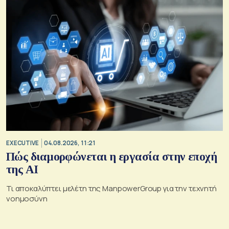
EXECUTIVE
04.08.2026, 11:21
Πώς διαμορφώνεται η εργασία στην εποχή
της AI
Τι αποκαλύπτει μελέτη της ManpowerGroup για την τεχνητή
νοημοσύνη