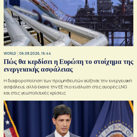
WORLD
06.08.2026, 16:44
Πώς θα κερδίσει η Ευρώπη το στοίχημα της
ενεργειακής ασφάλειας
Η διαφοροποίηση των προμηθευτών αύξησε την ενεργειακή
ασφάλεια, αλλά έκανε την ΕΕ πιο ευάλωτη στις αγορές LNG
και στις γεωπολιτικές κρίσεις