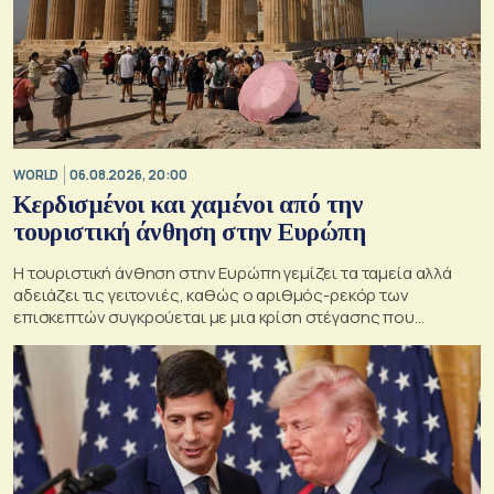
WORLD
06.08.2026, 20:00
Κερδισμένοι και χαμένοι από την
τουριστική άνθηση στην Ευρώπη
Η τουριστική άνθηση στην Ευρώπη γεμίζει τα ταμεία αλλά
αδειάζει τις γειτονιές, καθώς ο αριθμός-ρεκόρ των
επισκεπτών συγκρούεται με μια κρίση στέγασης που
οξύνεται