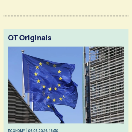
OT Originals
ECONOMY
06.08.2026, 16:30