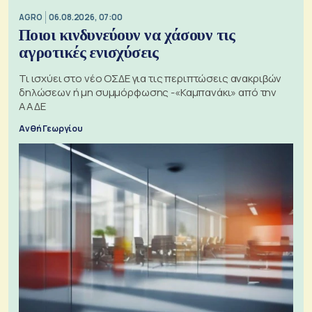
AGRO
06.08.2026, 07:00
Ποιοι κινδυνεύουν να χάσουν τις
αγροτικές ενισχύσεις
Τι ισχύει στο νέο ΟΣΔΕ για τις περιπτώσεις ανακριβών
δηλώσεων ή μη συμμόρφωσης -«Καμπανάκι» από την
ΑΑΔΕ
Ανθή Γεωργίου