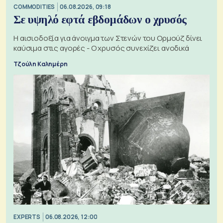
COMMODITIES
06.08.2026, 09:18
Σε υψηλό εφτά εβδομάδων ο χρυσός
Η αισιοδοξία για άνοιγμα των Στενών του Ορμούζ δίνει
καύσιμα στις αγορές - Ο χρυσός συνεχίζει ανοδικά
Τζούλη Καλημέρη
EXPERTS
06.08.2026, 12:00