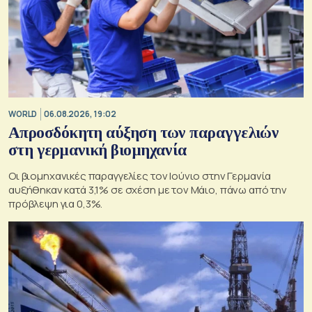
WORLD
06.08.2026, 19:02
Απροσδόκητη αύξηση των παραγγελιών
στη γερμανική βιομηχανία
Οι βιομηχανικές παραγγελίες τον Ιούνιο στην Γερμανία
αυξήθηκαν κατά 3,1% σε σχέση με τον Μάιο, πάνω από την
πρόβλεψη για 0,3%.