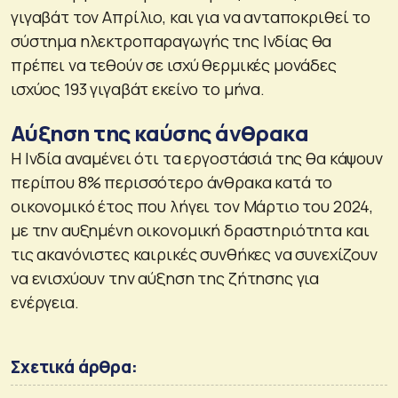
γιγαβάτ τον Απρίλιο, και για να ανταποκριθεί το
σύστημα ηλεκτροπαραγωγής της Ινδίας θα
πρέπει να τεθούν σε ισχύ θερμικές μονάδες
ισχύος 193 γιγαβάτ εκείνο το μήνα.
Αύξηση της καύσης άνθρακα
Η Ινδία αναμένει ότι τα εργοστάσιά της θα κάψουν
περίπου 8% περισσότερο άνθρακα κατά το
οικονομικό έτος που λήγει τον Μάρτιο του 2024,
με την αυξημένη οικονομική δραστηριότητα και
τις ακανόνιστες καιρικές συνθήκες να συνεχίζουν
να ενισχύουν την αύξηση της ζήτησης για
ενέργεια.
Σχετικά άρθρα: