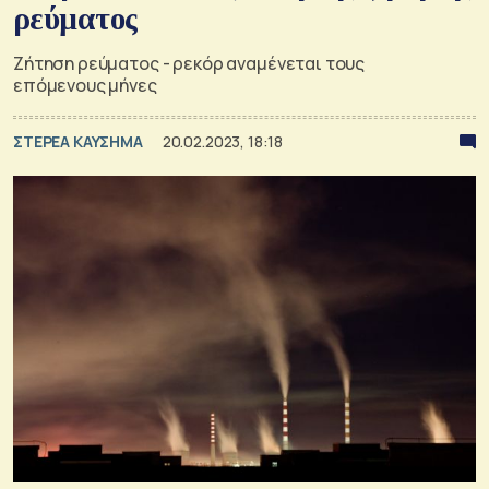
ρεύματος
Ζήτηση ρεύματος - ρεκόρ αναμένεται τους
επόμενους μήνες
ΣΤΕΡΕΑ ΚΑΥΣΗΜΑ
20.02.2023, 18:18