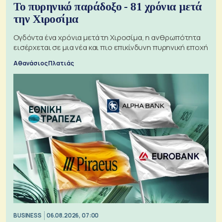
Το πυρηνικό παράδοξο - 81 χρόνια μετά
την Χιροσίμα
Ογδόντα ένα χρόνια μετά τη Χιροσίμα, η ανθρωπότητα
εισέρχεται σε μια νέα και πιο επικίνδυνη πυρηνική εποχή
Αθανάσιος Πλατιάς
BUSINESS
06.08.2026, 07:00