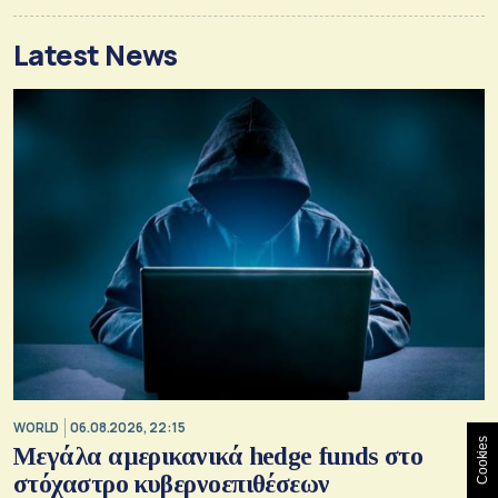
Latest News
WORLD
06.08.2026, 22:15
Cookies
Μεγάλα αμερικανικά hedge funds στο
στόχαστρο κυβερνοεπιθέσεων