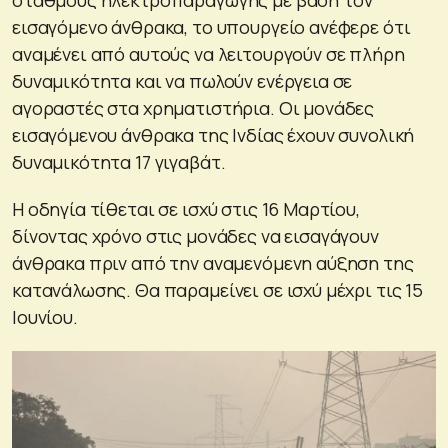
εισαγόμενο άνθρακα, το υπουργείο ανέφερε ότι
αναμένει από αυτούς να λειτουργούν σε πλήρη
δυναμικότητα και να πωλούν ενέργεια σε
αγοραστές στα χρηματιστήρια. Οι μονάδες
εισαγόμενου άνθρακα της Ινδίας έχουν συνολική
δυναμικότητα 17 γιγαβάτ.
Η οδηγία τίθεται σε ισχύ στις 16 Μαρτίου,
δίνοντας χρόνο στις μονάδες να εισαγάγουν
άνθρακα πριν από την αναμενόμενη αύξηση της
κατανάλωσης. Θα παραμείνει σε ισχύ μέχρι τις 15
Ιουνίου.