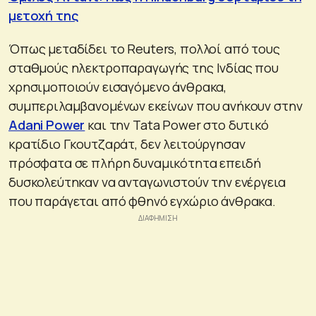
μετοχή της
Όπως μεταδίδει το Reuters, πολλοί από τους
σταθμούς ηλεκτροπαραγωγής της Ινδίας που
χρησιμοποιούν εισαγόμενο άνθρακα,
συμπεριλαμβανομένων εκείνων που ανήκουν στην
Adani Power
και την Tata Power στο δυτικό
κρατίδιο Γκουτζαράτ, δεν λειτούργησαν
πρόσφατα σε πλήρη δυναμικότητα επειδή
δυσκολεύτηκαν να ανταγωνιστούν την ενέργεια
που παράγεται από φθηνό εγχώριο άνθρακα.