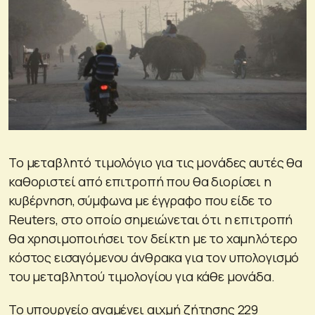
Το μεταβλητό τιμολόγιο για τις μονάδες αυτές θα
καθοριστεί από επιτροπή που θα διορίσει η
κυβέρνηση, σύμφωνα με έγγραφο που είδε το
Reuters, στο οποίο σημειώνεται ότι η επιτροπή
θα χρησιμοποιήσει τον δείκτη με το χαμηλότερο
κόστος εισαγόμενου άνθρακα για τον υπολογισμό
του μεταβλητού τιμολογίου για κάθε μονάδα.
Το υπουργείο αναμένει αιχμή ζήτησης 229