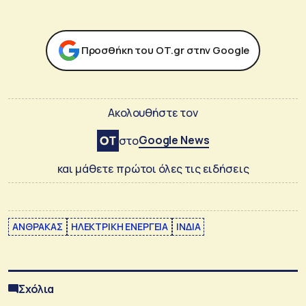
Προσθήκη του ΟΤ.gr στην Google
Ακολουθήστε τον
Google News
στο
και μάθετε πρώτοι όλες τις ειδήσεις
ΑΝΘΡΑΚΑΣ
ΗΛΕΚΤΡΙΚΗ ΕΝΕΡΓΕΙΑ
ΙΝΔΙΑ
Σχόλια