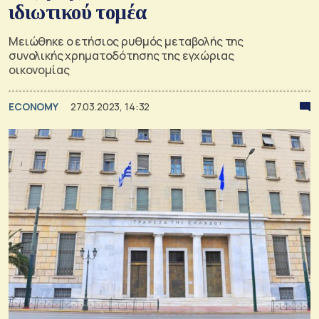
ιδιωτικού τομέα
Μειώθηκε ο ετήσιος ρυθμός μεταβολής της
συνολικής χρηματοδότησης της εγχώριας
οικονομίας
ECONOMY
27.03.2023, 14:32