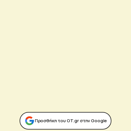
Προσθήκη του ΟΤ.gr στην Google