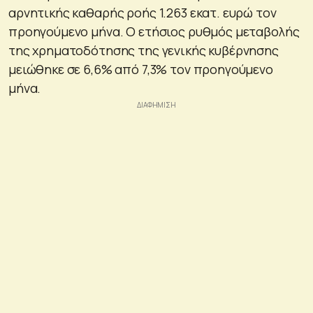
αρνητικής καθαρής ροής 1.263 εκατ. ευρώ τον
προηγούμενο μήνα. Ο ετήσιος ρυθμός μεταβολής
της χρηματοδότησης της γενικής κυβέρνησης
μειώθηκε σε 6,6% από 7,3% τον προηγούμενο
μήνα.