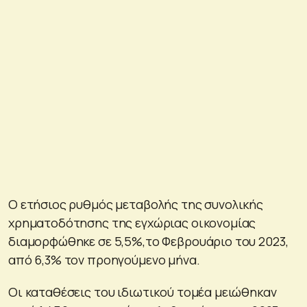
Ο ετήσιος ρυθμός μεταβολής της συνολικής
χρηματοδότησης της εγχώριας οικονομίας
διαμορφώθηκε σε 5,5%,το Φεβρουάριο του 2023,
από 6,3% τον προηγούμενο μήνα.
Oι καταθέσεις του ιδιωτικού τομέα μειώθηκαν