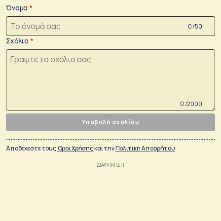
Όνομα
0 /50
Σχόλιο
0 /2000
Υποβολή σχολίου
Αποδέχεστε τους
Όροι Χρήσης
και την
Πολιτικη Απορρήτου