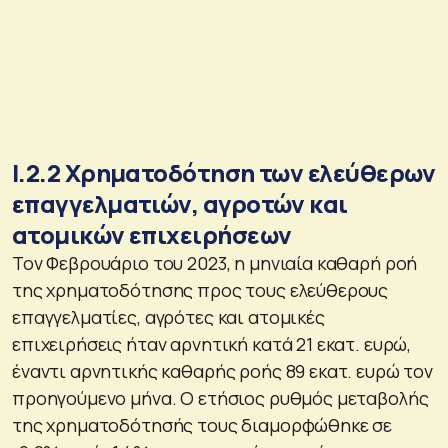
Ι.2.2 Χρηματοδότηση των ελεύθερων
επαγγελματιών, αγροτών και
ατομικών επιχειρήσεων
Τον Φεβρουάριο του 2023, η μηνιαία καθαρή ροή
της χρηματοδότησης προς τους ελεύθερους
επαγγελματίες, αγρότες και ατομικές
επιχειρήσεις ήταν αρνητική κατά 21 εκατ. ευρώ,
έναντι αρνητικής καθαρής ροής 89 εκατ. ευρώ τον
προηγούμενο μήνα. Ο ετήσιος ρυθμός μεταβολής
της χρηματοδότησής τους διαμορφώθηκε σε