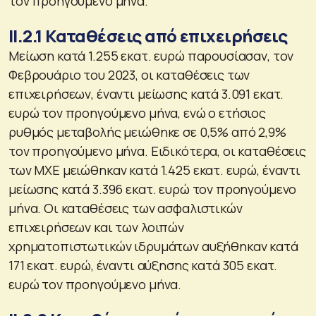
τον προηγούμενο μήνα.
ΙΙ.2.1 Καταθέσεις από επιχειρήσεις
Μείωση κατά 1.255 εκατ. ευρώ παρουσίασαν, τον
Φεβρουάριο του 2023, οι καταθέσεις των
επιχειρήσεων, έναντι μείωσης κατά 3.091 εκατ.
ευρώ τον προηγούμενο μήνα, ενώ ο ετήσιος
ρυθμός μεταβολής μειώθηκε σε 0,5% από 2,9%
τον προηγούμενο μήνα. Ειδικότερα, οι καταθέσεις
των MXE μειώθηκαν κατά 1.425 εκατ. ευρώ, έναντι
μείωσης κατά 3.396 εκατ. ευρώ τον προηγούμενο
μήνα. Οι καταθέσεις των ασφαλιστικών
επιχειρήσεων και των λοιπών
χρηματοπιστωτικών ιδρυμάτων αυξήθηκαν κατά
171 εκατ. ευρώ, έναντι αύξησης κατά 305 εκατ.
ευρώ τον προηγούμενο μήνα.