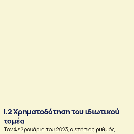
Ι.2 Χρηματοδότηση του ιδιωτικού
τομέα
Τον Φεβρουάριο του 2023, o ετήσιος ρυθμός