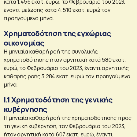
κατά 1.456 εκατ. ευρώ, το Φεβρουάριο του 2023,
έναντι μείωσης κατά 4.510 εκατ. ευρώ τον
προηγούμενο μήνα.
Χρηματοδότηση της εγχώριας
οικονομίας
H μηνιαία καθαρή ροή της συνολικής
χρηματοδότησης ήταν αρνητική κατά 580 εκατ.
ευρώ, το Φεβρουάριο του 2023, έναντι αρνητικής
καθαρής ροής 3.284 εκατ. ευρώ τον προηγούμενο
μήνα.
Ι.1 Χρηματοδότηση της γενικής
κυβέρνησης
Η μηνιαία καθαρή ροή της χρηματοδότησης προς
τη γενική κυβέρνηση, τον Φεβρουάριο του 2023,
ήταν αρνητική κατά 607 εκατ. ευρώ, έναντι