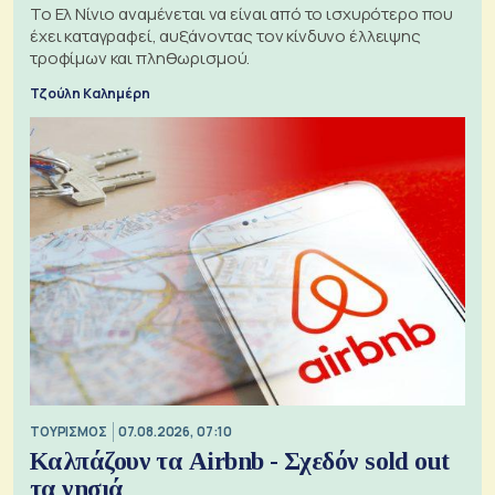
Το Ελ Νίνιο αναμένεται να είναι από το ισχυρότερο που
έχει καταγραφεί, αυξάνοντας τον κίνδυνο έλλειψης
τροφίμων και πληθωρισμού.
Τζούλη Καλημέρη
ΤΟΥΡΙΣΜΟΣ
07.08.2026, 07:10
Καλπάζουν τα Airbnb - Σχεδόν sold out
τα νησιά