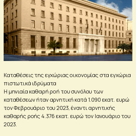
Καταθέσεις της εγχώριας οικονομίας στα εγχώρια
πιστωτικά ιδρύματα
H μηνιαία καθαρή ροή του συνόλου των
καταθέσεων ήταν αρνητική κατά 1.090 εκατ. ευρώ
τον Φεβρουάριο του 2023, έναντι αρνητικής
καθαρής ροής 4.376 εκατ. ευρώ τον Ιανουάριο του
2023.