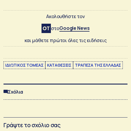
Ακολουθήστε τον
Google News
στο
και μάθετε πρώτοι όλες τις ειδήσεις
ΙΔΙΩΤΙΚΟΣ ΤΟΜΕΑΣ
ΚΑΤΑΘΕΣΕΙΣ
ΤΡΑΠΕΖΑ ΤΗΣ ΕΛΛΑΔΑΣ
Σχόλια
Γράψτε το σχόλιο σας