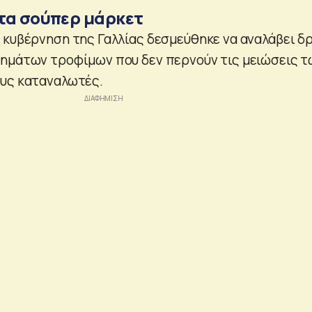
τα σούπερ μάρκετ
 κυβέρνηση της Γαλλίας δεσμεύθηκε να αναλάβει δ
ημάτων τροφίμων που δεν περνούν τις μειώσεις τ
ους καταναλωτές.