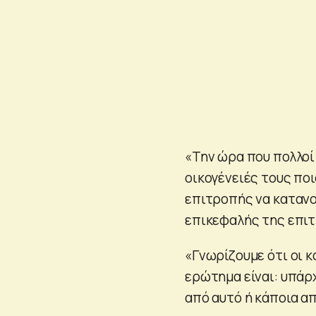
«Την ώρα που πολλο
οικογένειές τους ποι
επιτροπής να κατανο
επικεφαλής της επιτ
«Γνωρίζουμε ότι οι 
ερώτημα είναι: υπάρ
από αυτό ή κάποια α