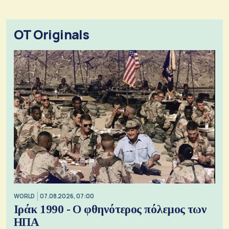
OT Originals
WORLD
07.08.2026, 07:00
Ιράκ 1990 - Ο φθηνότερος πόλεμος των
ΗΠΑ