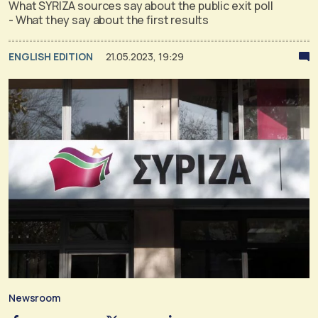
What SYRIZA sources say about the public exit poll
- What they say about the first results
ENGLISH EDITION
21.05.2023, 19:29
Newsroom