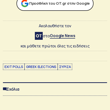
Προσθήκη του ΟΤ.gr στην Google
Ακολουθήστε τον
Google News
στο
και μάθετε πρώτοι όλες τις ειδήσεις
EXIT POLLS
GREEK ELECTIONS
ΣΥΡΙΖΑ
Σχόλια