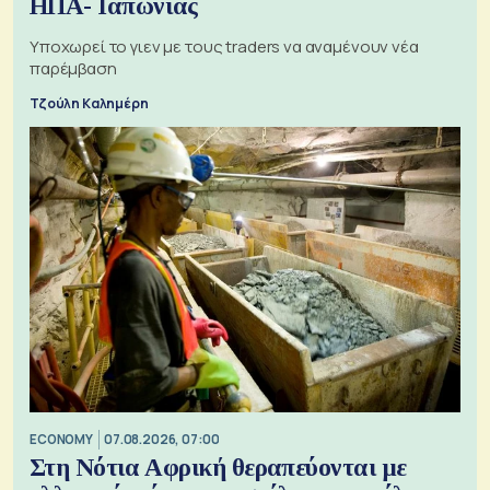
ΗΠΑ- Ιαπωνίας
Υποχωρεί το γιεν με τους traders να αναμένουν νέα
παρέμβαση
Τζούλη Καλημέρη
ECONOMY
07.08.2026, 07:00
Στη Νότια Αφρική θεραπεύονται με