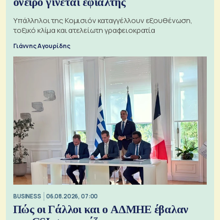
όνειρο γίνεται εφιάλτης
Υπάλληλοι της Κομισιόν καταγγέλλουν εξουθένωση,
τοξικό κλίμα και ατελείωτη γραφειοκρατία
Γιάννης Αγουρίδης
BUSINESS
06.08.2026, 07:00
Πώς οι Γάλλοι και ο ΑΔΜΗΕ έβαλαν