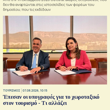
δεν θα αναρτώνται στις ιστοσελίδες των φορέων του
δημοσίου, που τις εκδίδουν
ΤΟΥΡΙΣΜΟΣ
07.08.2026, 10:15
Έπεσαν οι υπογραφές για το χωροταξικό
στον τουρισμό - Τι αλλάζει