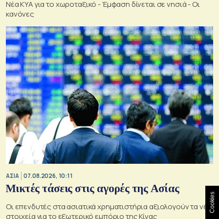
Νέα ΚΥΑ για το χωροταξικό - Έμφαση δίνεται σε νησιά - Οι
κανόνες
ΑΣΙΑ
07.08.2026, 10:11
Μικτές τάσεις στις αγορές της Ασίας
Cookies
Οι επενδυτές στα ασιατικά χρηματιστήρια αξιολογούν τα νέα
στοιχεία για το εξωτερικό εμπόριο της Κίνας