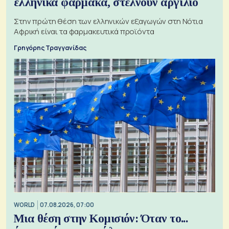
ελληνικά φάρμακα, στέλνουν αργίλιο
Στην πρώτη θέση των ελληνικών εξαγωγών στη Νότια
Αφρική είναι τα φαρμακευτικά προϊόντα
Γρηγόρης Τραγγανίδας
WORLD
07.08.2026, 07:00
Μια θέση στην Κομισιόν: Όταν το...