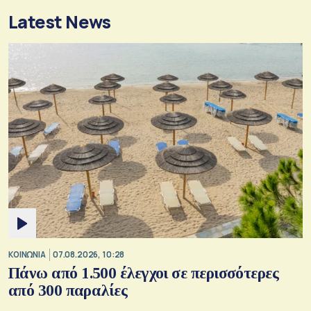
Latest News
ΚΟΙΝΩΝΙΑ
07.08.2026, 10:28
Πάνω από 1.500 έλεγχοι σε περισσότερες
από 300 παραλίες