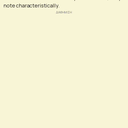
note characteristically.