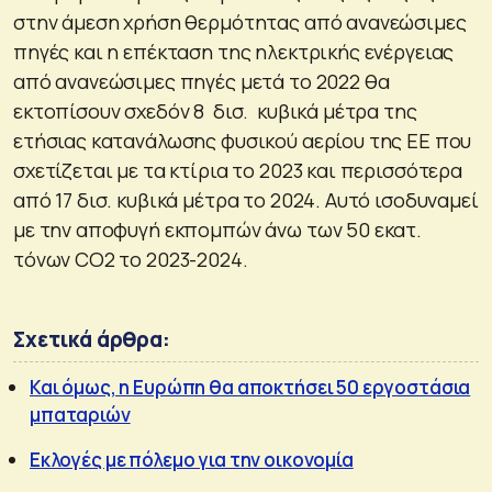
στην άμεση χρήση θερμότητας από ανανεώσιμες
πηγές και η επέκταση της ηλεκτρικής ενέργειας
από ανανεώσιμες πηγές μετά το 2022 θα
εκτοπίσουν σχεδόν 8 δισ. κυβικά μέτρα της
ετήσιας κατανάλωσης φυσικού αερίου της ΕΕ που
σχετίζεται με τα κτίρια το 2023 και περισσότερα
από 17 δισ. κυβικά μέτρα το 2024. Αυτό ισοδυναμεί
με την αποφυγή εκπομπών άνω των 50 εκατ.
τόνων CO2 το 2023-2024.
Σχετικά άρθρα:
Και όμως, η Ευρώπη θα αποκτήσει 50 εργοστάσια
μπαταριών
Εκλογές με πόλεμο για την οικονομία