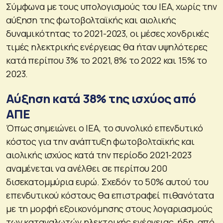
Σύμφωνα με τους υπολογισμούς του ΙΕΑ, χωρίς την
αύξηση της φωτοβολταϊκής και αιολικής
δυναμικότητας το 2021-2023, οι μέσες χονδρικές
τιμές ηλεκτρικής ενέργειας θα ήταν υψηλότερες
κατά περίπου 3% το 2021, 8% το 2022 και 15% το
2023.
Αύξηση κατά 38% της ισχύος από
ΑΠΕ
Όπως σημειώνει ο ΙΕΑ, το συνολικό επενδυτικό
κόστος για την ανάπτυξη φωτοβολταϊκής και
αιολικής ισχύος κατά την περίοδο 2021-2023
αναμένεται να ανέλθει σε περίπου 200
δισεκατομμύρια ευρώ. Σχεδόν το 50% αυτού του
επενδυτικού κόστους θα επιστραφεί πιθανότατα
με τη μορφή εξοικονόμησης στους λογαριασμούς
των καταναλωτών ηλεκτρικής ενέργειας ήδη από