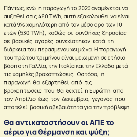
Πάντως, ενώ η παραγωγή το 2023 αναμένεται να
αυξηθεί στις 480 TWh, αυτή εξακολουθεί να είναι
κατά 9% χαμηλότερη από τον μέσο όρο των 10
ετών (530 TWh), καθώς οι συνθήκες ξηρασίας
σε βασικές αγορές συνεχίστηκαν κατά τη
διάρκεια του περασμένου χειμώνα. Η παραγωγή
του πρώτου τριμήνου είναι μειωμένη σε ετήσια
βάση στη Γαλλία, την Ιταλία και την Ελλάδα μετά
τις χαμηλές βροχοπτώσεις. Ωστόσο, η
παραγωγή θα εξαρτηθεί από τις
βροχοπτώσεις που θα δεχτεί η Ευρώπη από
τον Απρίλιο έως τον Δεκέμβριο, γεγονός που
αποτελεί βασική αβεβαιότητα για την πρόβλεψη.
Θα αντικαταστήσουν οι ΑΠΕ το
αέριο για θέρμανση και ψύξη;