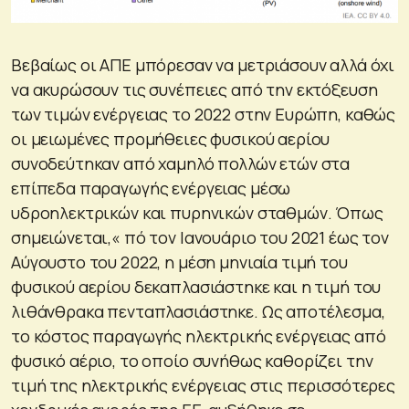
Βεβαίως οι ΑΠΕ μπόρεσαν να μετριάσουν αλλά όχι
να ακυρώσουν τις συνέπειες από την εκτόξευση
των τιμών ενέργειας το 2022 στην Ευρώπη, καθώς
οι μειωμένες προμήθειες φυσικού αερίου
συνοδεύτηκαν από χαμηλό πολλών ετών στα
επίπεδα παραγωγής ενέργειας μέσω
υδροηλεκτρικών και πυρηνικών σταθμών. Όπως
σημειώνεται,« πό τον Ιανουάριο του 2021 έως τον
Αύγουστο του 2022, η μέση μηνιαία τιμή του
φυσικού αερίου δεκαπλασιάστηκε και η τιμή του
λιθάνθρακα πενταπλασιάστηκε. Ως αποτέλεσμα,
το κόστος παραγωγής ηλεκτρικής ενέργειας από
φυσικό αέριο, το οποίο συνήθως καθορίζει την
τιμή της ηλεκτρικής ενέργειας στις περισσότερες