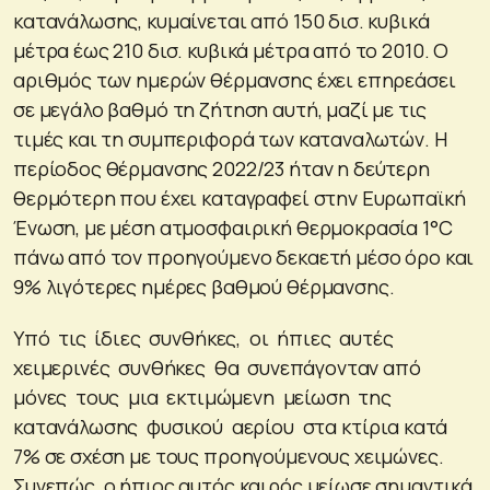
κατανάλωσης, κυμαίνεται από 150 δισ. κυβικά
μέτρα έως 210 δισ. κυβικά μέτρα από το 2010. Ο
αριθμός των ημερών θέρμανσης έχει επηρεάσει
σε μεγάλο βαθμό τη ζήτηση αυτή, μαζί με τις
τιμές και τη συμπεριφορά των καταναλωτών. Η
περίοδος θέρμανσης 2022/23 ήταν η δεύτερη
θερμότερη που έχει καταγραφεί στην Ευρωπαϊκή
Ένωση, με μέση ατμοσφαιρική θερμοκρασία 1°C
πάνω από τον προηγούμενο δεκαετή μέσο όρο και
9% λιγότερες ημέρες βαθμού θέρμανσης.
Υπό τις ίδιες συνθήκες, οι ήπιες αυτές
χειμερινές συνθήκες θα συνεπάγονταν από
μόνες τους μια εκτιμώμενη μείωση της
κατανάλωσης φυσικού αερίου στα κτίρια κατά
7% σε σχέση με τους προηγούμενους χειμώνες.
Συνεπώς, ο ήπιος αυτός καιρός μείωσε σημαντικά