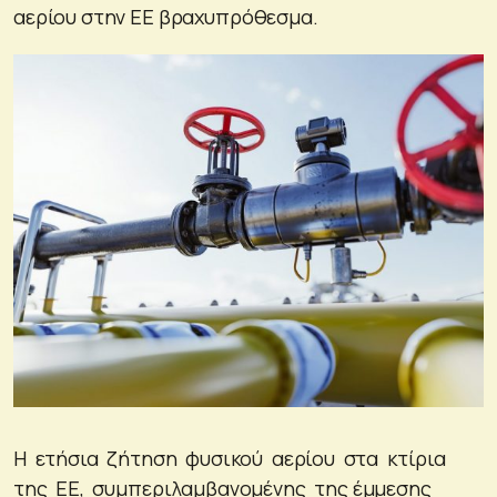
αερίου στην ΕΕ βραχυπρόθεσμα.
Η ετήσια ζήτηση φυσικού αερίου στα κτίρια
της ΕΕ, συμπεριλαμβανομένης της έμμεσης