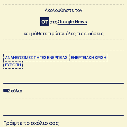
Ακολουθήστε τον
Google News
στο
και μάθετε πρώτοι όλες τις ειδήσεις
ΑΝΑΝΕΩΣΙΜΕΣ ΠΗΓΕΣ ΕΝΕΡΓΕΙΑΣ
ΕΝΕΡΓΕΙΑΚΗ ΚΡΙΣΗ
ΕΥΡΩΠΗ
Σχόλια
Γράψτε το σχόλιο σας