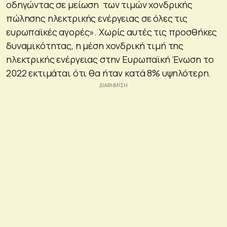
οδηγώντας σε μείωση των τιμών χονδρικής
πώλησης ηλεκτρικής ενέργειας σε όλες τις
ευρωπαϊκές αγορές». Χωρίς αυτές τις προσθήκες
δυναμικότητας, η μέση χονδρική τιμή της
ηλεκτρικής ενέργειας στην Ευρωπαϊκή Ένωση το
2022 εκτιμάται ότι θα ήταν κατά 8% υψηλότερη.