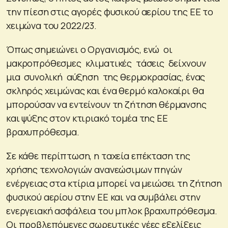
την πίεση στις αγορές φυσικού αερίου της ΕΕ το
χειμώνα του 2022/23.
Όπως σημειώνει ο Οργανισμός, ενώ οι
μακροπρόθεσμες κλιματικές τάσεις δείχνουν
μια συνολική αύξηση της θερμοκρασίας, ένας
σκληρός χειμώνας και ένα θερμό καλοκαίρι θα
μπορούσαν να εντείνουν τη ζήτηση θέρμανσης
και ψύξης στον κτιριακό τομέα της ΕΕ
βραχυπρόθεσμα.
Σε κάθε περίπτωση, η ταχεία επέκταση της
χρήσης τεχνολογιών ανανεώσιμων πηγών
ενέργειας στα κτίρια μπορεί να μειώσει τη ζήτηση
φυσικού αερίου στην ΕΕ και να συμβάλει στην
ενεργειακή ασφάλεια του μπλοκ βραχυπρόθεσμα.
Οι προβλεπόμενες σωρευτικές νέες εξελίξεις