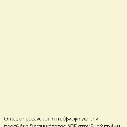
Όπως σημειώνεται, η πρόβλεψη για την
προσθήκη δυναμικότητας ΑΠΕ στην Ευρώπη έχει