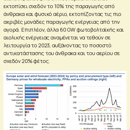
εκτοπίσει σχεδόν το 10% της παραγωγής από
άνθρακα και φυσικό αέριο, εκτοπίζοντας τις πιο
ακριβές μονάδες παραγωγής ενέργειας από την
αγορά. Επιπλέον, άλλα 60 GW φωτοβολταϊκής και
αιολικής ενέργειας αναμένεται να τεθούν σε
λειτουργία το 2023, αυξάνοντας το ποσοστό
αντικατάστασης του άνθρακα και του αερίου σε
σχεδόν 20% φέτος.