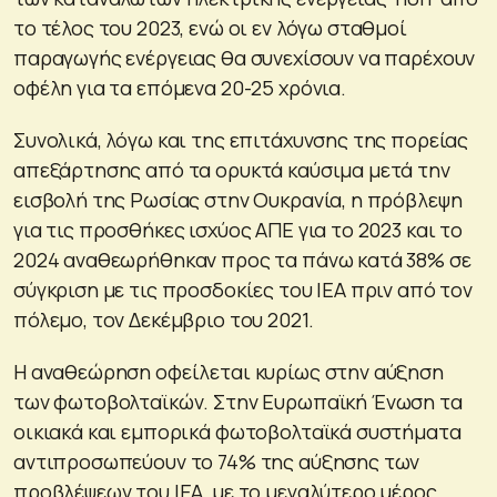
το τέλος του 2023, ενώ οι εν λόγω σταθμοί
παραγωγής ενέργειας θα συνεχίσουν να παρέχουν
οφέλη για τα επόμενα 20-25 χρόνια.
Συνολικά, λόγω και της επιτάχυνσης της πορείας
απεξάρτησης από τα ορυκτά καύσιμα μετά την
εισβολή της Ρωσίας στην Ουκρανία, η πρόβλεψη
για τις προσθήκες ισχύος ΑΠΕ για το 2023 και το
2024 αναθεωρήθηκαν προς τα πάνω κατά 38% σε
σύγκριση με τις προσδοκίες του ΙΕΑ πριν από τον
πόλεμο, τον Δεκέμβριο του 2021.
Η αναθεώρηση οφείλεται κυρίως στην αύξηση
των φωτοβολταϊκών. Στην Ευρωπαϊκή Ένωση τα
οικιακά και εμπορικά φωτοβολταϊκά συστήματα
αντιπροσωπεύουν το 74% της αύξησης των
προβλέψεων του ΙΕΑ, με το μεγαλύτερο μέρος