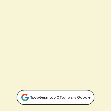
Προσθήκη του ΟΤ.gr στην Google