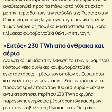
αναθεωρηθεί προς τα πάνω κατά 40% σε σχέση
με την περίοδο πριν την εισβολή της Ρωσίας στην
Ουκρανία, κυρίως λόγω των παγιωμένων υψηλών
τιμών ενέργειας που έχουν καταστήσει τα μικρής
κλίμακας φωτοβολταϊκά θελτική επιλογή.
«Εκτός» 230 TWh από άνθρακα και
αέριο
Αναλυτικά, με βάση την έκθεση του ΙΕΑ, οι χαμηλού
κόστους νέες αιολικές και φωτοβολταϊκές
εγκαταστάσεις – μέσω τον οποίων οι Ευρωπαίοι
καταναλωτές αναμένεται να εξοικονομήσουν το
προαναφερθέν ποσό των 100 δισ. ευρώ – «έχουν
αντικαταστήσει περίπου 230 TWh ακριβής
παραγωγής ενέργειας μέσω ορυκτών καυσίμων
μετά την εισβολή της Ρωσίας στην Ουκρανία,