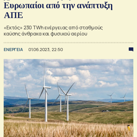
Ευρωπαίοι από την ανάπτυξη
ΑΠΕ
«Εκτός» 230 TWh ενέργειας από σταθμούς
καύσης άνθρακα και φυσικού αερίου
ΕΝΕΡΓΕΙΑ
01.06.2023, 22:50