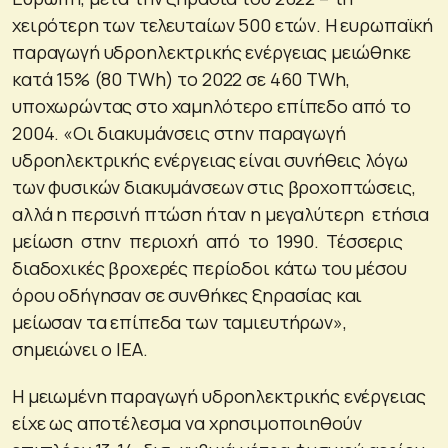
χειρότερη των τελευταίων 500 ετών. Η ευρωπαϊκή
παραγωγή υδροηλεκτρικής ενέργειας μειώθηκε
κατά 15% (80 TWh) το 2022 σε 460 TWh,
υποχωρώντας στο χαμηλότερο επίπεδο από το
2004. «Οι διακυμάνσεις στην παραγωγή
υδροηλεκτρικής ενέργειας είναι συνήθεις λόγω
των φυσικών διακυμάνσεων στις βροχοπτώσεις,
αλλά η περσινή πτώση ήταν η μεγαλύτερη ετήσια
μείωση στην περιοχή από το 1990. Τέσσερις
διαδοχικές βροχερές περίοδοι κάτω του μέσου
όρου οδήγησαν σε συνθήκες ξηρασίας και
μείωσαν τα επίπεδα των ταμιευτήρων»,
σημειώνει ο ΙΕΑ.
Η μειωμένη παραγωγή υδροηλεκτρικής ενέργειας
είχε ως αποτέλεσμα να χρησιμοποιηθούν