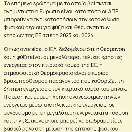
Το επόμενο ερώτημα με το οποίο βρίσκεται
αντιμέτωπη η Ευρώπη είναι κατά πόσο οι ΑΠΕ
μπορούν να αντικαταστήσουν την κατανάλωση
φυσικού αερίου για ψύξη και θέρμανση των
κτηρίων της ΕΕ τα έτη 2023 και 2024.
Όπως αναφέρει ο ΙΕΑ, δεδομένου ότι η θέρμανση
και η ψύξη είναι οι μεγαλύτεροι τελικοί χρήστες
ενέργειας στον κτιριακό τομέα της ΕΕ, η
ατμοσφαιρική θερμοκρασία είναι ο κύριος
βραχυπρόθεσμος παράγοντας που καθορίζει τη
ζήτηση ενέργειας στον κτιριακό τομέα του μπλοκ.
Η άμεση και έμμεση χρήση ανανεώσιμων πηγών
ενέργειας μέσω της ηλεκτρικής ενέργειας, σε
συνδυασμό με τη μεγαλύτερη ενεργειακή απόδοση
και την εξοικονόμηση, μπορεί να διαδραματίσει
βασικό ρόλο στη μείωση της ζήτησης φυσικού