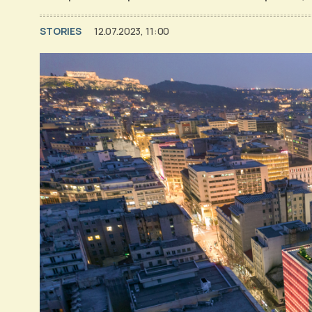
STORIES
12.07.2023, 11:00