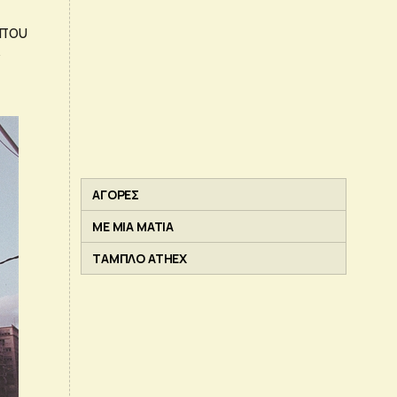
 που
ν
ΑΓΟΡΕΣ
ΜΕ ΜΙΑ ΜΑΤΙΑ
ΤΑΜΠΛΟ ATHEX