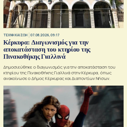
TΕΧΝΗ ΚΑΙ ΖΩΗ
07.08.2026, 09:17
Κέρκυρα: Διαγωνισμός για την
αποκατάσταση του κτηρίου της
Πινακοθήκης Γιαλλινά
Δημοσιεύθηκε ο διαγωνισμός για την αποκατάσταση του
κτηρίου της Πινακοθήκης Γιαλλινά στην Κέρκυρα, όπως
ανακοίνωσε ο Δήμος Κέρκυρας και Διαποντίων Νήσων.