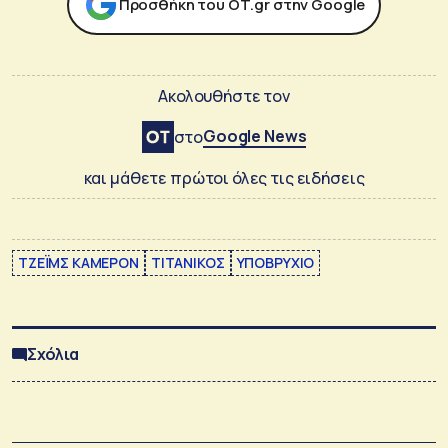
Προσθήκη του ΟΤ.gr στην Google
Ακολουθήστε τον
Google News
στο
και μάθετε πρώτοι όλες τις ειδήσεις
ΤΖΕΪΜΣ ΚΑΜΕΡΟΝ
ΤΙΤΑΝΙΚΟΣ
ΥΠΟΒΡΥΧΙΟ
Σχόλια