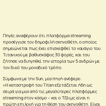
Πηγές αναφέρουν ότι πλατφόρμα streaming
προσέγγισε τον δημοφιλή σκηνοθέτη, ο οποίος
σημειώνεται πως έχει επισκεφθεί το ναυάγιο του
Τιτανικού με βαθυσκάφος 30 φορές, και του
ζήτησε να διηγηθεί την ιστορία των 5 ανδρών με
τον δικό του μοναδικό τρόπο.
Σύμφωνα με την Sun, μία πηγή ανέφερε:
«Η καταστροφή του Titan εξετάζεται ήδη ως
σειρά για μια από τις μεγαλύτερες πλατφόρμες
streaming στον κόσμο – και ο Τζέιμς είναι η
πρώτη επιλογή για τη θέση του σκηνοθέτη. Είναι