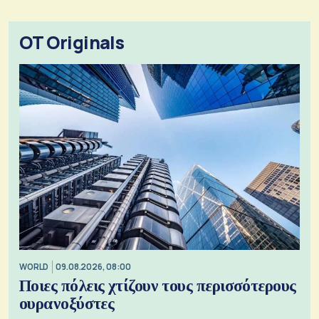
OT Originals
WORLD
09.08.2026, 08:00
Ποιες πόλεις χτίζουν τους περισσότερους
ουρανοξύστες