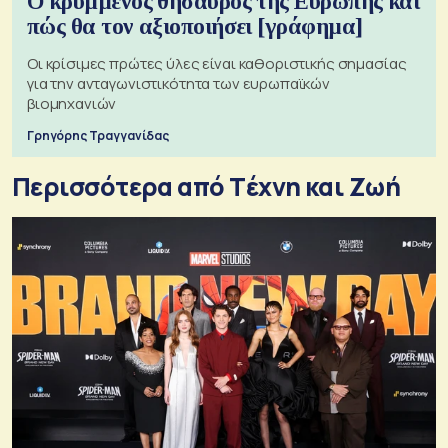
Ο κρυμμένος θησαυρός της Ευρώπης και
πώς θα τον αξιοποιήσει [γράφημα]
Οι κρίσιμες πρώτες ύλες είναι καθοριστικής σημασίας
για την ανταγωνιστικότητα των ευρωπαϊκών
βιομηχανιών
Γρηγόρης Τραγγανίδας
Περισσότερα από Tέχνη και Ζωή