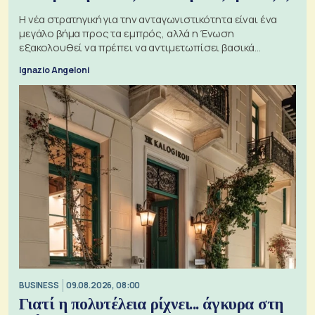
Η νέα στρατηγική για την ανταγωνιστικότητα είναι ένα
μεγάλο βήμα προς τα εμπρός, αλλά η Ένωση
εξακολουθεί να πρέπει να αντιμετωπίσει βασικά
ζητήματα, όπως οι σχέσεις με το Ηνωμένο Βασίλειο
Ignazio Angeloni
BUSINESS
09.08.2026, 08:00
Γιατί η πολυτέλεια ρίχνει... άγκυρα στη