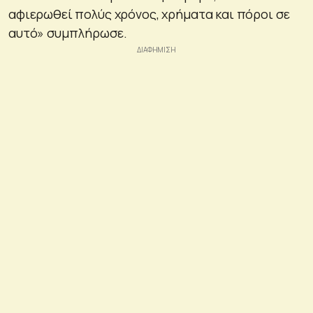
αφιερωθεί πολύς χρόνος, χρήματα και πόροι σε
αυτό» συμπλήρωσε.