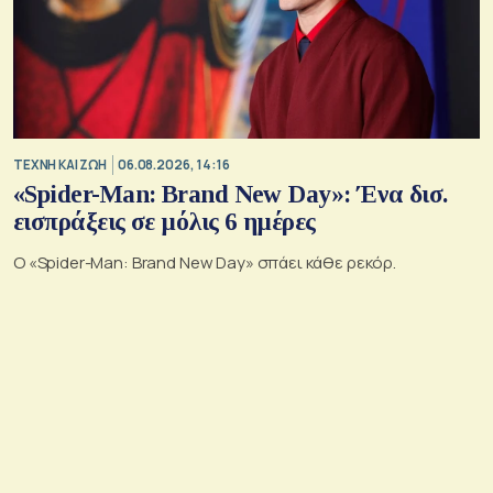
TΕΧΝΗ ΚΑΙ ΖΩΗ
06.08.2026, 14:16
«Spider-Man: Brand New Day»: Ένα δισ.
εισπράξεις σε μόλις 6 ημέρες
Ο «Spider-Man: Brand New Day» σπάει κάθε ρεκόρ.