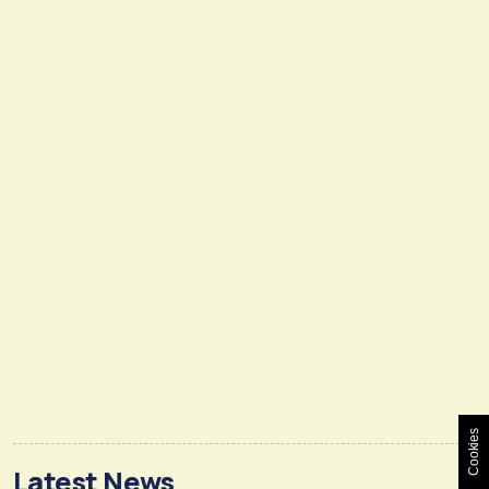
Cookies
Latest News