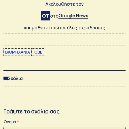
Ακολουθήστε τον
Google News
στο
και μάθετε πρώτοι όλες τις ειδήσεις
ΒΙΟΜΗΧΑΝΙΑ
ΙΟΒΕ
Σχόλια
Γράψτε το σχόλιο σας
Όνομα