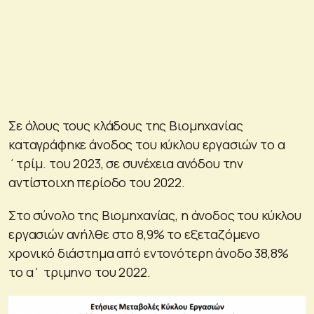
Σε όλους τους κλάδους της Βιομηχανίας
καταγράφηκε άνοδος του κύκλου εργασιών το α
΄τρίμ. του 2023, σε συνέχεια ανόδου την
αντίστοιχη περίοδο του 2022.
Στο σύνολο της Βιομηχανίας, η άνοδος του κύκλου
εργασιών ανήλθε στο 8,9% το εξεταζόμενο
χρονικό διάστημα από εντονότερη άνοδο 38,8%
το α΄ τριμηνο του 2022.