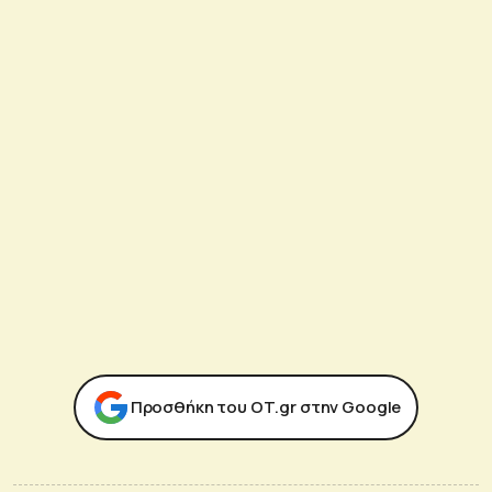
Προσθήκη του ΟΤ.gr στην Google