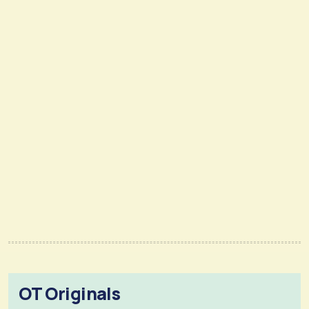
OT Originals