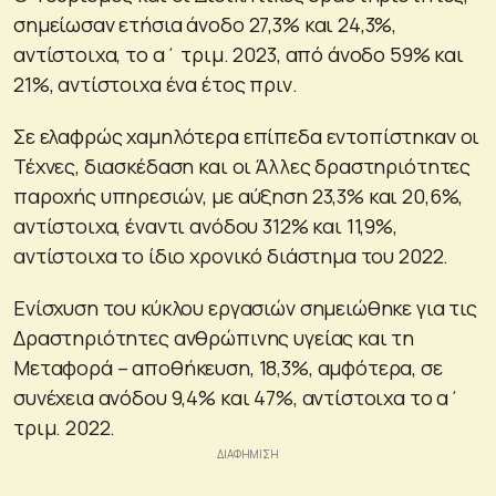
σημείωσαν ετήσια άνοδο 27,3% και 24,3%,
αντίστοιχα, το α΄ τριμ. 2023, από άνοδο 59% και
21%, αντίστοιχα ένα έτος πριν.
Σε ελαφρώς χαμηλότερα επίπεδα εντοπίστηκαν οι
Τέχνες, διασκέδαση και οι Άλλες δραστηριότητες
παροχής υπηρεσιών, με αύξηση 23,3% και 20,6%,
αντίστοιχα, έναντι ανόδου 312% και 11,9%,
αντίστοιχα το ίδιο χρονικό διάστημα του 2022.
Ενίσχυση του κύκλου εργασιών σημειώθηκε για τις
Δραστηριότητες ανθρώπινης υγείας και τη
Μεταφορά – αποθήκευση, 18,3%, αμφότερα, σε
συνέχεια ανόδου 9,4% και 47%, αντίστοιχα το α΄
τριμ. 2022.