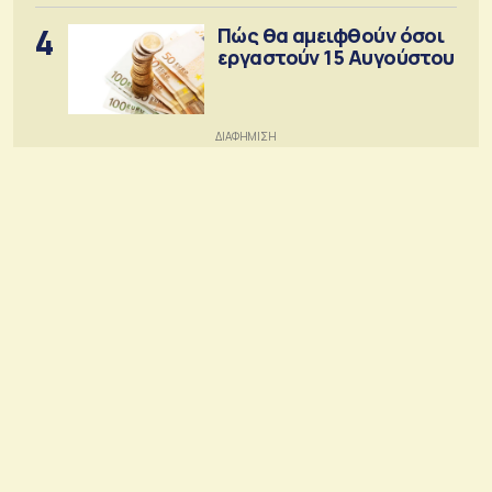
4
Πώς θα αμειφθούν όσοι
εργαστούν 15 Αυγούστου