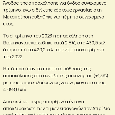
Άνοδος της απασχόλησης για όγδοο συνεχόμενο
τρίμηνο, ενώ ο δείκτης κόστους εργασίας στη
Μεταποίηση αυξήθηκε για πέμπτο συνεχόμενο
έτος.
Το α’ τρίμηνο του 2023 η απασχόληση στη
Βιομηχανία ενισχύθηκε κατά 2,5%, στα 430,5 χιλ.
άτομα από τα 420,2 χιλ. το αντίστοιχο τρίμηνο
του 2022.
Ηπιότερο ήταν το ποσοστό αύξησης της
απασχόλησης στο σύνολο της οικονομίας (+1,3%),
με τους απασχολούμενους να ανέρχονται στους
4.098,0 χιλ.
Από εκεί και πέρα, υπήρξε νέα έντονη
αποκλιμάκωση των τιμών εισαγωγών τον Απρίλιο,