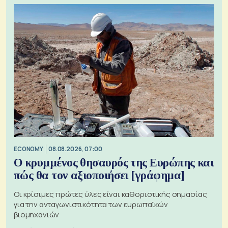
ECONOMY
08.08.2026, 07:00
Ο κρυμμένος θησαυρός της Ευρώπης και
πώς θα τον αξιοποιήσει [γράφημα]
Οι κρίσιμες πρώτες ύλες είναι καθοριστικής σημασίας
για την ανταγωνιστικότητα των ευρωπαϊκών
βιομηχανιών