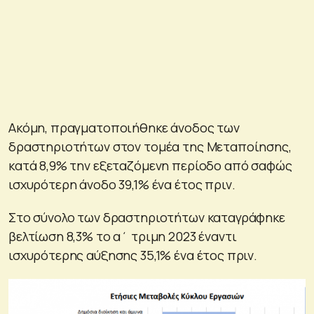
Ακόμη, πραγματοποιήθηκε άνοδος των
δραστηριοτήτων στον τομέα της Μεταποίησης,
κατά 8,9% την εξεταζόμενη περίοδο από σαφώς
ισχυρότερη άνοδο 39,1% ένα έτος πριν.
Στο σύνολο των δραστηριοτήτων καταγράφηκε
βελτίωση 8,3% το α΄ τριμη 2023 έναντι
ισχυρότερης αύξησης 35,1% ένα έτος πριν.