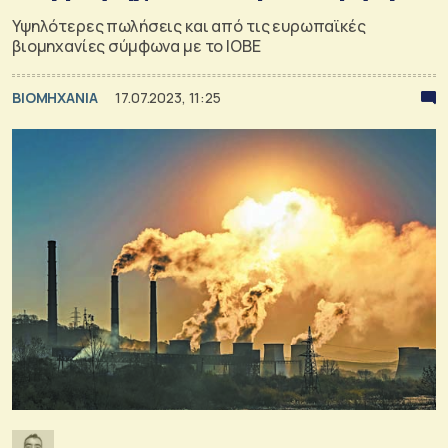
Υψηλότερες πωλήσεις και από τις ευρωπαϊκές
βιομηχανίες σύμφωνα με το ΙΟΒΕ
ΒΙΟΜΗΧΑΝΙΑ
17.07.2023, 11:25