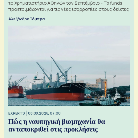
το Χρηματιστήριο Αθηνών τον Σεπτέμβριο - Τα funds
προετοιμάζονται για τις νέες ισορροπίες στους δείκτες
Αλεξάνδρα Τόμπρα
EXPERTS
08.08.2026, 07:00
Πώς η ναυπηγική βιομηχανία θα
ανταποκριθεί στις προκλήσεις