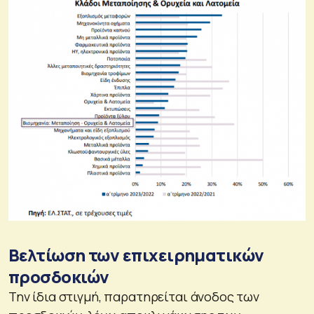
Βελτίωση των επιχειρηματικών
προσδοκιών
Την ίδια στιγμή, παρατηρείται άνοδος των