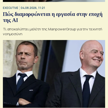
EXECUTIVE
04.08.2026, 11:21
Πώς διαμορφώνεται η εργασία στην εποχή
της AI
Τι αποκαλύπτει μελέτη της ManpowerGroup για την τεχνητή
νοημοσύνη