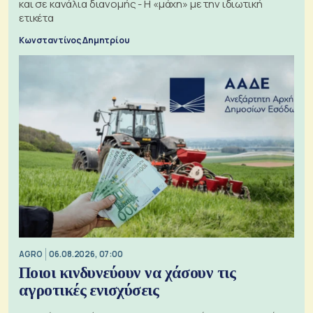
και σε κανάλια διανομής - Η «μάχη» με την ιδιωτική
ετικέτα
Κωνσταντίνος Δημητρίου
AGRO
06.08.2026, 07:00
Ποιοι κινδυνεύουν να χάσουν τις
αγροτικές ενισχύσεις