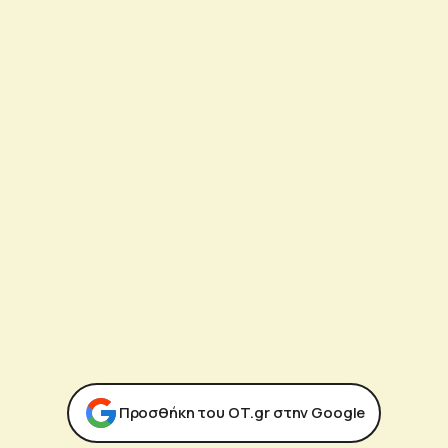
Προσθήκη του ΟΤ.gr στην Google