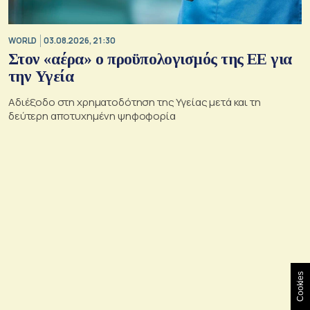
WORLD
03.08.2026, 21:30
Στον «αέρα» ο προϋπολογισμός της ΕΕ για
την Υγεία
Αδιέξοδο στη χρηματοδότηση της Υγείας μετά και τη
δεύτερη αποτυχημένη ψηφοφορία
Cookies