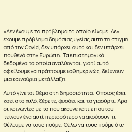
«Δεν έχουμε το πρόβλημα το οποίο είχαμε. Δεν
έχουμε πρόβλημα δημόσιας υγείας αυτή τη στιγμή
από την Covid, δεν υπάρχει αυτό και δεν υπάρχει
πουθενά στην Ευρώπη. Τα επιστημονικά
δεδομένα τα οποία αναλύονται, γιατί αυτό
οφείλουμε να πράττουμε καθημερινώς, δείχνουν
μια καινούρια μετάλλαξη.
Αυτό γίνεται θέμα στη δημοσιότητα. Όποιος έχει
καεί στο χυλό, ξέρετε, φυσάει και το γιαούρτι. Άρα
οι κοινωνίες με το που ακούνε κάτι επ αυτού
τείνουν ένα αυτί περισσότερο να ακούσουν τι
θέλουμε να τους πούμε. Θέλω να τους πούμε ότι: