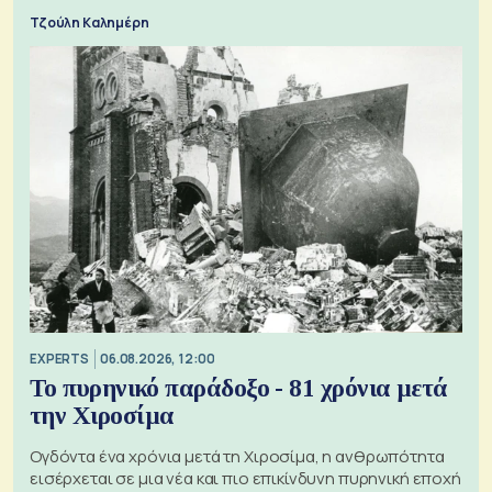
Τζούλη Καλημέρη
EXPERTS
06.08.2026, 12:00
Το πυρηνικό παράδοξο - 81 χρόνια μετά
την Χιροσίμα
Ογδόντα ένα χρόνια μετά τη Χιροσίμα, η ανθρωπότητα
εισέρχεται σε μια νέα και πιο επικίνδυνη πυρηνική εποχή