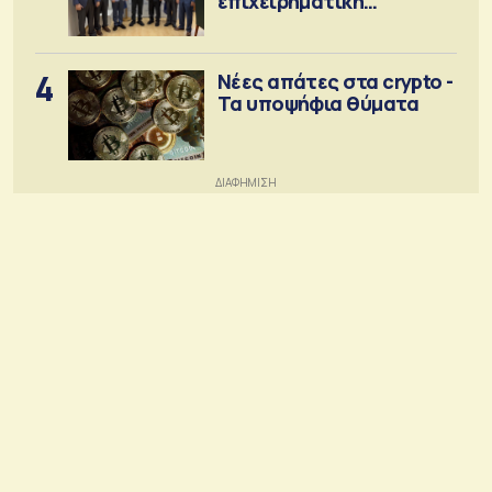
επιχειρηματική
κοινότητα
4
Νέες απάτες στα crypto -
Τα υποψήφια θύματα