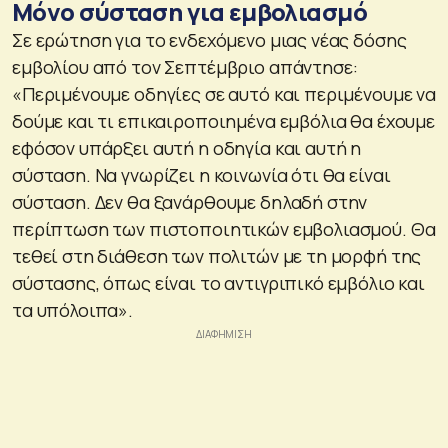
Μόνο σύσταση για εμβολιασμό
Σε ερώτηση για το ενδεχόμενο μιας νέας δόσης
εμβολίου από τον Σεπτέμβριο απάντησε:
«Περιμένουμε οδηγίες σε αυτό και περιμένουμε να
δούμε και τι επικαιροποιημένα εμβόλια θα έχουμε
εφόσον υπάρξει αυτή η οδηγία και αυτή η
σύσταση. Να γνωρίζει η κοινωνία ότι θα είναι
σύσταση. Δεν θα ξανάρθουμε δηλαδή στην
περίπτωση των πιστοποιητικών εμβολιασμού. Θα
τεθεί στη διάθεση των πολιτών με τη μορφή της
σύστασης, όπως είναι το αντιγριπικό εμβόλιο και
τα υπόλοιπα».