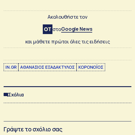
Ακολουθήστε τον
Google News
στο
και μάθετε πρώτοι όλες τις ειδήσεις
IN.GR
ΑΘΑΝΑΣΙΟΣ ΕΞΑΔΑΚΤΥΛΟΣ
ΚΟΡΟΝΟΪΟΣ
Σχόλια
Γράψτε το σχόλιο σας