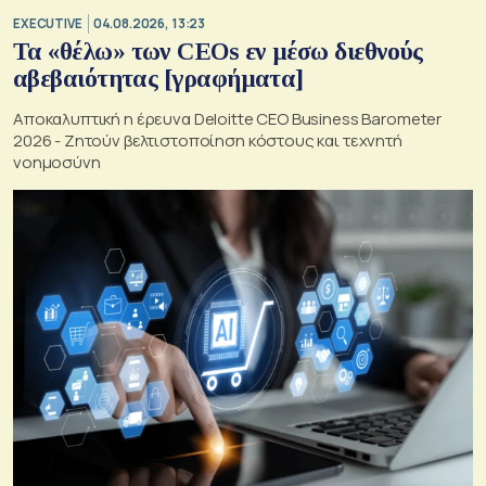
EXECUTIVE
04.08.2026, 13:23
Τα «θέλω» των CEOs εν μέσω διεθνούς
αβεβαιότητας [γραφήματα]
Αποκαλυπτική η έρευνα Deloitte CEO Business Barometer
2026 - Ζητούν βελτιστοποίηση κόστους και τεχνητή
νοημοσύνη