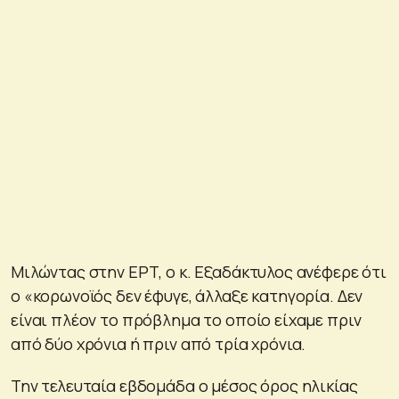
Μιλώντας στην ΕΡΤ, ο κ. Εξαδάκτυλος ανέφερε ότι
ο «κορωνοϊός δεν έφυγε, άλλαξε κατηγορία. Δεν
είναι πλέον το πρόβλημα το οποίο είχαμε πριν
από δύο χρόνια ή πριν από τρία χρόνια.
Την τελευταία εβδομάδα ο μέσος όρος ηλικίας