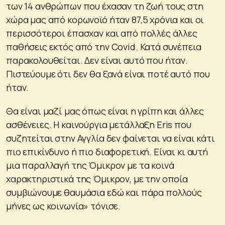
των 14 ανθρώπων που έχασαν τη ζωή τους στη
χώρα μας από κορωνοϊό ήταν 87,5 χρόνια και οι
περισσότεροι έπασχαν και από πολλές άλλες
παθήσεις εκτός από την Covid. Κατά συνέπεια
παρακολουθείται. Δεν είναι αυτό που ήταν.
Πιστεύουμε ότι δεν θα ξανά είναι ποτέ αυτό που
ήταν.
Θα είναι μαζί μας όπως είναι η γρίπη και άλλες
ασθένειες. Η καινούργια μετάλλαξη Eris που
συζητείται στην Αγγλία δεν φαίνεται να είναι κάτι
πιο επικίνδυνο ή πιο διαφορετική. Είναι κι αυτή
μια παραλλαγή της Όμικρον με τα κοινά
χαρακτηριστικά της Όμικρον, με την οποία
συμβιώνουμε θαυμάσια εδώ και πάρα πολλούς
μήνες ως κοινωνία» τόνισε.