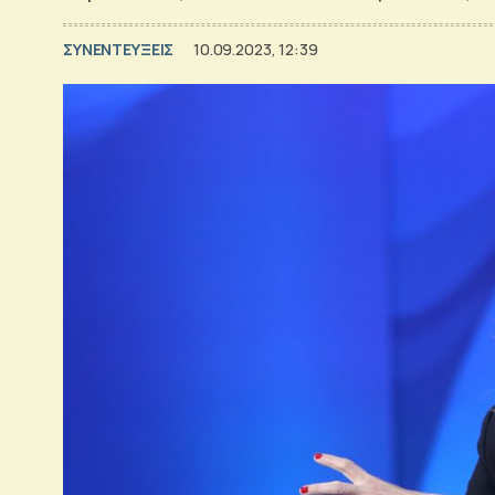
ΣΥΝΕΝΤΕΥΞΕΙΣ
10.09.2023, 12:39