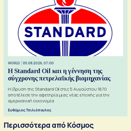
WORLD
05.08.2026, 07:00
Η Standard Oil και η γέννηση της
σύγχρονης πετρελαϊκής βιομηχανίας
Η ίδρυση της Standard Oil στις 5 Αυγούστου 1870
αποτέλεσε την αφετηρία μιας νέας εποχής για την
αμερικανική οικονομία
Ευθύμιος Τσιλιόπουλος
Περισσότερα από Κόσμος