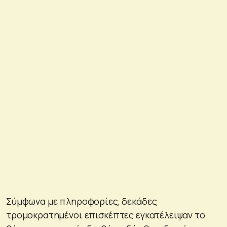
Σύμφωνα με πληροφορίες, δεκάδες
τρομοκρατημένοι επισκέπτες εγκατέλειψαν το