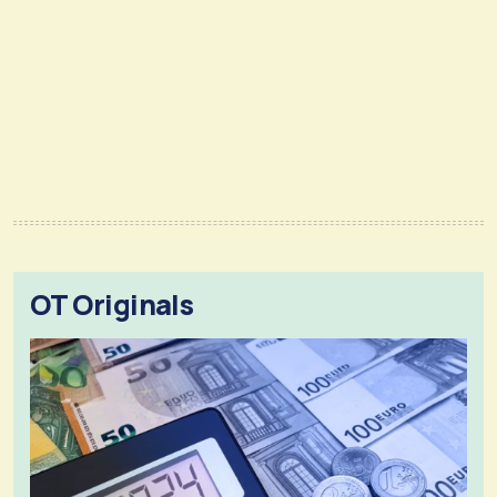
OT Originals