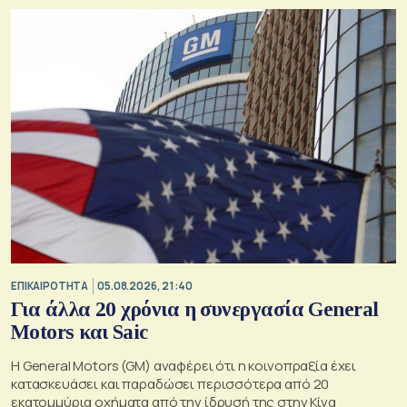
ΕΠΙΚΑΙΡΟΤΗΤΑ
05.08.2026, 21:40
Για άλλα 20 χρόνια η συνεργασία General
Motors και Saic
Η General Motors (GM) αναφέρει ότι η κοινοπραξία έχει
κατασκευάσει και παραδώσει περισσότερα από 20
εκατομμύρια οχήματα από την ίδρυσή της στην Κίνα