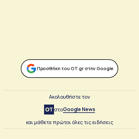
Προσθήκη του ΟΤ.gr στην Google
Ακολουθήστε τον
Google News
στο
και μάθετε πρώτοι όλες τις ειδήσεις