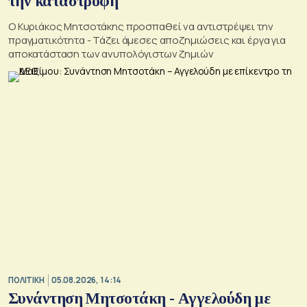
την καταστροφή
Ο Κυριάκος Μητσοτάκης προσπαθεί να αντιστρέψει την
πραγματικότητα - Τάζει άμεσες αποζημιώσεις και έργα για
αποκατάσταση των ανυπολόγιστων ζημιών
ΠΟΛΙΤΙΚΗ
05.08.2026, 14:14
Συνάντηση Μητσοτάκη - Αγγελούδη με