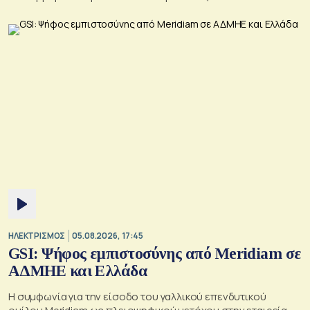
ΗΛΕΚΤΡΙΣΜΟΣ
05.08.2026, 17:45
GSI: Ψήφος εμπιστοσύνης από Meridiam σε
ΑΔΜΗΕ και Ελλάδα
Η συμφωνία για την είσοδο του γαλλικού επενδυτικού