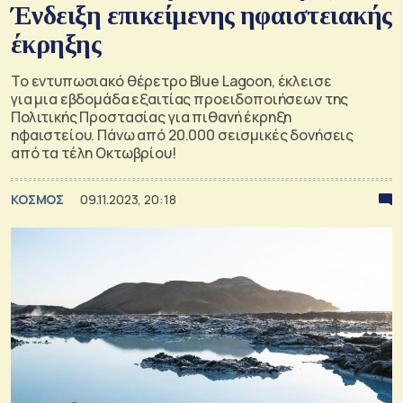
Ένδειξη επικείμενης ηφαιστειακής
έκρηξης
Το εντυπωσιακό θέρετρο Blue Lagoon, έκλεισε
για μια εβδομάδα εξαιτίας προειδοποιήσεων της
Πολιτικής Προστασίας για πιθανή έκρηξη
ηφαιστείου. Πάνω από 20.000 σεισμικές δονήσεις
από τα τέλη Οκτωβρίου!
ΚΟΣΜΟΣ
09.11.2023, 20:18