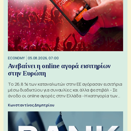
ECONOMY
05.08.2026, 07:00
Ανεβαίνει η online αγορά εισιτηρίων
στην Ευρώπη
Το 26,8 % των καταναλωτών στην ΕΕ αγόρασαν εισιτήρια
μέσω διαδικτύου για συναυλίες και άλλα φεστιβάλ - Σε
άνοδο οι online αγορές στην Ελλάδα - Η κατηγορία των
εισιτηρίων
Κωνσταντίνος Δημητρίου