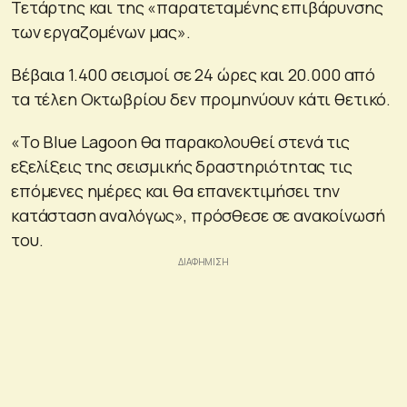
Τετάρτης και της «παρατεταμένης επιβάρυνσης
των εργαζομένων μας».
Βέβαια 1.400 σεισμοί σε 24 ώρες και 20.000 από
τα τέλεη Οκτωβρίου δεν προμηνύουν κάτι θετικό.
«Το Blue Lagoon θα παρακολουθεί στενά τις
εξελίξεις της σεισμικής δραστηριότητας τις
επόμενες ημέρες και θα επανεκτιμήσει την
κατάσταση αναλόγως», πρόσθεσε σε ανακοίνωσή
του.