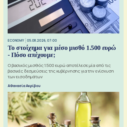
ECONOMY
05.08.2026, 07:00
Το στοίχημα για μέσο μισθό 1.500 ευρώ
- Πόσο απέχουμε;
Ο βασικός μισθός 1.500 ευρώ αποτέλεσε μία από τις
βασικές δεσμεύσεις της κυβέρνησης για την ενίσχυση
των εισοδημάτων
Αθανασία Ακρίβου