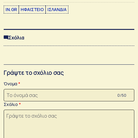
IN.GR
ΗΦΑΙΣΤΕΙΟ
ΙΣΛΑΝΔΙΑ
Σχόλια
Γράψτε το σχόλιο σας
Όνομα
0 /50
Σχόλιο