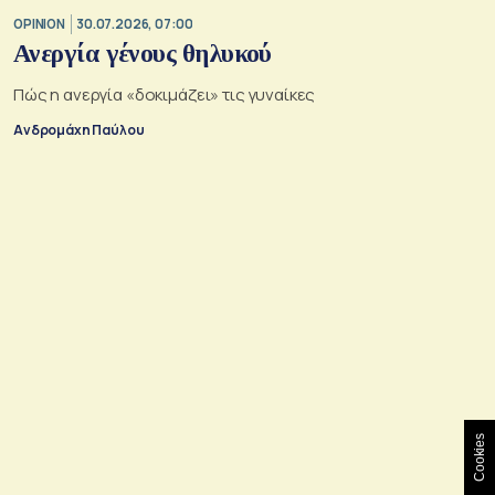
OPINION
30.07.2026, 07:00
Ανεργία γένους θηλυκού
Πώς η ανεργία «δοκιμάζει» τις γυναίκες
Ανδρομάχη Παύλου
Cookies