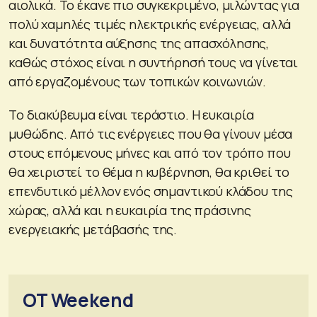
αιολικά. Το έκανε πιο συγκεκριμένο, μιλώντας για
πολύ χαμηλές τιμές ηλεκτρικής ενέργειας, αλλά
και δυνατότητα αύξησης της απασχόλησης,
καθώς στόχος είναι η συντήρησή τους να γίνεται
από εργαζομένους των τοπικών κοινωνιών.
Το διακύβευμα είναι τεράστιο. Η ευκαιρία
μυθώδης. Από τις ενέργειες που θα γίνουν μέσα
στους επόμενους μήνες και από τον τρόπο που
θα χειριστεί το θέμα η κυβέρνηση, θα κριθεί το
επενδυτικό μέλλον ενός σημαντικού κλάδου της
χώρας, αλλά και η ευκαιρία της πράσινης
ενεργειακής μετάβασής της.
OT Weekend