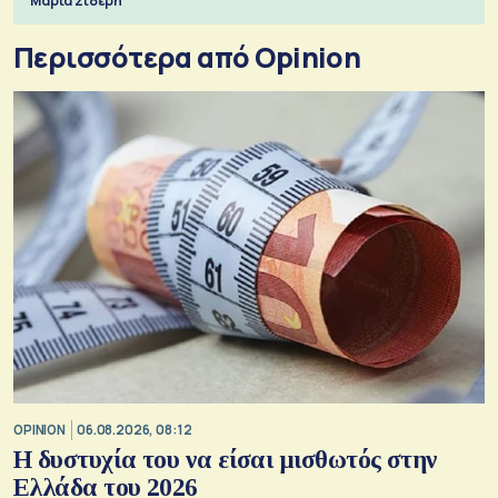
Μαρία Σιδέρη
Περισσότερα από Opinion
OPINION
06.08.2026, 08:12
Η δυστυχία του να είσαι μισθωτός στην
Ελλάδα του 2026