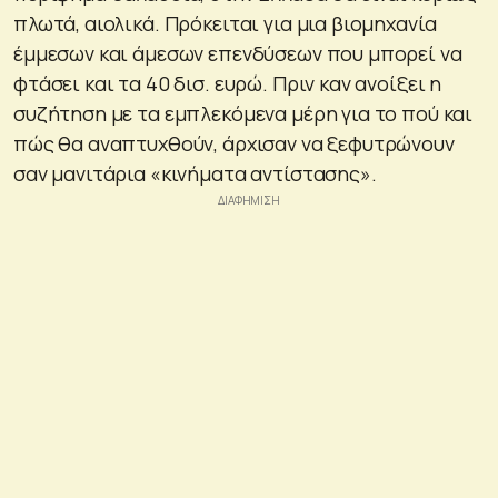
πλωτά, αιολικά. Πρόκειται για μια βιομηχανία
έμμεσων και άμεσων επενδύσεων που μπορεί να
φτάσει και τα 40 δισ. ευρώ. Πριν καν ανοίξει η
συζήτηση με τα εμπλεκόμενα μέρη για το πού και
πώς θα αναπτυχθούν, άρχισαν να ξεφυτρώνουν
σαν μανιτάρια «κινήματα αντίστασης».