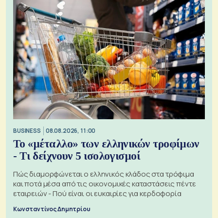
BUSINESS
08.08.2026, 11:00
Το «μέταλλο» των ελληνικών τροφίμων
- Τι δείχνουν 5 ισολογισμοί
Πώς διαμορφώνεται ο ελληνικός κλάδος στα τρόφιμα
και ποτά μέσα από τις οικονομικές καταστάσεις πέντε
εταιρειών - Πού είναι οι ευκαιρίες για κερδοφορία
Κωνσταντίνος Δημητρίου