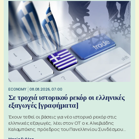
ECONOMY
08.08.2026, 07:00
Σε τροχιά ιστορικού ρεκόρ οι ελληνικές
εξαγωγές [γραφήματα]
Έχουν τεθεί οι βάσεις για νέο ιστορικό ρεκόρ στις
ελληνικές εξαγωγές, λέει στον ΟΤ ο κ. Αλκιβιάδης
Καλαμπόκης, πρόεδρος του Πανελληνίου Συνδέσμου
Εξαγωγέων