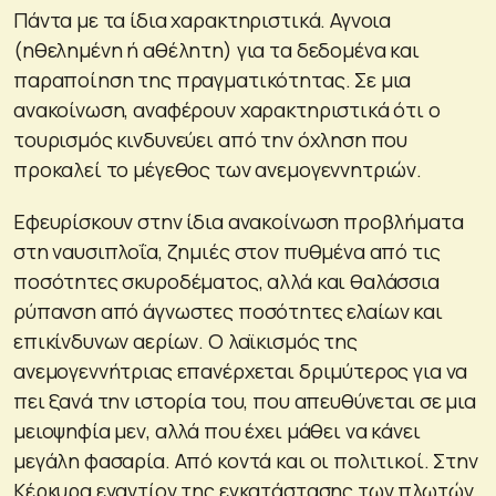
Πάντα με τα ίδια χαρακτηριστικά. Αγνοια
(ηθελημένη ή αθέλητη) για τα δεδομένα και
παραποίηση της πραγματικότητας. Σε μια
ανακοίνωση, αναφέρουν χαρακτηριστικά ότι ο
τουρισμός κινδυνεύει από την όχληση που
προκαλεί το μέγεθος των ανεμογεννητριών.
Εφευρίσκουν στην ίδια ανακοίνωση προβλήματα
στη ναυσιπλοΐα, ζημιές στον πυθμένα από τις
ποσότητες σκυροδέματος, αλλά και θαλάσσια
ρύπανση από άγνωστες ποσότητες ελαίων και
επικίνδυνων αερίων. Ο λαϊκισμός της
ανεμογεννήτριας επανέρχεται δριμύτερος για να
πει ξανά την ιστορία του, που απευθύνεται σε μια
μειοψηφία μεν, αλλά που έχει μάθει να κάνει
μεγάλη φασαρία. Από κοντά και οι πολιτικοί. Στην
Κέρκυρα εναντίον της εγκατάστασης των πλωτών