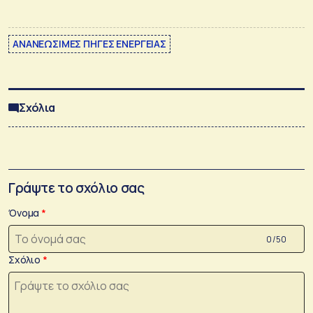
ΑΝΑΝΕΩΣΙΜΕΣ ΠΗΓΕΣ ΕΝΕΡΓΕΙΑΣ
Σχόλια
Γράψτε το σχόλιο σας
Όνομα
0 /50
Σχόλιο