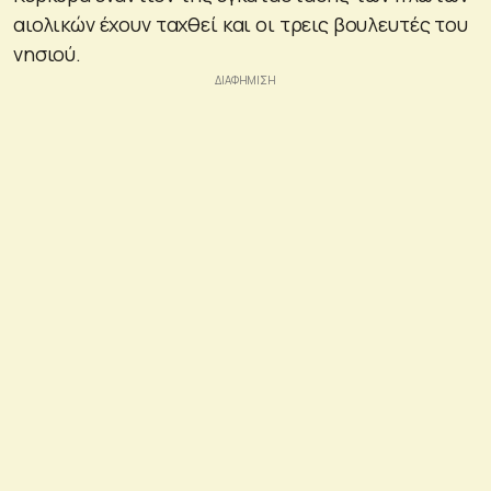
αιολικών έχουν ταχθεί και οι τρεις βουλευτές του
νησιού.