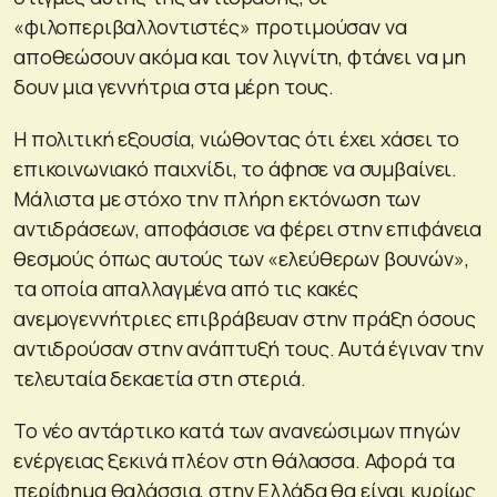
«φιλοπεριβαλλοντιστές» προτιμούσαν να
αποθεώσουν ακόμα και τον λιγνίτη, φτάνει να μη
δουν μια γεννήτρια στα μέρη τους.
Η πολιτική εξουσία, νιώθοντας ότι έχει χάσει το
επικοινωνιακό παιχνίδι, το άφησε να συμβαίνει.
Μάλιστα με στόχο την πλήρη εκτόνωση των
αντιδράσεων, αποφάσισε να φέρει στην επιφάνεια
θεσμούς όπως αυτούς των «ελεύθερων βουνών»,
τα οποία απαλλαγμένα από τις κακές
ανεμογεννήτριες επιβράβευαν στην πράξη όσους
αντιδρούσαν στην ανάπτυξή τους. Αυτά έγιναν την
τελευταία δεκαετία στη στεριά.
Το νέο αντάρτικο κατά των ανανεώσιμων πηγών
ενέργειας ξεκινά πλέον στη θάλασσα. Αφορά τα
περίφημα θαλάσσια, στην Ελλάδα θα είναι κυρίως