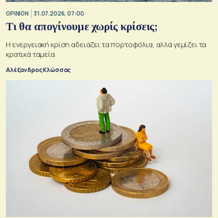
OPINION
31.07.2026, 07:00
Τι θα απογίνουμε χωρίς κρίσεις;
Η ενεργειακή κρίση αδειάζει τα πορτοφόλια, αλλά γεμίζει τα
κρατικά ταμεία
Αλέξανδρος Κλώσσας