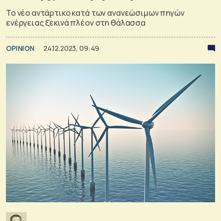
Το νέο αντάρτικο κατά των ανανεώσιμων πηγών
ενέργειας ξεκινά πλέον στη θάλασσα
OPINION
24.12.2023, 09:49