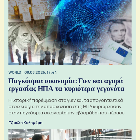
WORLD
08.08.2026, 17:44
Παγκόσμια οικονομία: Γιεν και αγορά
εργασίας ΗΠΑ τα κυριότερα γεγονότα
Η ιστορική παρέμβαση στο γιεν και τα απογοητευτικά
στοιχεία για την απασχόληση στις ΗΠΑ κυριάρχησαν
στην παγκόσμια οικονομία την εβδομάδα που πέρασε
Τζούλη Καλημέρη