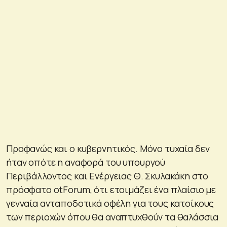
Προφανώς και ο κυβερνητικός. Μόνο τυχαία δεν
ήταν οπότε η αναφορά του υπουργού
Περιβάλλοντος και Ενέργειας Θ. Σκυλακάκη στο
πρόσφατο otForum, ότι ετοιμάζει ένα πλαίσιο με
γενναία ανταποδοτικά οφέλη για τους κατοίκους
των περιοχών όπου θα αναπτυχθούν τα θαλάσσια