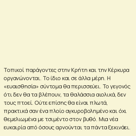
Τοπικοί παράγοντες στην Κρήτη και την Κέρκυρα
οργανώνονται. Το ίδιο και σε άλλα μέρη. Η
«ευαισθησία» σύντομα θα περισσεύει. Το γεγονός
ότι δεν θα τα βλέπουν, τα θαλάσσια αιολικά, δεν
τους πτοεί. Ούτε επίσης θα είναι πλωτά,
πρακτικά σαν ένα πλοίο αγκυροβολημένο και όχι
θεμελιωμένα με τσιμέντο στον βυθό. Μια νέα
ευκαιρία από όσους αρνούνται τα πάντα ξεκινάει.