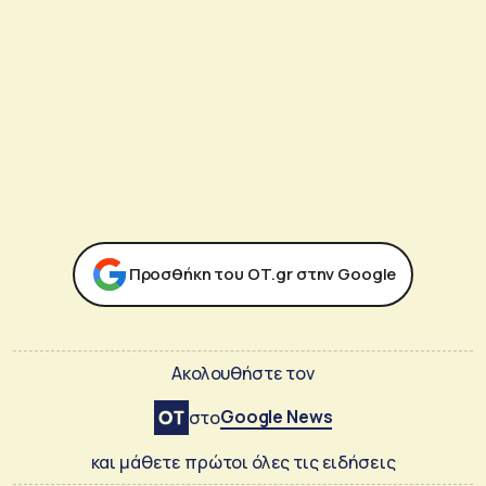
Προσθήκη του ΟΤ.gr στην Google
Ακολουθήστε τον
Google News
στο
και μάθετε πρώτοι όλες τις ειδήσεις