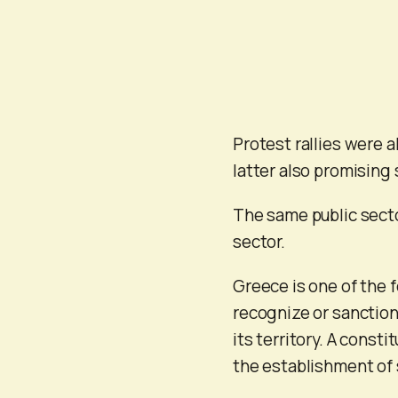
Protest rallies were 
latter also promising
The same public secto
sector.
Greece is one of the f
recognize or sanction
its territory. A const
the establishment of 