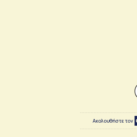
Ακολουθήστε τον