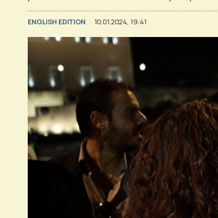
ENGLISH EDITION
10.01.2024, 19:41