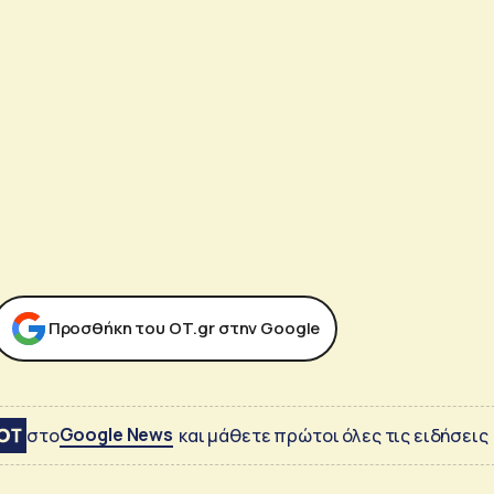
Προσθήκη του ΟΤ.gr στην Google
Google News
στο
και μάθετε πρώτοι όλες τις ειδήσεις