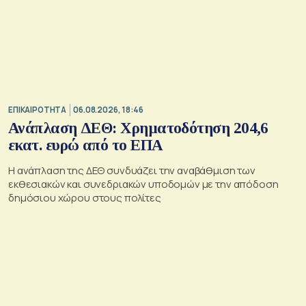
ΕΠΙΚΑΙΡΟΤΗΤΑ
06.08.2026, 18:46
Ανάπλαση ΔΕΘ: Χρηματοδότηση 204,6
εκατ. ευρώ από το ΕΠΑ
Η ανάπλαση της ΔΕΘ συνδυάζει την αναβάθμιση των
εκθεσιακών και συνεδριακών υποδομών με την απόδοση
δημόσιου χώρου στους πολίτες