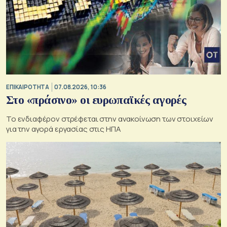
ΕΠΙΚΑΙΡΟΤΗΤΑ
07.08.2026, 10:36
Στο «πράσινο» οι ευρωπαϊκές αγορές
Το ενδιαφέρον στρέφεται στην ανακοίνωση των στοιχείων
για την αγορά εργασίας στις ΗΠΑ