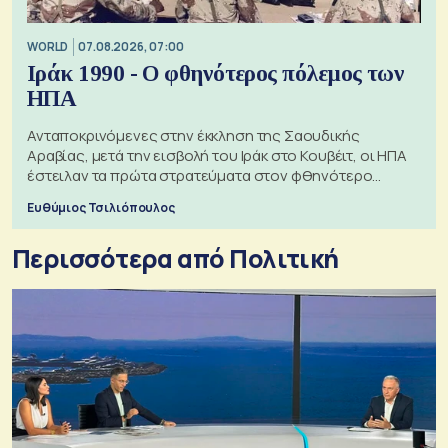
WORLD
07.08.2026, 07:00
Ιράκ 1990 - Ο φθηνότερος πόλεμος των
ΗΠΑ
Ανταποκρινόμενες στην έκκληση της Σαουδικής
Αραβίας, μετά την εισβολή του Ιράκ στο Κουβέιτ, οι ΗΠΑ
έστειλαν τα πρώτα στρατεύματα στον φθηνότερο
πόλεμο της ιστορίας τους
Ευθύμιος Τσιλιόπουλος
Περισσότερα από Πολιτική