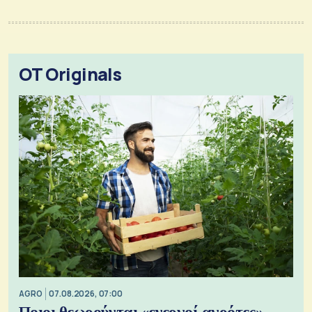
OT Originals
AGRO
07.08.2026, 07:00