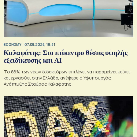
ECONOMY
07.08.2026, 18:31
Καλαφάτης: Στο επίκεντρο θέσεις υψηλής
εξειδίκευσης και AI
Tο 86% των νέων διδακτόρων επιλέγει να παραμείνει μείνει
και εργασθεί στην Ελλάδα, ανέφερε ο Υφυπουργός
Ανάπτυξης Σταύρος Καλαφάτης