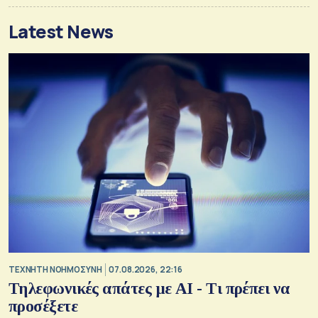
Latest News
TΕΧΝΗΤΗ ΝΟΗΜΟΣΥΝΗ
07.08.2026, 22:16
Τηλεφωνικές απάτες με ΑΙ - Τι πρέπει να
προσέξετε