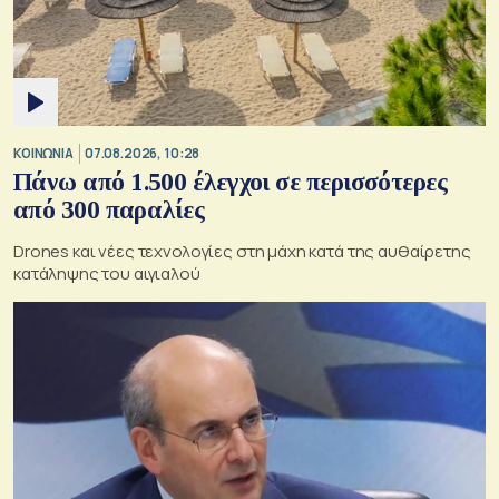
ΚΟΙΝΩΝΙΑ
07.08.2026, 10:28
Πάνω από 1.500 έλεγχοι σε περισσότερες
από 300 παραλίες
Drones και νέες τεχνολογίες στη μάχη κατά της αυθαίρετης
κατάληψης του αιγιαλού