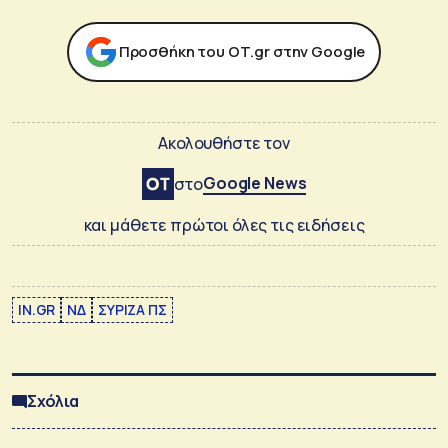
Προσθήκη του ΟΤ.gr στην Google
Ακολουθήστε τον
Google News
στο
και μάθετε πρώτοι όλες τις ειδήσεις
IN.GR
ΝΔ
ΣΥΡΙΖΑ ΠΣ
Σχόλια