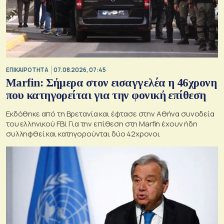
ΕΠΙΚΑΙΡΟΤΗΤΑ
07.08.2026, 07:45
Marfin: Σήμερα στον εισαγγελέα η 46χρονη
που κατηγορείται για την φονική επίθεση
Εκδόθηκε από τη Βρετανία και έφτασε στην Αθήνα συνοδεία
του ελληνικού FBI. Για την επίθεση στη Marfin έχουν ήδη
συλληφθεί και κατηγορούνται δύο 42χρονοι