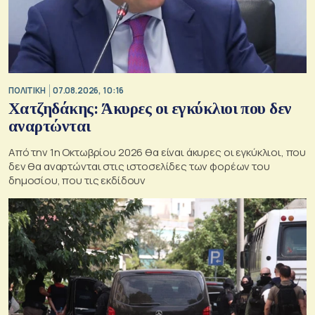
ΠΟΛΙΤΙΚΗ
07.08.2026, 10:16
Χατζηδάκης: Άκυρες οι εγκύκλιοι που δεν
αναρτώνται
Από την 1η Οκτωβρίου 2026 θα είναι άκυρες οι εγκύκλιοι, που
δεν θα αναρτώνται στις ιστοσελίδες των φορέων του
δημοσίου, που τις εκδίδουν