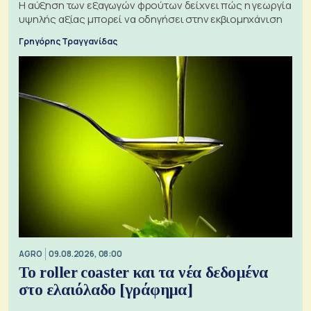
Η αύξηση των εξαγωγών φρούτων δείχνει πώς η γεωργία
υψηλής αξίας μπορεί να οδηγήσει στην εκβιομηχάνιση
Γρηγόρης Τραγγανίδας
AGRO
09.08.2026, 08:00
Το roller coaster και τα νέα δεδομένα
στο ελαιόλαδο [γράφημα]