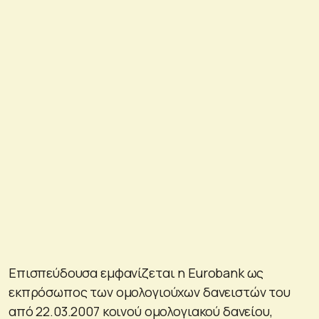
Επισπεύδουσα εμφανίζεται η Eurobank ως
εκπρόσωπος των ομολογιούχων δανειστών του
από 22.03.2007 κοινού ομολογιακού δανείου,