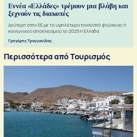
Εννέα «Ελλάδες» τρέμουν μια βλάβη και
ξεχνούν τις διακοπές
Δεύτερη στην ΕΕ με το υψηλότερο ποσοστό φτώχειας ή
κοινωνικού αποκλεισμού το 2025 η Ελλάδα
Γρηγόρης Τραγγανίδας
Περισσότερα από Τουρισμός