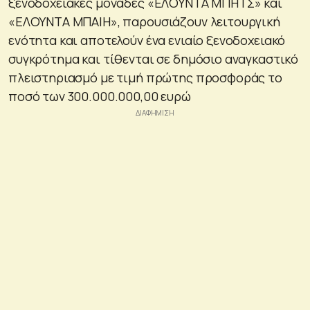
ξενοδοχειακές μονάδες «ΕΛΟΥΝΤΑ ΜΠΗΤΣ» και
«ΕΛΟΥΝΤΑ ΜΠΑΙΗ», παρουσιάζουν λειτουργική
ενότητα και αποτελούν ένα ενιαίο ξενοδοχειακό
συγκρότημα και τίθενται σε δημόσιο αναγκαστικό
πλειστηριασμό με τιμή πρώτης προσφοράς το
ποσό των 300.000.000,00 ευρώ