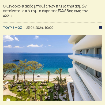
Ο ξενοδοχειακός μπαξές των πλειστηριασμών
εκτείνεται από τη μια άκρη της Ελλάδας έως την
άλλη
ΤΟΥΡΙΣΜΟΣ
23.04.2024, 10:00