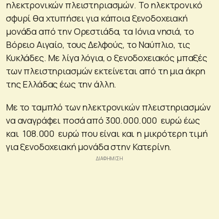
ηλεκτρονικών πλειστηριασμών. Το ηλεκτρονικό
σφυρί θα χτυπήσει για κάποια ξενοδοχειακή
μονάδα από την Ορεστιάδα, τα Ιόνια νησιά, το
Βόρειο Αιγαίο, τους Δελφούς, το Ναύπλιο, τις
Κυκλάδες. Με λίγα λόγια, ο ξενοδοχειακός μπαξές
των πλειστηριασμών εκτείνεται από τη μια άκρη
της Ελλάδας έως την άλλη.
Με το ταμπλό των ηλεκτρονικών πλειστηριασμών
να αναγράφει ποσά από 300.000.000 ευρώ έως
και 108.000 ευρώ που είναι και η μικρότερη τιμή
για ξενοδοχειακή μονάδα στην Κατερίνη.