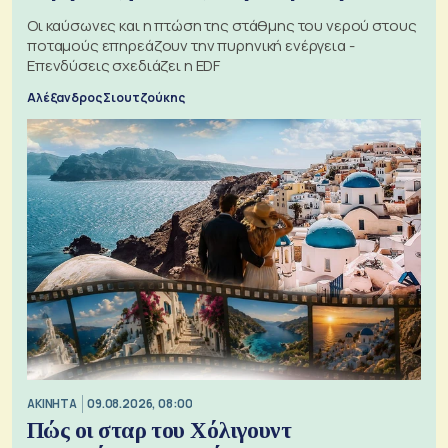
Οι καύσωνες και η πτώση της στάθμης του νερού στους
ποταμούς επηρεάζουν την πυρηνική ενέργεια -
Επενδύσεις σχεδιάζει η EDF
Αλέξανδρος Σιουτζούκης
ΑΚΙΝΗΤΑ
09.08.2026, 08:00
Πώς οι σταρ του Χόλιγουντ