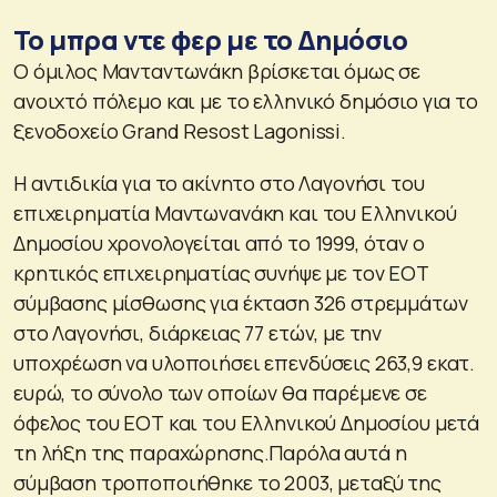
Το μπρα ντε φερ με το Δημόσιο
Ο όμιλος Μανταντωνάκη βρίσκεται όμως σε
ανοιχτό πόλεμο και με το ελληνικό δημόσιο για το
ξενοδοχείο Grand Resost Lagonissi.
Η αντιδικία για το ακίνητο στο Λαγονήσι του
επιχειρηματία Μαντωνανάκη και του Ελληνικού
Δημοσίου χρονολογείται από το 1999, όταν ο
κρητικός επιχειρηματίας συνήψε με τον ΕΟΤ
σύμβασης μίσθωσης για έκταση 326 στρεμμάτων
στο Λαγονήσι, διάρκειας 77 ετών, με την
υποχρέωση να υλοποιήσει επενδύσεις 263,9 εκατ.
ευρώ, το σύνολο των οποίων θα παρέμενε σε
όφελος του ΕΟΤ και του Ελληνικού Δημοσίου μετά
τη λήξη της παραχώρησης.Παρόλα αυτά η
σύμβαση τροποποιήθηκε το 2003, μεταξύ της