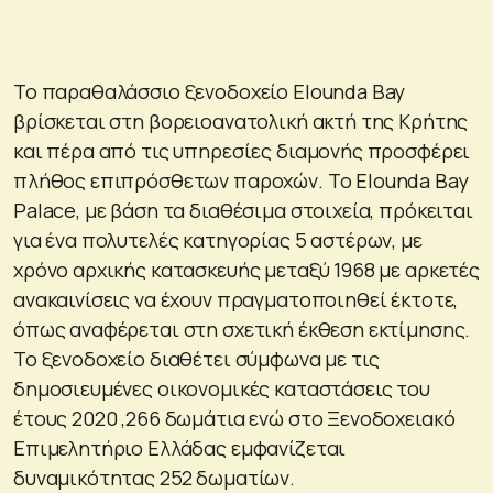
Το παραθαλάσσιο ξενοδοχείο Elounda Bay
βρίσκεται στη βορειοανατολική ακτή της Κρήτης
και πέρα από τις υπηρεσίες διαμονής προσφέρει
πλήθος επιπρόσθετων παροχών. Το Elounda Bay
Palace, με βάση τα διαθέσιμα στοιχεία, πρόκειται
για ένα πολυτελές κατηγορίας 5 αστέρων, με
χρόνο αρχικής κατασκευής μεταξύ 1968 με αρκετές
ανακαινίσεις να έχουν πραγματοποιηθεί έκτοτε,
όπως αναφέρεται στη σχετική έκθεση εκτίμησης.
Το ξενοδοχείο διαθέτει σύμφωνα με τις
δημοσιευμένες οικονομικές καταστάσεις του
έτους 2020 ,266 δωμάτια ενώ στο Ξενοδοχειακό
Επιμελητήριο Ελλάδας εμφανίζεται
δυναμικότητας 252 δωματίων.