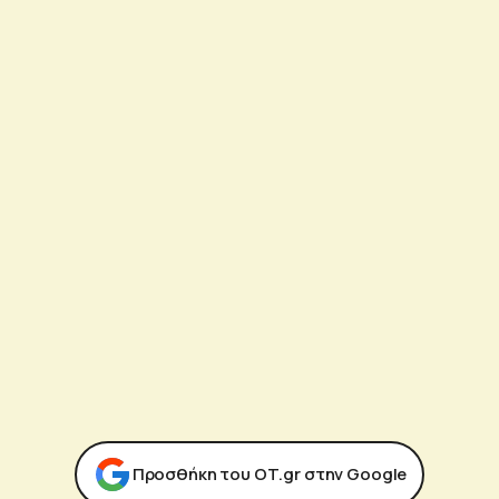
Προσθήκη του ΟΤ.gr στην Google