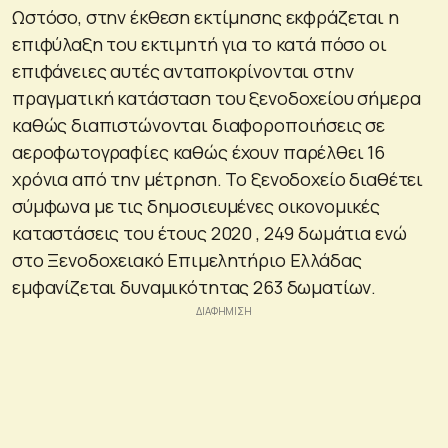
Ωστόσο, στην έκθεση εκτίμησης εκφράζεται η
επιφύλαξη του εκτιμητή για το κατά πόσο οι
επιφάνειες αυτές ανταποκρίνονται στην
πραγματική κατάσταση του ξενοδοχείου σήμερα
καθώς διαπιστώνονται διαφοροποιήσεις σε
αεροφωτογραφίες καθώς έχουν παρέλθει 16
χρόνια από την μέτρηση. Το ξενοδοχείο διαθέτει
σύμφωνα με τις δημοσιευμένες οικονομικές
καταστάσεις του έτους 2020 , 249 δωμάτια ενώ
στο Ξενοδοχειακό Επιμελητήριο Ελλάδας
εμφανίζεται δυναμικότητας 263 δωματίων.