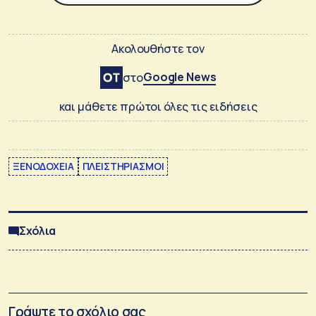
Ακολουθήστε τον
Google News
στο
και μάθετε πρώτοι όλες τις ειδήσεις
ΞΕΝΟΔΟΧΕΙΑ
ΠΛΕΙΣΤΗΡΙΑΣΜΟΙ
Σχόλια
Γράψτε το σχόλιο σας