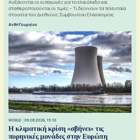
Αυξάνονται οι εισαγωγές για το ελαιόλαδο και
σταθεροποιούνται οι τιμές – Τι δείχνουν τα τελευταία
στοιχεία του Διεθνούς Συμβουλίου Ελαιοκομίας
Ανθή Γεωργίου
WORLD
09.08.2026, 19:10
Η κλιματική κρίση «σβήνει» τις
πυρηνικές μονάδες στην Ευρώπη