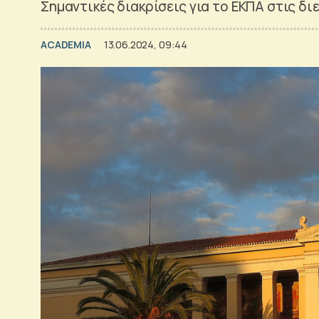
Σημαντικές διακρίσεις για το ΕΚΠΑ στις δ
ACADEMIA
13.06.2024, 09:44