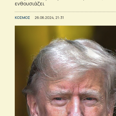
ενθουσιάζει
ΚΟΣΜΟΣ
26.06.2024, 21:31