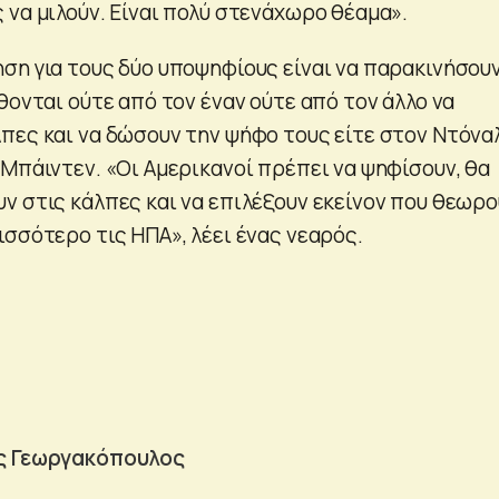
 να μιλούν. Είναι πολύ στενάχωρο θέαμα».
ση για τους δύο υποψηφίους είναι να παρακινήσου
θονται ούτε από τον έναν ούτε από τον άλλο να
πες και να δώσουν την ψήφο τους είτε στον Ντόνα
 Μπάιντεν. «Οι Αμερικανοί πρέπει να ψηφίσουν, θα
ν στις κάλπες και να επιλέξουν εκείνον που θεωρο
ισσότερο τις ΗΠΑ», λέει ένας νεαρός.
ος Γεωργακόπουλος