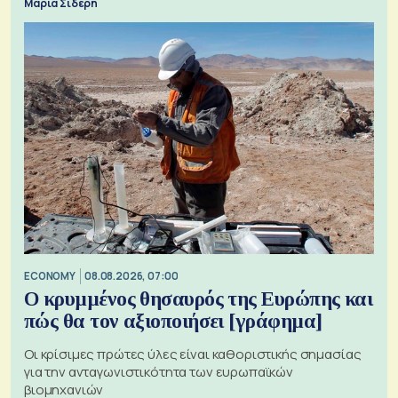
Μαρία Σιδέρη
ECONOMY
08.08.2026, 07:00
Ο κρυμμένος θησαυρός της Ευρώπης και
πώς θα τον αξιοποιήσει [γράφημα]
Οι κρίσιμες πρώτες ύλες είναι καθοριστικής σημασίας
για την ανταγωνιστικότητα των ευρωπαϊκών
βιομηχανιών