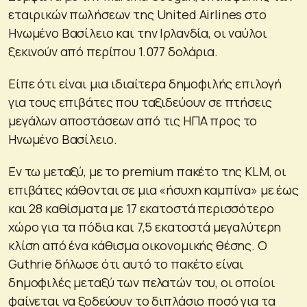
εταιρικών πωλήσεων της United Airlines στο
Ηνωμένο Βασίλειο και την Ιρλανδία, οι ναύλοι
ξεκινούν από περίπου 1.077 δολάρια.
Είπε ότι είναι μια ιδιαίτερα δημοφιλής επιλογή
για τους επιβάτες που ταξιδεύουν σε πτήσεις
μεγάλων αποστάσεων από τις ΗΠΑ προς το
Ηνωμένο Βασίλειο.
Εν τω μεταξύ, με το premium πακέτο της KLM, οι
επιβάτες κάθονται σε μια «ήσυχη καμπίνα» με έως
και 28 καθίσματα με 17 εκατοστά περισσότερο
χώρο για τα πόδια και 7,5 εκατοστά μεγαλύτερη
κλίση από ένα κάθισμα οικονομικής θέσης. Ο
Guthrie δήλωσε ότι αυτό το πακέτο είναι
δημοφιλές μεταξύ των πελατών του, οι οποίοι
φαίνεται να ξοδεύουν το διπλάσιο ποσό για τα