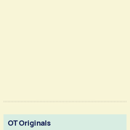
OT Originals