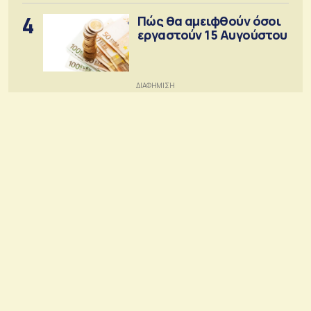
4
Πώς θα αμειφθούν όσοι
εργαστούν 15 Αυγούστου