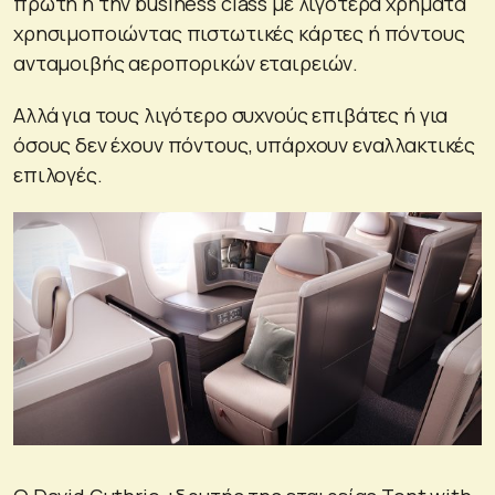
πρώτη ή την business class με λιγότερα χρήματα
χρησιμοποιώντας πιστωτικές κάρτες ή πόντους
ανταμοιβής αεροπορικών εταιρειών.
Αλλά για τους λιγότερο συχνούς επιβάτες ή για
όσους δεν έχουν πόντους, υπάρχουν εναλλακτικές
επιλογές.