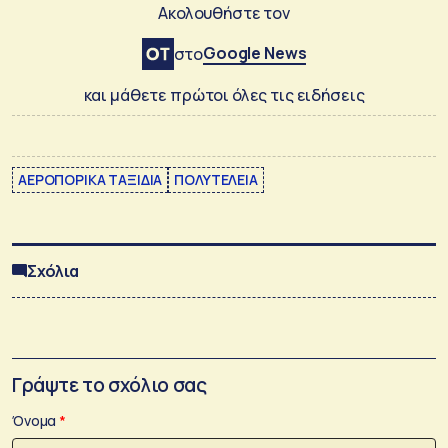
Ακολουθήστε τον
Google News
στο
και μάθετε πρώτοι όλες τις ειδήσεις
ΑΕΡΟΠΟΡΙΚΑ ΤΑΞΙΔΙΑ
ΠΟΛΥΤΕΛΕΙΑ
Σχόλια
Γράψτε το σχόλιο σας
Όνομα