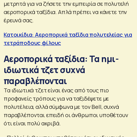
μετρητά για να ζήσετε την εμπειρία σε πολυτελή
αεροπορικά ταξίδια. Απλά πρέπει να κάνετε την
έρευνά σας.
Κατοικίδια: Αεροπορικά ταξίδια πολυτελείας για
τετράποδους φίλους
Αεροπορικά ταξίδια: Τα ημι-
ιδιωτικά τζετ συχνά
παραβλέπονται
Τα ιδιωτικά τζετ είναι ένας από τους πιο
προφανείς τρόπους για να ταξιδέψετε με
πολυτέλεια, αλλά σύμφωνα με τον Bell, συχνά
παραβλέπονται επειδή οι άνθρωποι υποθέτουν
ότι είναι πολύ ακριβά.