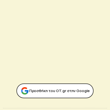
Προσθήκη του ΟΤ.gr στην Google