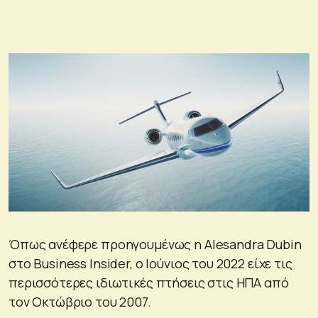
Όπως ανέφερε προηγουμένως η Alesandra Dubin
στο Business Insider, ο Ιούνιος του 2022 είχε τις
περισσότερες ιδιωτικές πτήσεις στις ΗΠΑ από
τον Οκτώβριο του 2007.