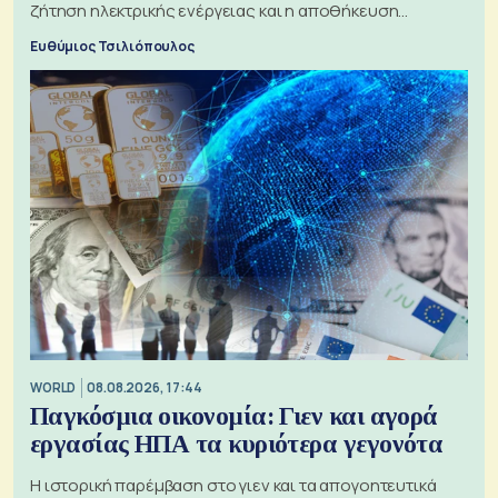
ζήτηση ηλεκτρικής ενέργειας και η αποθήκευση
μπαταριών αυξάνονται
Ευθύμιος Τσιλιόπουλος
WORLD
08.08.2026, 17:44
Παγκόσμια οικονομία: Γιεν και αγορά
εργασίας ΗΠΑ τα κυριότερα γεγονότα
Η ιστορική παρέμβαση στο γιεν και τα απογοητευτικά