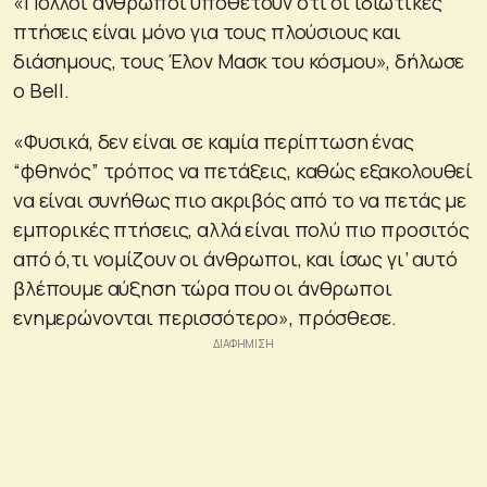
«Πολλοί άνθρωποι υποθέτουν ότι οι ιδιωτικές
πτήσεις είναι μόνο για τους πλούσιους και
διάσημους, τους Έλον Μασκ του κόσμου», δήλωσε
ο Bell.
«Φυσικά, δεν είναι σε καμία περίπτωση ένας
“φθηνός” τρόπος να πετάξεις, καθώς εξακολουθεί
να είναι συνήθως πιο ακριβός από το να πετάς με
εμπορικές πτήσεις, αλλά είναι πολύ πιο προσιτός
από ό,τι νομίζουν οι άνθρωποι, και ίσως γι’ αυτό
βλέπουμε αύξηση τώρα που οι άνθρωποι
ενημερώνονται περισσότερο», πρόσθεσε.