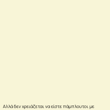
Αλλά δεν χρειάζεται να είστε πάμπλουτοι με