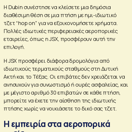
Η Dubin συνέστησε να κλείσετε μια δημόσια
διαθέσιμη θέση σε μια πτήση με ημι-ιδιωτικό
τζετ “hop on” για να εξοικονομήσετε χρήματα.
Πολλές ιδιωτικές περιφερειακές αεροπορικές
εταιρείες, όπως η JSX, προσφέρουν αυτή την
επιλογή.
Η JSX προσφέρει διάφορα δρομολόγια από
ιδιωτικούς τερματικούς σταθμούς στη Δυτική
Ακτή και το Τέξας. Οι επιβάτες δεν χρειάζεται να
ανησυχούν για συνωστισμό ή ουρές ασφαλείας, και
με μέγιστο αριθμό 30 επιβατών σε κάθε πτήση,
μπορείτε να έχετε την αίσθηση της ιδιωτικής
πτήσης χωρίς να νοικιάσετε το δικό σας τζετ.
Η εμπειρία στα αεροπορικά