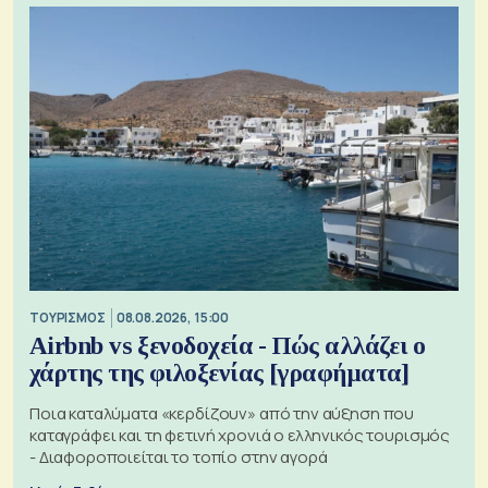
ΤΟΥΡΙΣΜΟΣ
08.08.2026, 15:00
Airbnb vs ξενοδοχεία - Πώς αλλάζει ο
χάρτης της φιλοξενίας [γραφήματα]
Ποια καταλύματα «κερδίζουν» από την αύξηση που
καταγράφει και τη φετινή χρονιά ο ελληνικός τουρισμός
- Διαφοροποιείται το τοπίο στην αγορά