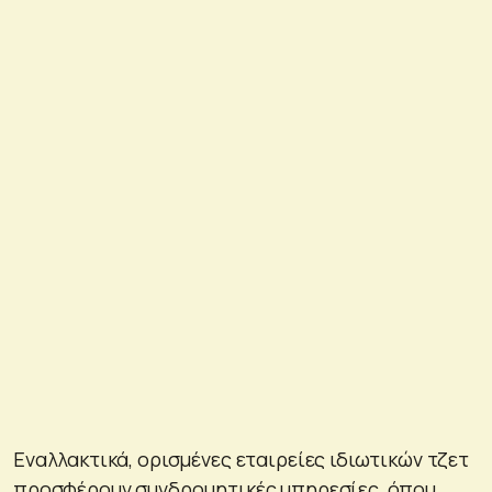
Εναλλακτικά, ορισμένες εταιρείες ιδιωτικών τζετ
προσφέρουν συνδρομητικές υπηρεσίες, όπου