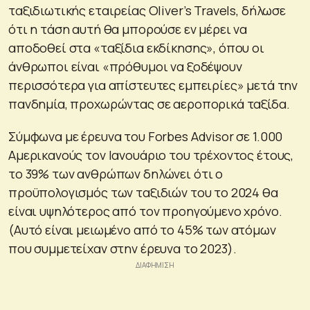
ταξιδιωτικής εταιρείας Oliver’s Travels, δήλωσε
ότι η τάση αυτή θα μπορούσε εν μέρει να
αποδοθεί στα «ταξίδια εκδίκησης», όπου οι
άνθρωποι είναι «πρόθυμοι να ξοδέψουν
περισσότερα για απίστευτες εμπειρίες» μετά την
πανδημία, προχωρώντας σε αεροπορικά ταξίδα.
Σύμφωνα με έρευνα του Forbes Advisor σε 1.000
Αμερικανούς τον Ιανουάριο του τρέχοντος έτους,
το 39% των ανθρώπων δηλώνει ότι ο
προϋπολογισμός των ταξιδιών του το 2024 θα
είναι υψηλότερος από τον προηγούμενο χρόνο.
(Αυτό είναι μειωμένο από το 45% των ατόμων
που συμμετείχαν στην έρευνα το 2023).