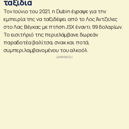
ταξίδια
Τον Ιούνιο του 2021, η Dubin έγραψε για την
εμπειρία της να ταξιδέψει από το Λος Άντζελες
στο Λας Βέγκας με πτήση JSX έναντι 99 δολαρίων.
Το εισιτήριό της περιελάμβανε δωρεάν
παραδοτέα βαλίτσα, σνακ και ποτά,
συμπεριλαμβανομένου του αλκοόλ.