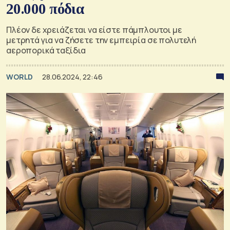
20.000 πόδια
Πλέον δε χρειάζεται να είστε πάμπλουτοι με
μετρητά για να ζήσετε την εμπειρία σε πολυτελή
αεροπορικά ταξίδια
WORLD
28.06.2024, 22:46