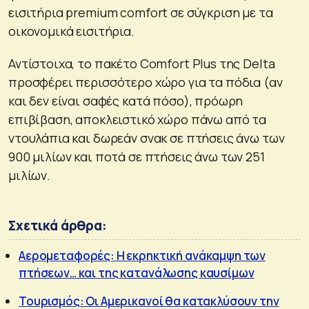
εισιτήρια premium comfort σε σύγκριση με τα
οικονομικά εισιτήρια.
Αντίστοιχα, το πακέτο Comfort Plus της Delta
προσφέρει περισσότερο χώρο για τα πόδια (αν
και δεν είναι σαφές κατά πόσο), πρόωρη
επιβίβαση, αποκλειστικό χώρο πάνω από τα
ντουλάπια και δωρεάν σνακ σε πτήσεις άνω των
900 μιλίων και ποτά σε πτήσεις άνω των 251
μιλίων.
Σχετικά άρθρα:
Αερομεταφορές: Η εκρηκτική ανάκαμψη των
πτήσεων… και της κατανάλωσης καυσίμων
Τουρισμός: Οι Αμερικανοί θα κατακλύσουν την