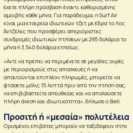
έχετε πλήρη πρόσβαση έναντι καθορισμένης
αμοιβής κάθε μήνα. Για παράδειγμα, η Surf Air
είναι μια εταιρεία ιδιωτικών τζετ με έδρα το Λος
Άντζελες που προσφέρει απεριόριστες
συνδρομές ιδιωτικών πτήσεων με 295 δολάρια το
μήνα ή 3.540 δολάρια ετησίως.
«Αντί να πρέπει να περιμένετε σε μεγάλες ουρές
με περιορισμούς στις αποσκευές ή να
απαιτούνται επιπλέον πληρωμές, μπορείτε να
φτάσετε μόλις 15 λεπτά πριν από την πτήση σας,
να επιβιβαστείτε απευθείας και να απολαύσετε
πλήρη άνεση και ιδιωτικότητα», δήλωσε ο Bell.
Προσιτή ή «μεσαία» πολυτέλεια
Ορισμένοι επιβάτες μπορούν να ταξιδέψουν στην