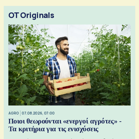
OT Originals
AGRO
07.08.2026, 07:00
Ποιοι θεωρούνται «ενεργοί αγρότες» -
Τα κριτήρια για τις ενισχύσεις