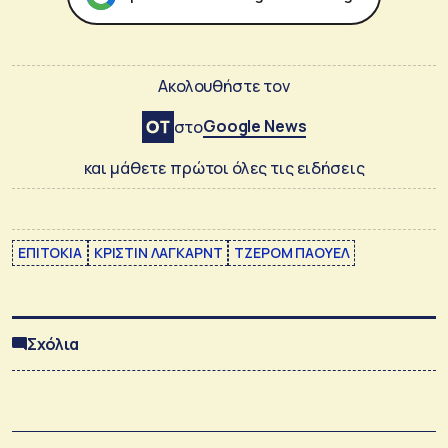
Ακολουθήστε τον
Google News
στο
και μάθετε πρώτοι όλες τις ειδήσεις
ΕΠΙΤΟΚΙΑ
ΚΡΙΣΤΙΝ ΛΑΓΚΑΡΝΤ
ΤΖΕΡΟΜ ΠΑΟΥΕΛ
Σχόλια