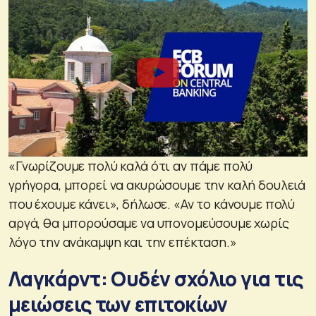
«Γνωρίζουμε πολύ καλά ότι αν πάμε πολύ
γρήγορα, μπορεί να ακυρώσουμε την καλή δουλειά
που έχουμε κάνει», δήλωσε. «Αν το κάνουμε πολύ
αργά, θα μπορούσαμε να υπονομεύσουμε χωρίς
λόγο την ανάκαμψη και την επέκταση.»
Λαγκάρντ: Ουδέν σχόλιο για τις
μειώσεις των επιτοκίων