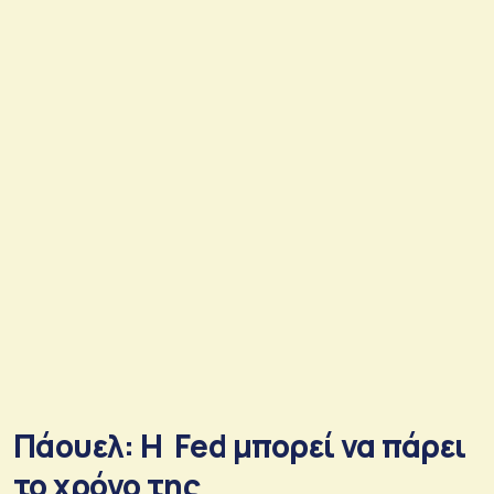
Πάουελ: Η Fed μπορεί να πάρει
το χρόνο της