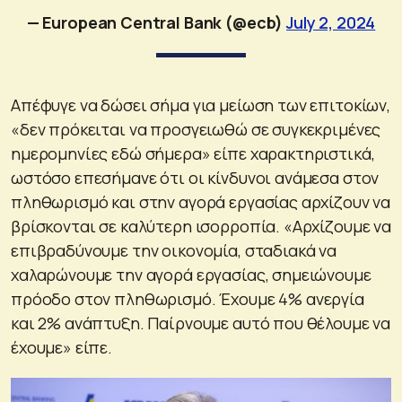
— European Central Bank (@ecb)
July 2, 2024
Απέφυγε να δώσει σήμα για μείωση των επιτοκίων,
«δεν πρόκειται να προσγειωθώ σε συγκεκριμένες
ημερομηνίες εδώ σήμερα» είπε χαρακτηριστικά,
ωστόσο επεσήμανε ότι οι κίνδυνοι ανάμεσα στον
πληθωρισμό και στην αγορά εργασίας αρχίζουν να
βρίσκονται σε καλύτερη ισορροπία. «Αρχίζουμε να
επιβραδύνουμε την οικονομία, σταδιακά να
χαλαρώνουμε την αγορά εργασίας, σημειώνουμε
πρόοδο στον πληθωρισμό. Έχουμε 4% ανεργία
και 2% ανάπτυξη. Παίρνουμε αυτό που θέλουμε να
έχουμε» είπε.