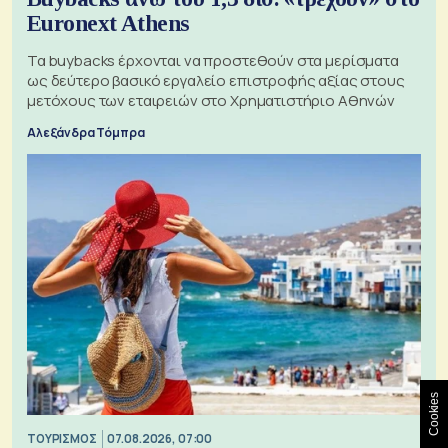
Euronext Athens
Τα buybacks έρχονται να προστεθούν στα μερίσματα
ως δεύτερο βασικό εργαλείο επιστροφής αξίας στους
μετόχους των εταιρειών στο Χρηματιστήριο Αθηνών
Αλεξάνδρα Τόμπρα
Cookies
ΤΟΥΡΙΣΜΟΣ
07.08.2026, 07:00