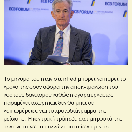
Το μήνυμα του ήταν ότι η Fed μπορεί να πάρει το
χρόνο της όσον αφορά την αποκλιμάκωση του
κόστους δανεισμού καθώς η αγορά εργασίας
παραμένει ισχυρή και δεν θα μπει σε
λεπτομέρειες για το χρονοδιάγραμμα της
μείωσης. Η κεντρική τράπεζα έχει μπροστά της
την ανακοίνωση πολλών στοιχείων πριν τη