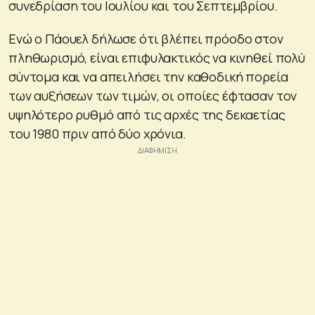
συνεδρίαση του Ιουλίου και του Σεπτεμβρίου.
Ενώ ο Πάουελ δήλωσε ότι βλέπει πρόοδο στον
πληθωρισμό, είναι επιφυλακτικός να κινηθεί πολύ
σύντομα και να απειλήσει την καθοδική πορεία
των αυξήσεων των τιμών, οι οποίες έφτασαν τον
υψηλότερο ρυθμό από τις αρχές της δεκαετίας
του 1980 πριν από δύο χρόνια.