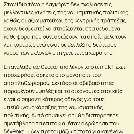
Στον ίδιο τόνο η Λαγκάρντ δεν σχολίασε τις
μελλοντικές κινήσεις της νομισματικής πολιτικής,
καθώς οι αξιωματούχοι της κεντρικής τράπεζας
έχουν δεσμευτεί να στηρίζονται στα δεδομένα
κάθε φορά που συνεδριάζουν, τα οποία μελετούν
λεπτομερώς ενώ είναι σε εξέλιξη ο δεύτερος
γύρος των εκλογών στη γενέτειρα χώρα της.
Επανέλαβε τις θέσεις της λέγοντα ότι η ΕΚΤ έχει
προχωρήσει αρκετά στο μονοπάτι του
αποπληθωρισμού, ωστόσο οι αβεβαιότητες
παραμένουν υψηλές και τα οικονομικά στοιχεία
είναι ο σημαντικότερος οδηγός για τους
υπεύθυνους χάραξης της νομισματικής
πολιτικής. Αυτό σημαίνει ότι θα διατηρήσετε
αμετάβλητα τα επιτόκια; ήταν η ερώτηση που
δέχθηκε. « Δεν πρετοιμάζω τίποτα για κανέναν»