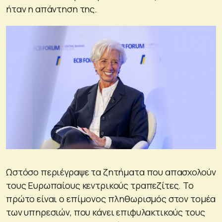
ήταν η απάντηση της.
Ωστόσο περιέγραψε τα ζητήματα που απασχολούν
τους Ευρωπαίους κεντρικούς τραπεζίτες. Το
πρώτο είναι ο επίμονος πληθωρισμός στον τομέα
των υπηρεσιών, που κάνει επιφυλακτικούς τους