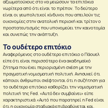
αξιωματούχους στο να μειώσουν τα επιτόκια
νωρίτερα από ότι είναι το πρέπον. Το δεύτερο
είναι οι γεωπολιτικοί κίνδυνοι που απειλούν τις
οικονομίες στην ανατολική περιοχή και τρίτον ο
προστατευτισμός που υπονομεύει την καινοτομία
και συνεπώς την ανάπτυξη.
To ουδέτερο επιτόκιο
Αναφερόμενος στο ουδέτερο επιτόκιο ο Πάουελ
είπε ότι είναι περισσότερο ένα ακαδημαϊκό
ζήτημα που έχει περιορισμένη σχέση με την
πραγματική νομισματική πολιτική. Ανησυχεί ότι
κάποιοι άνθρωποι σκέφτονται ότι η συζήτηση για
το ουδέτερο επιτόκιο καθορίζει την νομισματική
πολιτική της Fed. «Αυτό δεν συμβαίνει» είπε
χαρακτηριστικά.«Αυτό που παρατηρεί η Fed είναι
ότι η οικονομία σταδιακά επιβραδύνεται και.