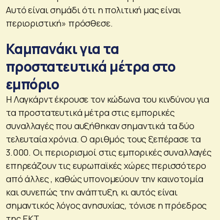
Αυτό είναι σημάδι ότι η πολιτική μας είναι
περιοριστική» πρόσθεσε.
Καμπανάκι για τα
προστατευτικά μέτρα στο
εμπόριο
Η Λαγκάρντ έκρουσε τον κώδωνα του κινδύνου για
τα προστατευτικά μέτρα στις εμπορικές
συναλλαγές που αυξήθηκαν σημαντικά τα δύο
τελευταία χρόνια. Ο αριθμός τους ξεπέρασε τα
3.000. Οι περιορισμοί στις εμπορικές συναλλαγές
επηρεάζουν τις ευρωπαϊκές χώρες περισσότερο
από άλλες , καθώς υπονομεύουν την καινοτομία
και συνεπώς την ανάπτυξη, κι αυτός είναι
σημαντικός λόγος ανησυχίας, τόνισε η πρόεδρος
της ΕΚΤ