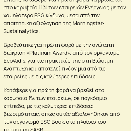
στο κορυφαίο 11% των εταιρειών Ενέργειας με τον
χαμηλότερο ESG κίνδυνο, μέσα από την
απαιτητική αξιολόγηση της Morningstar-
Sustainalytics.
Βραβεύτηκε για πρώτη φορά με την ανώτατη
διάκριση «Platinum Award», από τον οργανισμό
EcoVadis, για τις πρακτικές της στη Βιώσιμη
Ανάπτυξη και αποτελεί πλέον μία από τις
εταιρείες με τις καλύτερες επιδόσεις.
Κατάφερε για πρώτη φορά να βρεθεί στο
κορυφαίο 1% των εταιρειών, σε παγκόσμιο
επίπεδο, με τις καλύτερες επιδόσεις
βιωσιμότητας, όπως αυτές αξιολογήθηκαν από
τον οργανισμό ESG Book, στο πλαίσιο του
προτύπου SASB.