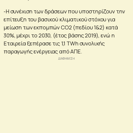
-Η συνέχιση των δράσεων που υποστηρίζουν την
επίτευξη του βασικού κλιματικού στόχου για
μείωση των εκπομπών CO2 (πεδίου 1&2) κατά
30%, μέχρι το 2030, (έτος βάσης 2019), ενώ η
Εταιρεία ξεπέρασε τις 1,1 TWh συνολικής
παραγωγής ενέργειας από ΑΠΕ.