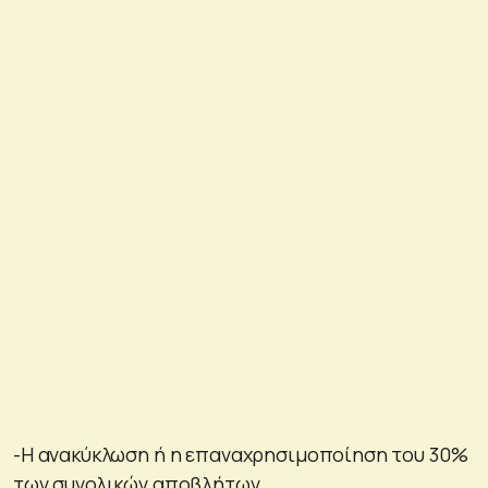
-Η ανακύκλωση ή η επαναχρησιμοποίηση του 30%
των συνολικών αποβλήτων.