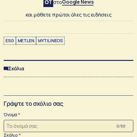
Google News
στο
και μάθετε πρώτοι όλες τις ειδήσεις
ESG
METLEN
MYTILINEOS
Σχόλια
Γράψτε το σχόλιο σας
Όνομα
0 /50
Σχόλιο