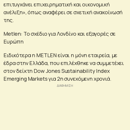
επιτυγχάνει επιχειρηματική και οικονομική
ανέλιξη», όπως αναφέρει σε σχετική ανακοίνωσή
της.
Metlen: Το σχέδιο για Λονδίνο και εξαγορές σε
Ευρώπη
Ειδικότερα η METLEN είναι η μόνη εταιρεία, με
έδρα στην Ελλάδα, που επιλέχθηκε να συμμετέχει
στον δείκτη Dow Jones Sustainability Index
Emerging Markets για 2η συνεχόμενη χρονιά.