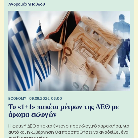
Ανδρομάχη Παύλου
ECONOMY
09.08.2026, 08:00
Το «1+1» πακέτο μέτρων της ΔΕΘ με
άρωμα εκλογών
Η φετινή ΔΕΘ αποκτά έντονο προεκλογικό χαρακτήρα, για
αυτό και η κυβέρνηση θα προσπαθήσει να αναδείξει ένα