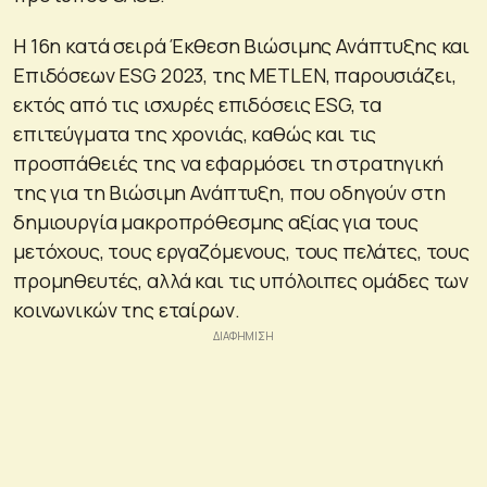
Η 16η κατά σειρά Έκθεση Βιώσιμης Ανάπτυξης και
Επιδόσεων ESG 2023, της METLEN, παρουσιάζει,
εκτός από τις ισχυρές επιδόσεις ESG, τα
επιτεύγματα της χρονιάς, καθώς και τις
προσπάθειές της να εφαρμόσει τη στρατηγική
της για τη Βιώσιμη Ανάπτυξη, που οδηγούν στη
δημιουργία μακροπρόθεσμης αξίας για τους
μετόχους, τους εργαζόμενους, τους πελάτες, τους
προμηθευτές, αλλά και τις υπόλοιπες ομάδες των
κοινωνικών της εταίρων.