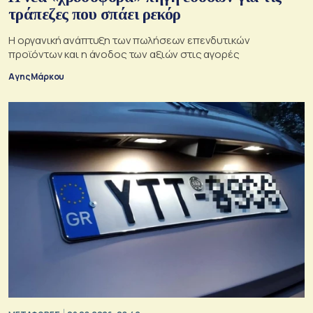
τράπεζες που σπάει ρεκόρ
Η οργανική ανάπτυξη των πωλήσεων επενδυτικών
προϊόντων και η άνοδος των αξιών στις αγορές
Αγης Μάρκου