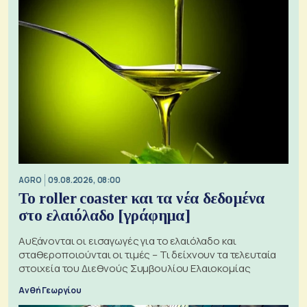
AGRO
09.08.2026, 08:00
Το roller coaster και τα νέα δεδομένα
στο ελαιόλαδο [γράφημα]
Αυξάνονται οι εισαγωγές για το ελαιόλαδο και
σταθεροποιούνται οι τιμές – Τι δείχνουν τα τελευταία
στοιχεία του Διεθνούς Συμβουλίου Ελαιοκομίας
Ανθή Γεωργίου