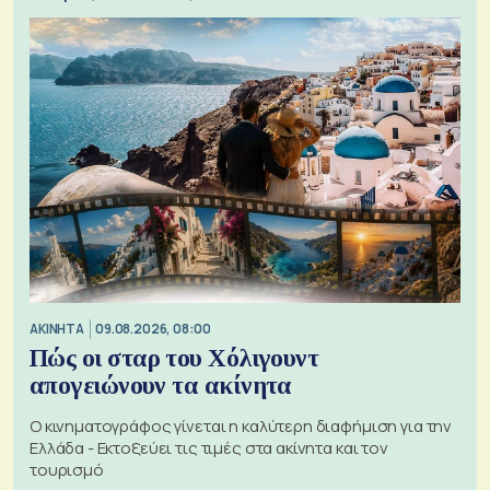
ΑΚΙΝΗΤΑ
09.08.2026, 08:00
Πώς οι σταρ του Χόλιγουντ
απογειώνουν τα ακίνητα
Ο κινηματογράφος γίνεται η καλύτερη διαφήμιση για την
Ελλάδα - Εκτοξεύει τις τιμές στα ακίνητα και τον
τουρισμό