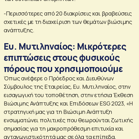
-Περισσότερες από 20 διακρίσεις και βραβεύσεις
σχετικές με τη διαχείριση των θεμάτων βιώσιμης
ανάπτυξης.
Ευ. Μυτιληναίος: Μικρότερες
επιπτώσεις στους φυσικούς
πόρους που χρησιμοποιούμε
Όπως ανέφερε ο Πρόεδρος και Διευθύνων
Σύμβουλος της Εταιρείας, Ευ. Μυτιληναίος, στην
εισαγωγική του τοποθέτηση, στην ετήσια Έκθεση
Βιώσιμης Ανάπτυξης και Επιδόσεων ESG 2023, «H
στρατηγική μας για τη Βιώσιμη Ανάπτυξη
ενσωματώνει πολιτικές που θεωρούνται ζωτικής
σημασίας για τη μακροπρόθεσμη επιτυχία και
ανταγωνιστικότητά μας σε όλα τα επίπεδα,