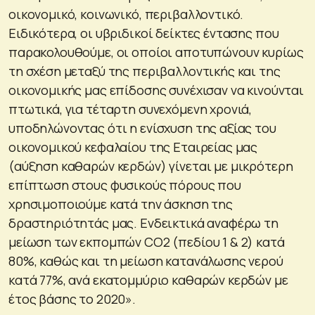
οικονομικό, κοινωνικό, περιβαλλοντικό.
Ειδικότερα, οι υβριδικοί δείκτες έντασης που
παρακολουθούμε, οι οποίοι αποτυπώνουν κυρίως
τη σχέση μεταξύ της περιβαλλοντικής και της
οικονομικής μας επίδοσης συνέχισαν να κινούνται
πτωτικά, για τέταρτη συνεχόμενη χρονιά,
υποδηλώνοντας ότι η ενίσχυση της αξίας του
οικονομικού κεφαλαίου της Εταιρείας μας
(αύξηση καθαρών κερδών) γίνεται με μικρότερη
επίπτωση στους φυσικούς πόρους που
χρησιμοποιούμε κατά την άσκηση της
δραστηριότητάς μας. Ενδεικτικά αναφέρω τη
μείωση των εκπομπών CO2 (πεδίου 1 & 2) κατά
80%, καθώς και τη μείωση κατανάλωσης νερού
κατά 77%, ανά εκατομμύριο καθαρών κερδών με
έτος βάσης το 2020».