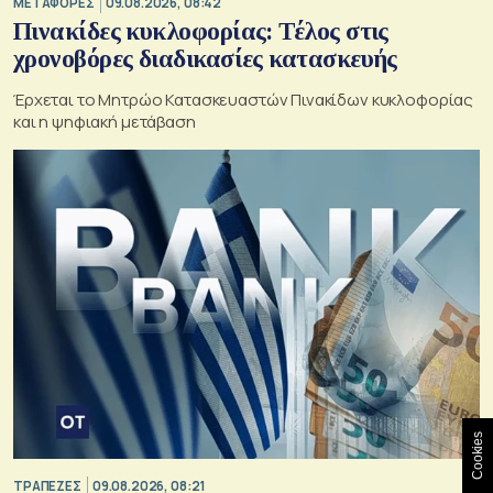
ΜΕΤΑΦΟΡΕΣ
09.08.2026, 08:42
Πινακίδες κυκλοφορίας: Τέλος στις
χρονοβόρες διαδικασίες κατασκευής
Έρχεται το Μητρώο Κατασκευαστών Πινακίδων κυκλοφορίας
και η ψηφιακή μετάβαση
Cookies
ΤΡΑΠΕΖΕΣ
09.08.2026, 08:21