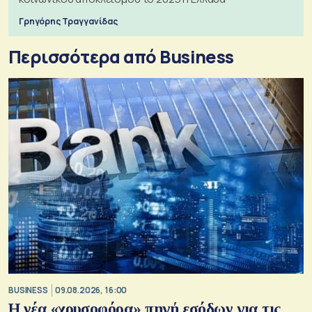
Γρηγόρης Τραγγανίδας
Περισσότερα από Business
BUSINESS
09.08.2026, 16:00
Η νέα «χρυσοφόρα» πηγή εσόδων για τις