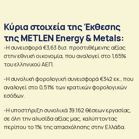
Κύρια στοιχεία της Έκθεσης
της METLEN Energy & Metals:
-Η συνεισφορά €3,63 δισ. προστιθέμενης αξίας
στην εθνική οικονομία, που αναλογεί στο 1,65%
του ελληνικού ΑΕΠ.
-Η συνολική φορολογική συνεισφορά €342 εκ., που
αναλογεί στο 0,51% των κρατικών φορολογικών
εσόδων.
-Η υποστήριξη συνολικά 39.162 θέσεων εργασίας,
σε όλη την αλυσίδα αξίας μας, καλύπτοντας
περίπου το 1% της απασχόλησης στην Ελλάδα.