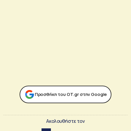
Προσθήκη του ΟΤ.gr στην Google
Ακολουθήστε τον