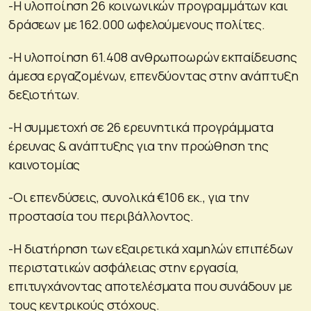
-Η υλοποίηση 26 κοινωνικών προγραμμάτων και
δράσεων με 162.000 ωφελούμενους πολίτες.
-Η υλοποίηση 61.408 ανθρωποωρών εκπαίδευσης
άμεσα εργαζομένων, επενδύοντας στην ανάπτυξη
δεξιοτήτων.
-Η συμμετοχή σε 26 ερευνητικά προγράμματα
έρευνας & ανάπτυξης για την προώθηση της
καινοτομίας
-Οι επενδύσεις, συνολικά €106 εκ., για την
προστασία του περιβάλλοντος.
-Η διατήρηση των εξαιρετικά χαμηλών επιπέδων
περιστατικών ασφάλειας στην εργασία,
επιτυγχάνοντας αποτελέσματα που συνάδουν με
τους κεντρικούς στόχους.