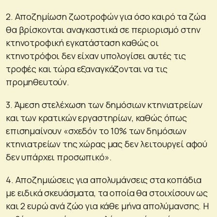
2. Αποζημίωση ζωοτροφών για όσο καιρό τα ζώα
θα βρίσκονται αναγκαστικά σε περιορισμό στην
κτηνοτροφική εγκατάσταση καθώς οι
κτηνοτρόφοι δεν είχαν υπολογίσει αυτές τις
τροφές και τώρα εξαναγκάζονται να τις
προμηθευτούν.
3. Άμεση στελέχωση των δημόσιων κτηνιατρείων
και των κρατικών εργαστηρίων, καθώς όπως
επισημαίνουν «σχεδόν το 10% των δημόσιων
κτηνιατρείων της χώρας μας δεν λειτουργεί αφού
δεν υπάρχει προσωπικό».
4. Αποζημιώσεις για απολυμάνσεις στα κοπάδια
με ειδικά σκευάσματα, τα οποία θα στοιχίσουν ως
και 2 ευρώ ανά ζώο για κάθε μήνα απολύμανσης. Η