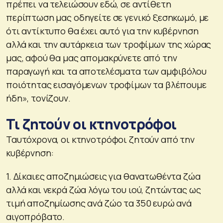
πρέπει να τελειώσουν εδώ, σε αντίθετη
περίπτωση μας οδηγείτε σε γενικό ξεσηκωμό, με
ότι αντίκτυπο θα έχει αυτό για την κυβέρνηση
αλλά και την αυτάρκεια των τροφίμων της χώρας
μας, αφού θα μας απομακρύνετε από την
παραγωγή και τα αποτελέσματα των αμφιβόλου
ποιότητας εισαγόμενων τροφίμων τα βλέπουμε
ήδη», τονίζουν.
Τι ζητούν οι κτηνοτρόφοι
Ταυτόχρονα, οι κτηνοτρόφοι ζητούν από την
κυβέρνηση:
1. Δίκαιες αποζημιώσεις για θανατωθέντα ζώα
αλλά και νεκρά ζώα λόγω του ιού, ζητώντας ως
τιμή αποζημίωσης ανά ζώο τα 350 ευρώ ανά
αιγοπρόβατο.