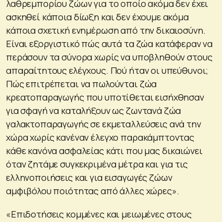
λαθρεμπορίου ζώων για το οποίο ακόμα δεν έχει
ασκηθεί κάποια δίωξη και δεν έχουμε ακόμα
κάποια σχετική ενημέρωση από την δικαιοσύνη.
Είναι εξοργιστικό πώς αυτά τα ζώα κατάφεραν να
περάσουν τα σύνορα χωρίς να υποβληθούν στους
απαραίτητους ελέγχους. Πού ήταν οι υπεύθυνοι;
Πώς επιτρέπεται να πωλούνται ζώα
κρεατοπαραγωγής που υποτίθεται εισήχθησαν
για σφαγή να καταλήξουν ως ζωντανά ζώα
γαλακτοπαραγωγής σε εκμεταλλεύσεις ανά την
χώρα χωρίς κανέναν έλεγχο παρακάμπτοντας
κάθε κανόνα ασφαλείας κάτι που μας δικαιώνει
όταν ζητάμε συγκεκριμένα μέτρα και για τις
ελληνοποιήσεις και για εισαγωγές ζώων
αμφιβόλου ποιότητας από άλλες χώρες».
«Επιδοτήσεις κομμένες και μειωμένες στους