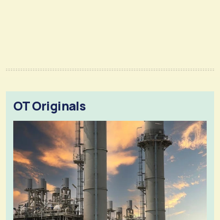
OT Originals