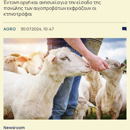
Έντονη οργή και ανησυχία για την είσοδο της
πανώλης των αιγοπροβάτων εκφράζουν οι
κτηνοτρόφοι
AGRO
30.07.2024, 10:47
Newsroom