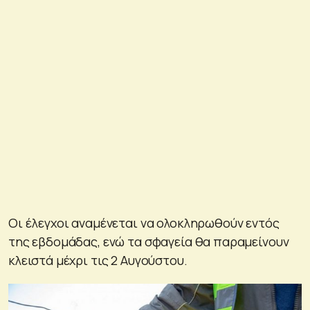
Οι έλεγχοι αναμένεται να ολοκληρωθούν εντός
της εβδομάδας, ενώ τα σφαγεία θα παραμείνουν
κλειστά μέχρι τις 2 Αυγούστου.