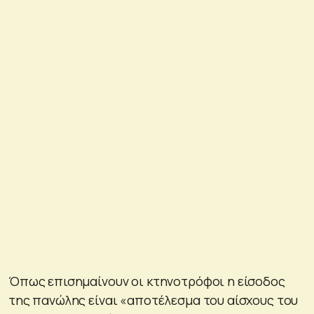
Όπως επισημαίνουν οι κτηνοτρόφοι η είσοδος
της πανώλης είναι «αποτέλεσμα του αίσχους του