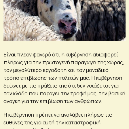
Είναι πλέον φανερό ότι η κυβέρνηση αδιαφορεί
πλήρως για την πρωτογενή παραγωγή της χώρας,
τον μεγαλύτερο εργοδότη και τον μοναδικό
τρόπο επιβίωσης των πολιτών μας. Η κυβέρνηση
δείχνει με τις πράξεις της ότι δεν νοιάζεται για
τον κλάδο που παράγει την τροφή μας, την βασική
ανάγκη για την επιβίωση των ανθρώπων.
Η κυβέρνηση πρέπει να αναλάβει πλήρως τις
ευθύνες της για αυτή την καταστροφική