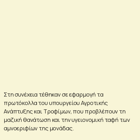
Στη συνέχεια τέθηκαν σε εφαρμογή τα
πρωτόκολλα του υπουργείου Αγροτικής
Ανάπτυξης και Τροφίμων, που προβλέπουν τη
μαζική θανάτωση και την υγειονομική ταφή των
αμνοεριφίων της μονάδας.