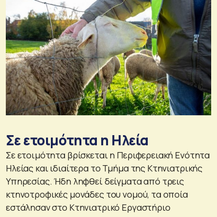
Σε ετοιμότητα η Ηλεία
Σε ετοιμότητα βρίσκεται η Περιφερειακή Ενότητα
Ηλείας και ιδιαίτερα το Τμήμα της Κτηνιατρικής
Υπηρεσίας. Ήδη ληφθεί δείγματα από τρεις
κτηνοτροφικές μονάδες του νομού, τα οποία
εστάλησαν στο Κτηνιατρικό Εργαστήριο