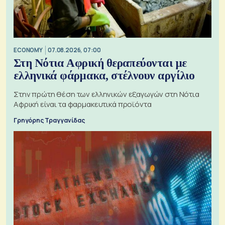
ECONOMY
07.08.2026, 07:00
Στη Νότια Αφρική θεραπεύονται με
ελληνικά φάρμακα, στέλνουν αργίλιο
Στην πρώτη θέση των ελληνικών εξαγωγών στη Νότια
Αφρική είναι τα φαρμακευτικά προϊόντα
Γρηγόρης Τραγγανίδας