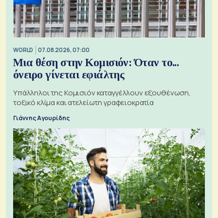
WORLD
07.08.2026, 07:00
Μια θέση στην Κομισιόν: Όταν το...
όνειρο γίνεται εφιάλτης
Υπάλληλοι της Κομισιόν καταγγέλλουν εξουθένωση,
τοξικό κλίμα και ατελείωτη γραφειοκρατία
Γιάννης Αγουρίδης