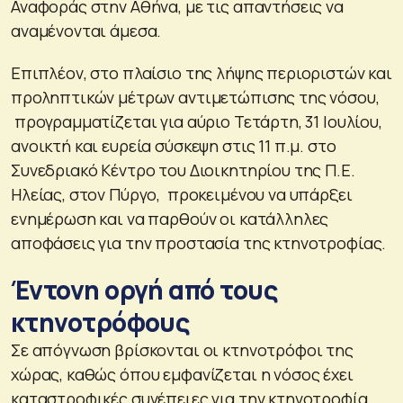
Αναφοράς στην Αθήνα, με τις απαντήσεις να
αναμένονται άμεσα.
Επιπλέον, στο πλαίσιο της λήψης περιοριστών και
προληπτικών μέτρων αντιμετώπισης της νόσου,
προγραμματίζεται για αύριο Τετάρτη, 31 Ιουλίου,
ανοικτή και ευρεία σύσκεψη στις 11 π.μ. στο
Συνεδριακό Κέντρο του Διοικητηρίου της Π.Ε.
Ηλείας, στον Πύργο, προκειμένου να υπάρξει
ενημέρωση και να παρθούν οι κατάλληλες
αποφάσεις για την προστασία της κτηνοτροφίας.
Έντονη οργή από τους
κτηνοτρόφους
Σε απόγνωση βρίσκονται οι κτηνοτρόφοι της
χώρας, καθώς όπου εμφανίζεται η νόσος έχει
καταστροφικές συνέπειες για την κτηνοτροφία.