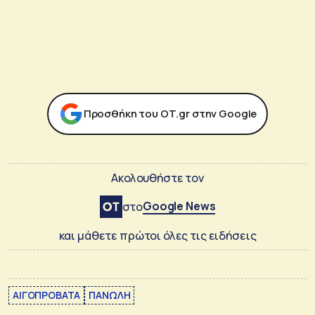
Προσθήκη του ΟΤ.gr στην Google
Ακολουθήστε τον
Google News
στο
και μάθετε πρώτοι όλες τις ειδήσεις
ΑΙΓΟΠΡΟΒΑΤΑ
ΠΑΝΩΛΗ