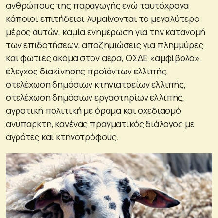
ανθρώπους της παραγωγής ενώ ταυτόχρονα
κάποιοι επιτήδειοι λυμαίνονται το μεγαλύτερο
μέρος αυτών, καμία ενημέρωση για την κατανομή
των επιδοτήσεων, αποζημιώσεις για πλημμύρες
και φωτιές ακόμα στον αέρα, ΟΣΔΕ «αμφίβολο»,
έλεγχος διακίνησης προϊόντων ελλιπής,
στελέχωση δημόσιων κτηνιατρείων ελλιπής,
στελέχωση δημόσιων εργαστηρίων ελλιπής,
αγροτική πολιτική με όραμα και σχεδιασμό
ανύπαρκτη, κανένας πραγματικός διάλογος με
αγρότες και κτηνοτρόφους.