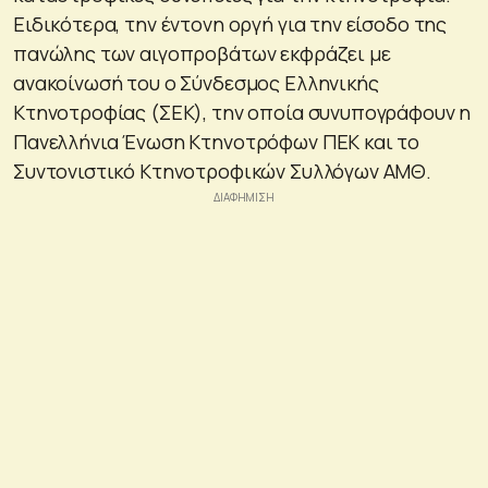
Ειδικότερα, την έντονη οργή για την είσοδο της
πανώλης των αιγοπροβάτων εκφράζει με
ανακοίνωσή του ο Σύνδεσμος Ελληνικής
Κτηνοτροφίας (ΣΕΚ), την οποία συνυπογράφουν η
Πανελλήνια Ένωση Κτηνοτρόφων ΠΕΚ και το
Συντονιστικό Κτηνοτροφικών Συλλόγων ΑΜΘ.