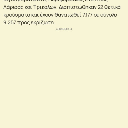
Λάρισας και Τρικάλων. Διαπιστώθηκαν 22 θετικά
κρούσματα και έχουν θανατωθεί 7.177 σε σύνολο
9.257 προς εκρίζωση.