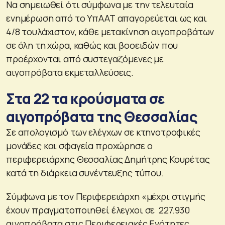
Να σημειωθεί ότι σύμφωνα με την τελευταία
ενημέρωση από το ΥπΑΑΤ απαγορεύεται ως και
4/8 τουλάχιστον, κάθε μετακίνηση αιγοπροβάτων
σε όλη τη χώρα, καθώς και βοοειδών που
προέρχονται από συστεγαζόμενες με
αιγοπρόβατα εκμεταλλεύσεις.
Στα 22 τα κρούσματα σε
αιγοπρόβατα της Θεσσαλίας
Σε απολογισμό των ελέγχων σε κτηνοτροφικές
μονάδες και σφαγεία προχώρησε ο
περιφερειάρχης Θεσσαλίας Δημήτρης Κουρέτας
κατά τη διάρκεια συνέντευξης τύπου.
Σύμφωνα με τον Περιφερειάρχη «μέχρι στιγμής
έχουν πραγματοποιηθεί έλεγχοι σε 227.930
αιγοπρόβατα στις Περιφερειακές Ενότητες