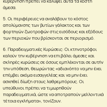
κυβέρνηση πρέπει να καλύψει αυτά τα κόστη
άμεσα.
5. Οι περιφέρειες να αναλάβουν το κόστος
απολύμανσης των βυτίων γάλακτος και των
φορτηγών ζωοτροφών στις εισόδους και εξόδους
των περιοχών που βρίσκονται σε περιορισμό.
6. Παραδειγματικές Κυρώσεις: Οι κτηνοτρόφοι
καλούν την κυβέρνηση να επιβάλει άμεσες και
σκληρές κυρώσεις σε όσους εμπλέκονται σε αυτήν
την υπόθεση, θεωρώντας «αδιανόητο να μην έχει
επέμβει ακόμα εισαγγελέας και να μην έχει
ασκηθεί δίωξη στους λαθρεμπόρους. Οι
υπεύθυνοι πρέπει να τιμωρηθούν
παραδειγματικά, ώστε να αποτραπούν μελλοντικά
τέτοια εγκλήματα», τονίζουν.