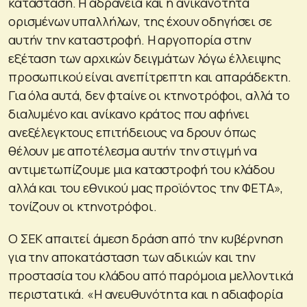
κατάσταση. Η αδράνεια και η ανικανότητα
ορισμένων υπαλλήλων, της έχουν οδηγήσει σε
αυτήν την καταστροφή. Η αργοπορία στην
εξέταση των αρχικών δειγμάτων λόγω έλλειψης
προσωπικού είναι ανεπίτρεπτη και απαράδεκτη.
Για όλα αυτά, δεν φταίνε οι κτηνοτρόφοι, αλλά το
διαλυμένο και ανίκανο κράτος που αφήνει
ανεξέλεγκτους επιτήδειους να δρουν όπως
θέλουν με αποτέλεσμα αυτήν την στιγμή να
αντιμετωπίζουμε μια καταστροφή του κλάδου
αλλά και του εθνικού μας προϊόντος την ΦΕΤΑ»,
τονίζουν οι κτηνοτρόφοι.
Ο ΣΕΚ απαιτεί άμεση δράση από την κυβέρνηση
για την αποκατάσταση των αδικιών και την
προστασία του κλάδου από παρόμοια μελλοντικά
περιστατικά. «Η ανευθυνότητα και η αδιαφορία