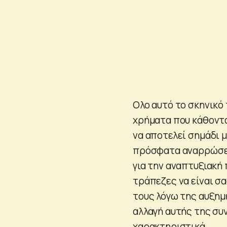
Ολο αυτό το σκηνικό
χρήματα που κάθοντα
να αποτελεί σημάδι 
πρόσφατα αναρρώσει 
για την αναπτυξιακή 
τράπεζες να είναι σ
τους λόγω της αυξημ
αλλαγή αυτής της συν
χαρακτηριστικά.