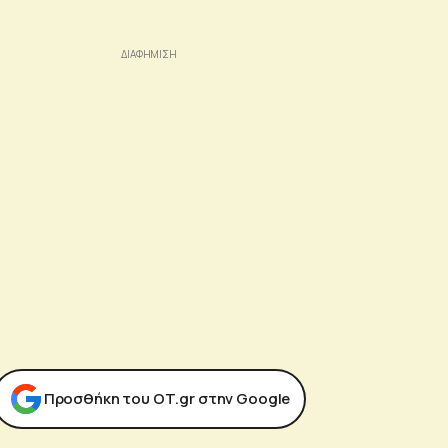
Προσθήκη του ΟΤ.gr στην Google