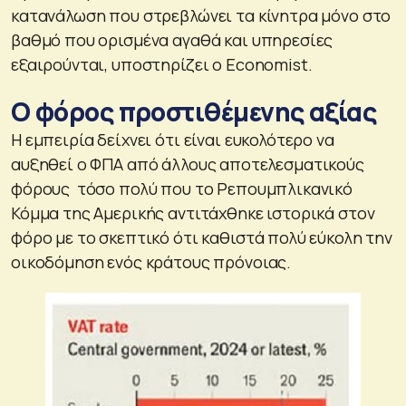
κατανάλωση που στρεβλώνει τα κίνητρα μόνο στο
βαθμό που ορισμένα αγαθά και υπηρεσίες
εξαιρούνται, υποστηρίζει ο Economist.
Ο φόρος προστιθέμενης αξίας
Η εμπειρία δείχνει ότι είναι ευκολότερο να
αυξηθεί ο ΦΠΑ από άλλους αποτελεσματικούς
φόρους τόσο πολύ που το Ρεπουμπλικανικό
Κόμμα της Αμερικής αντιτάχθηκε ιστορικά στον
φόρο με το σκεπτικό ότι καθιστά πολύ εύκολη την
οικοδόμηση ενός κράτους πρόνοιας.