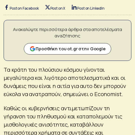
Post on Facebook
Post on X
Post on LinkedIn
Ανακαλύψτε περισσότερα άρθρα στα αποτελέσματα
αναζήτησης
Προσθήκη του ot.gr στην Google
Τα κράτη του πλούσιου κόσμου γίνονται
μεγαλύτερα και λιγότερο αποτελεσματικά και οι
δυνάμεις που είναι η αιτία για αυτο δεν μπορούν
εύκολα να ανατραπούν, σημειώνει ο Economist.
Καθώς οι κυβερνήσεις αντιμετωπίζουν τη
γήρανση του πληθυσμού και καταπολεμούν τις
μισθολογικές ανισότητες, καταβάλλουν
περισσότερα χρήματα σε συντάξεις και