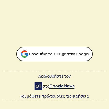
Προσθήκη του ΟΤ.gr στην Google
Ακολουθήστε τον
Google News
στο
και μάθετε πρώτοι όλες τις ειδήσεις