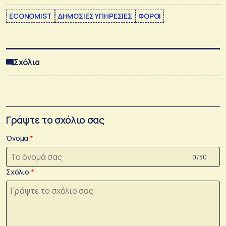
ECONOMIST
ΔΗΜΟΣΙΕΣ ΥΠΗΡΕΣΙΕΣ
ΦΟΡΟΙ
Σχόλια
Γράψτε το σχόλιο σας
Όνομα
0 /50
Σχόλιο