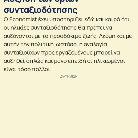
συνταξιοδότησης
Ο Economist έχει υποστηρίξει εδώ και καιρό ότι
οι ηλικίες συνταξιοδότησης θα πρέπει να
αυξάνονται με το προσδόκιμο ζωής. Ακόμη και με
αυτήν την πολιτική, ωστόσο, η αναλογία
συνταξιούχων προς εργαζομένους μπορεί να
αυξηθεί απλώς και μόνο επειδή οι ηλικιωμένοι
είναι τόσο πολλοί.