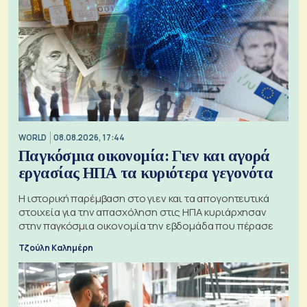
WORLD
08.08.2026, 17:44
Παγκόσμια οικονομία: Γιεν και αγορά
εργασίας ΗΠΑ τα κυριότερα γεγονότα
Η ιστορική παρέμβαση στο γιεν και τα απογοητευτικά
στοιχεία για την απασχόληση στις ΗΠΑ κυριάρχησαν
στην παγκόσμια οικονομία την εβδομάδα που πέρασε
Τζούλη Καλημέρη