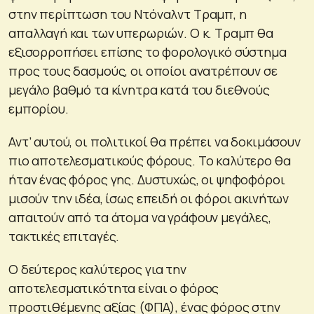
στην περίπτωση του Ντόναλντ Τραμπ, η
απαλλαγή και των υπερωριών. Ο κ. Τραμπ θα
εξισορροπήσει επίσης το φορολογικό σύστημα
προς τους δασμούς, οι οποίοι ανατρέπουν σε
μεγάλο βαθμό τα κίνητρα κατά του διεθνούς
εμπορίου.
Αντ’ αυτού, οι πολιτικοί θα πρέπει να δοκιμάσουν
πιο αποτελεσματικούς φόρους. Το καλύτερο θα
ήταν ένας φόρος γης. Δυστυχώς, οι ψηφοφόροι
μισούν την ιδέα, ίσως επειδή οι φόροι ακινήτων
απαιτούν από τα άτομα να γράφουν μεγάλες,
τακτικές επιταγές.
Ο δεύτερος καλύτερος για την
αποτελεσματικότητα είναι ο φόρος
προστιθέμενης αξίας (ΦΠΑ), ένας φόρος στην