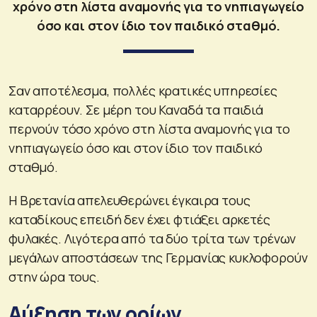
χρόνο στη λίστα αναμονής για το νηπιαγωγείο
όσο και στον ίδιο τον παιδικό σταθμό.
Σαν αποτέλεσμα, πολλές κρατικές υπηρεσίες
καταρρέουν. Σε μέρη του Καναδά τα παιδιά
περνούν τόσο χρόνο στη λίστα αναμονής για το
νηπιαγωγείο όσο και στον ίδιο τον παιδικό
σταθμό.
Η Βρετανία απελευθερώνει έγκαιρα τους
καταδίκους επειδή δεν έχει φτιάξει αρκετές
φυλακές. Λιγότερα από τα δύο τρίτα των τρένων
μεγάλων αποστάσεων της Γερμανίας κυκλοφορούν
στην ώρα τους.
Αύξηση των ορίων