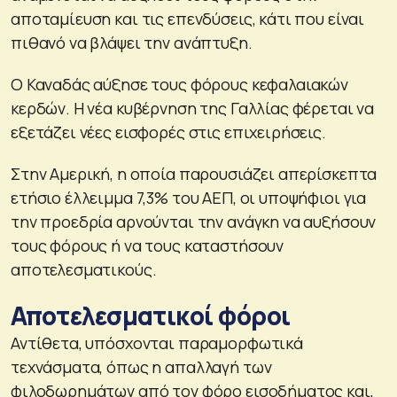
αποταμίευση και τις επενδύσεις, κάτι που είναι
πιθανό να βλάψει την ανάπτυξη.
Ο Καναδάς αύξησε τους φόρους κεφαλαιακών
κερδών. Η νέα κυβέρνηση της Γαλλίας φέρεται να
εξετάζει νέες εισφορές στις επιχειρήσεις.
Στην Αμερική, η οποία παρουσιάζει απερίσκεπτα
ετήσιο έλλειμμα 7,3% του ΑΕΠ, οι υποψήφιοι για
την προεδρία αρνούνται την ανάγκη να αυξήσουν
τους φόρους ή να τους καταστήσουν
αποτελεσματικούς.
Αποτελεσματικοί φόροι
Αντίθετα, υπόσχονται παραμορφωτικά
τεχνάσματα, όπως η απαλλαγή των
φιλοδωρημάτων από τον φόρο εισοδήματος και,