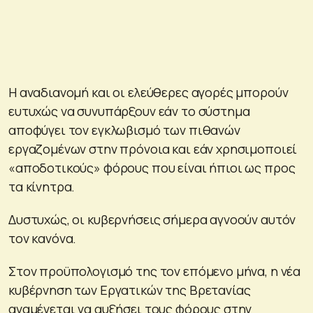
Η αναδιανομή και οι ελεύθερες αγορές μπορούν
ευτυχώς να συνυπάρξουν εάν το σύστημα
αποφύγει τον εγκλωβισμό των πιθανών
εργαζομένων στην πρόνοια και εάν χρησιμοποιεί
«αποδοτικούς» φόρους που είναι ήπιοι ως προς
τα κίνητρα.
Δυστυχώς, οι κυβερνήσεις σήμερα αγνοούν αυτόν
τον κανόνα.
Στον προϋπολογισμό της τον επόμενο μήνα, η νέα
κυβέρνηση των Εργατικών της Βρετανίας
αναμένεται να αυξήσει τους φόρους στην