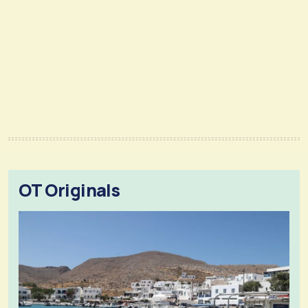
OT Originals