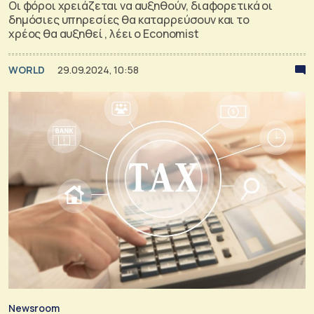
Οι φόροι χρειάζεται να αυξηθούν, διαφορετικά οι
δημόσιες υπηρεσίες θα καταρρεύσουν και το
χρέος θα αυξηθεί , λέει ο Economist
WORLD
29.09.2024, 10:58
Newsroom