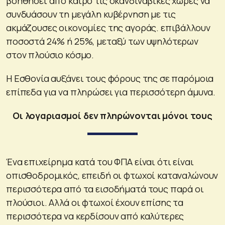
βοηθήσει από καιρό τις σκανδιναβικές χώρες να
συνδυάσουν τη μεγάλη κυβέρνηση με τις
ακμάζουσες οικονομίες της αγοράς. επιβάλλουν
ποσοστά 24% ή 25%, μεταξύ των υψηλότερων
στον πλούσιο κόσμο.
Η Εσθονία αυξάνει τους φόρους της σε παρόμοια
επίπεδα για να πληρώσει για περισσότερη άμυνα.
Οι λογαριασμοί δεν πληρώνονται μόνοι τους
Ένα επιχείρημα κατά του ΦΠΑ είναι ότι είναι
οπισθοδρομικός, επειδή οι φτωχοί καταναλώνουν
περισσότερα από τα εισοδήματά τους παρά οι
πλούσιοι. Αλλά οι φτωχοί έχουν επίσης τα
περισσότερα να κερδίσουν από καλύτερες