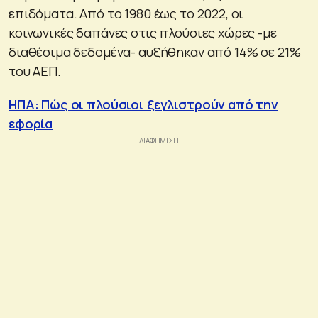
επιδόματα. Από το 1980 έως το 2022, οι
κοινωνικές δαπάνες στις πλούσιες χώρες -με
διαθέσιμα δεδομένα- αυξήθηκαν από 14% σε 21%
του ΑΕΠ.
ΗΠΑ: Πώς οι πλούσιοι ξεγλιστρούν από την
εφορία