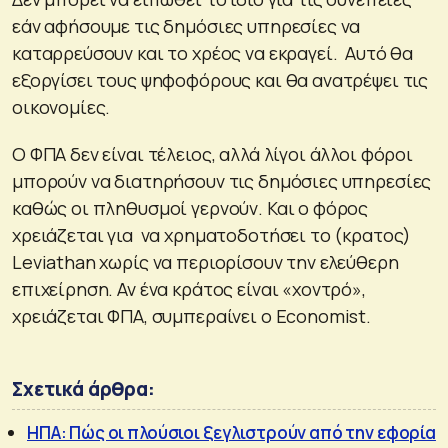
εάν αφήσουμε τις δημόσιες υπηρεσίες να
καταρρεύσουν και το χρέος να εκραγεί. Αυτό θα
εξοργίσει τους ψηφοφόρους και θα ανατρέψει τις
οικονομίες.
Ο ΦΠΑ δεν είναι τέλειος, αλλά λίγοι άλλοι φόροι
μπορούν να διατηρήσουν τις δημόσιες υπηρεσίες
καθώς οι πληθυσμοί γερνούν. Και ο φόρος
χρειάζεται για να χρηματοδοτήσει το (κρατος)
Leviathan χωρίς να περιορίσουν την ελεύθερη
επιχείρηση. Αν ένα κράτος είναι «χοντρό»,
χρειάζεται ΦΠΑ, συμπεραίνει ο Economist.
Σχετικά άρθρα:
ΗΠΑ: Πώς οι πλούσιοι ξεγλιστρούν από την εφορία