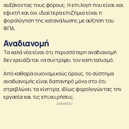
αυξάνοντας τους φόρους. Η επιλογή που είναι και
εφικτή και όχι ιδιαίτερα επιζήμια είναι η
φορολόγηση της κατανάλωσης με αύξηση του
ΦΠΑ.
Αναδιανομή
Τα καλά νέα είναι ότι περισσότερη αναδιανομή
δεν χρειάζεται να συντρίψει τον καπιταλισμό.
Από καθαρά οικονομικούς όρους, το σύστημα
αναδιανομής είναι δαπανηρό μόνο στο ότι
στρεβλώνει τα κίνητρα, ιδίως φορολογώντας την
εργασία και τις επιχειρήσεις.