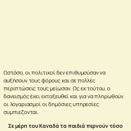
Ωστόσο, οι πολιτικοί δεν επιθυμούσαν να
αυξήσουν τους φόρους και σε πολλές
περιπτώσεις τους μείωσαν. Ως εκ τούτου, ο
δανεισμός έχει εκτοξευθεί και για να πληρωθούν
οι λογαριασμοί οι δημόσιες υπηρεσίες
συμπιεζονται.
Σε μέρη του Καναδά τα παιδιά περνούν τόσο