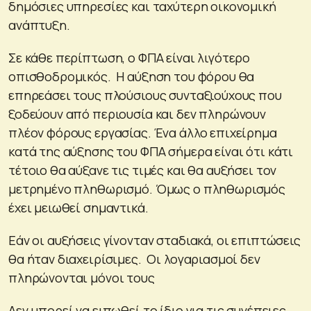
δημόσιες υπηρεσίες και ταχύτερη οικονομική
ανάπτυξη.
Σε κάθε περίπτωση, ο ΦΠΑ είναι λιγότερο
οπισθοδρομικός. Η αύξηση του φόρου θα
επηρεάσει τους πλούσιους συνταξιούχους που
ξοδεύουν από περιουσία και δεν πληρώνουν
πλέον φόρους εργασίας. Ένα άλλο επιχείρημα
κατά της αύξησης του ΦΠΑ σήμερα είναι ότι κάτι
τέτοιο θα αύξανε τις τιμές και θα αυξήσει τον
μετρημένο πληθωρισμό. Όμως ο πληθωρισμός
έχει μειωθεί σημαντικά.
Εάν οι αυξήσεις γίνονταν σταδιακά, οι επιπτώσεις
θα ήταν διαχειρίσιμες. Οι λογαριασμοί δεν
πληρώνονται μόνοι τους
Δεν μπορεί να ειπωθεί το ίδιο για τις συνέπειες