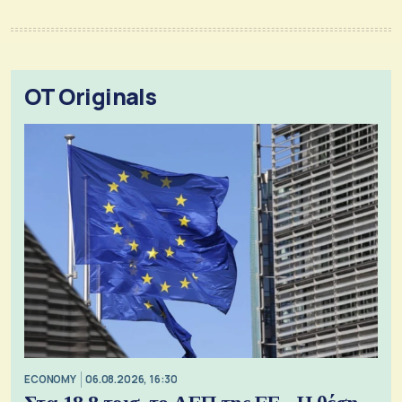
OT Originals
ECONOMY
06.08.2026, 16:30