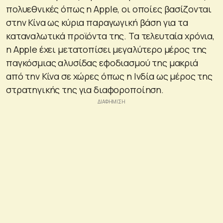
πολυεθνικές όπως η Apple, οι οποίες βασίζονται
στην Κίνα ως κύρια παραγωγική βάση για τα
καταναλωτικά προϊόντα της. Τα τελευταία χρόνια,
η Apple έχει μετατοπίσει μεγαλύτερο μέρος της
παγκόσμιας αλυσίδας εφοδιασμού της μακριά
από την Κίνα σε χώρες όπως η Ινδία ως μέρος της
στρατηγικής της για διαφοροποίηση.