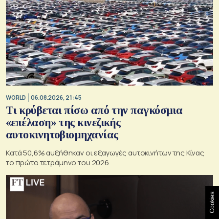
WORLD
06.08.2026, 21:45
Τι κρύβεται πίσω από την παγκόσμια
«επέλαση» της κινεζικής
αυτοκινητοβιομηχανίας
Κατά 50,6% αυξήθηκαν οι εξαγωγές αυτοκινήτων της Κίνας
το πρώτο τετράμηνο του 2026
Cookies