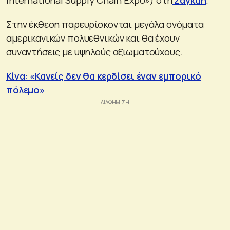
Στην έκθεση παρευρίσκονται μεγάλα ονόματα
αμερικανικών πολυεθνικών και θα έχουν
συναντήσεις με υψηλούς αξιωματούχους.
Κίνα: «Κανείς δεν θα κερδίσει έναν εμπορικό
πόλεμο»