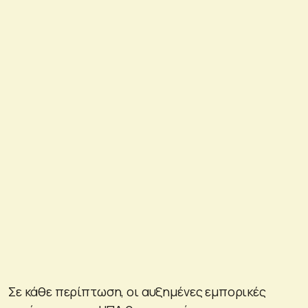
Σε κάθε περίπτωση, οι αυξημένες εμπορικές