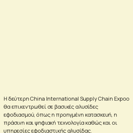
Η δεύτερη China International Supply Chain Expoο
θα επικεντρωθεί σε βασικές αλυσίδες
εφοδιασμού, όπως η προηγμένη κατασκευή, η
πράσινη και ψηφιακή τεχνολογία καθώς και οι
υπηρεσίες εφοδιαστικής αλυσίδας.