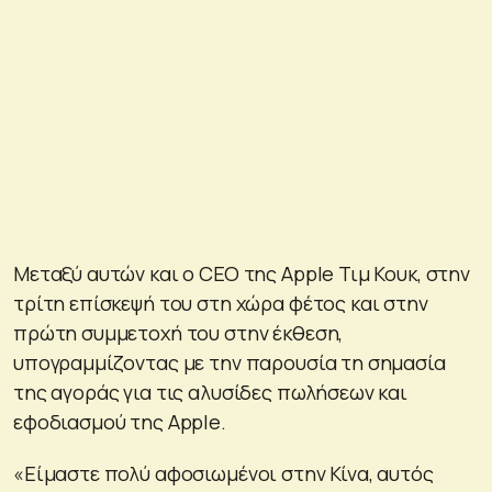
Μεταξύ αυτών και ο CEO της Apple Τιμ Κουκ, στην
τρίτη επίσκεψή του στη χώρα φέτος και στην
πρώτη συμμετοχή του στην έκθεση,
υπογραμμίζοντας με την παρουσία τη σημασία
της αγοράς για τις αλυσίδες πωλήσεων και
εφοδιασμού της Apple.
«Είμαστε πολύ αφοσιωμένοι στην Κίνα, αυτός