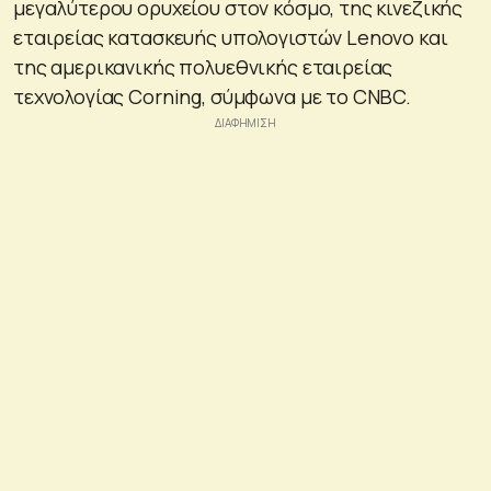
μεγαλύτερου ορυχείου στον κόσμο, της κινεζικής
εταιρείας κατασκευής υπολογιστών Lenovo και
της αμερικανικής πολυεθνικής εταιρείας
τεχνολογίας Corning, σύμφωνα με το CNBC.