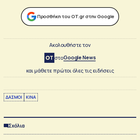
Προσθήκη του ΟΤ.gr στην Google
Ακολουθήστε τον
Google News
στο
και μάθετε πρώτοι όλες τις ειδήσεις
ΔΑΣΜΟΙ
ΚΙΝΑ
Σχόλια