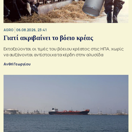
AGRO
06.08.2026, 23:41
Γιατί ακριβαίνει το βόειο κρέας
Εκτοξεύονται οι τιμές του βόειου κρέατος στις ΗΠΑ, χωρίς
να αυξάνονται αντίστοιχα τα κέρδη στην αλυσίδα
Ανθή Γεωργίου