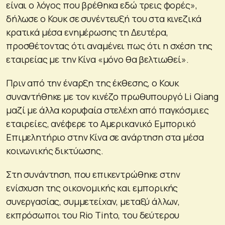
είναι ο λόγος που βρέθηκα εδώ τρεις φορές»,
δήλωσε ο Κουκ σε συνέντευξή του στα κινεζικά
κρατικά μέσα ενημέρωσης τη Δευτέρα,
προσθέτοντας ότι αναμένει πως ότι η σχέση της
εταιρείας με την Κίνα «μόνο θα βελτιωθεί».
Πριν από την έναρξη της έκθεσης, ο Κουκ
συναντήθηκε με τον κινέζο πρωθυπουργό Li Qiang
μαζί με άλλα κορυφαία στελέχη από παγκόσμιες
εταιρείες, ανέφερε το Αμερικανικό Εμπορικό
Επιμελητήριο στην Κίνα σε ανάρτηση στα μέσα
κοινωνικής δικτύωσης.
Στη συνάντηση, που επικεντρώθηκε στην
ενίσχυση της οικονομικής και εμπορικής
συνεργασίας, συμμετείχαν, μεταξύ άλλων,
εκπρόσωποι του Rio Tinto, του δεύτερου