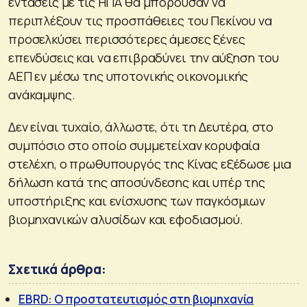
εντάσεις με τις ΗΠΑ θα μπορούσαν να
περιπλέξουν τις προσπάθειες του Πεκίνου να
προσελκύσει περισσότερες άμεσες ξένες
επενδύσεις και να επιβραδύνει την αύξηση του
ΑΕΠ εν μέσω της υποτονικής οικονομικής
ανάκαμψης.
Δεν είναι τυχαίο, άλλωστε, ότι τη Δευτέρα, στο
συμπόσιο στο οποίο συμμετείχαν κορυφαία
στελέχη, ο πρωθυπουργός της Κίνας εξέδωσε μια
δήλωση κατά της αποσύνδεσης και υπέρ της
υποστήριξης και ενίσχυσης των παγκόσμιων
βιομηχανικών αλυσίδων και εφοδιασμού.
Σχετικά άρθρα:
EBRD: Ο προστατευτισμός στη βιομηχανία