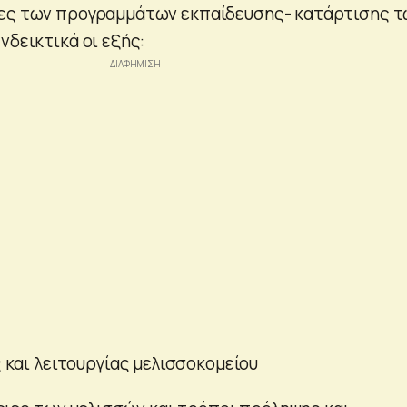
τες των προγραμμάτων εκπαίδευσης- κατάρτισης 
νδεικτικά οι εξής:
και λειτουργίας μελισσοκομείου