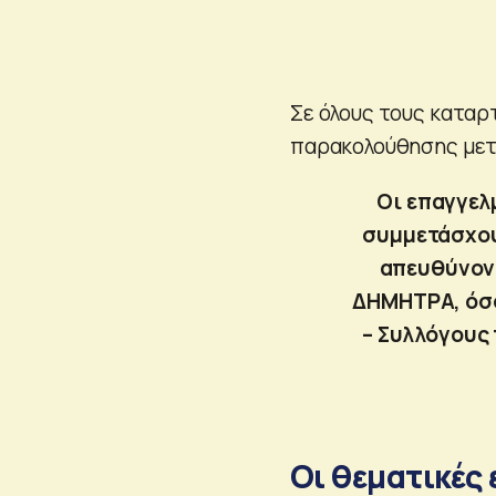
Σε όλους τους καταρ
παρακολούθησης μετ
Οι επαγγελ
συμμετάσχου
απευθύνον
ΔΗΜΗΤΡΑ, όσο
– Συλλόγους 
Οι θεματικές 