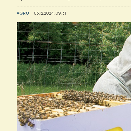
AGRO
03.12.2024, 09:31