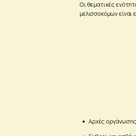
Οι θεματικές ενότη
μελισσοκόμων είναι ε
Αρχές οργάνωσης 