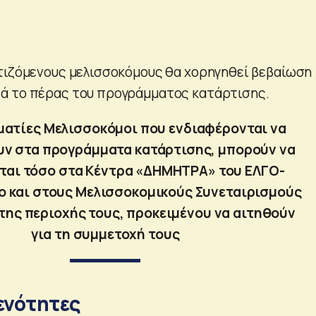
τιζόμενους μελισσοκόμους θα χορηγηθεί βεβαίωση
ά το πέρας του προγράμματος κατάρτισης.
ματίες Μελισσοκόμοι που ενδιαφέρονται να
ν στα προγράμματα κατάρτισης, μπορούν να
ται τόσο στα Κέντρα «ΔΗΜΗΤΡΑ» του ΕΛΓΟ-
 και στους Μελισσοκομικούς Συνεταιρισμούς
της περιοχής τους, προκειμένου να αιτηθούν
για τη συμμετοχή τους
ενότητες