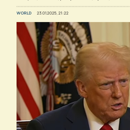
WORLD
23.01.2025, 21:22