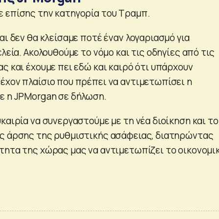
 επίσης την κατηγορία του Τραμπ.
αι δεν θα κλείσαμε ποτέ έναν λογαριασμό για
ελεία. Ακολουθούμε το νόμο και τις οδηγίες από τις
ς και έχουμε πει εδώ και καιρό ότι υπάρχουν
έχον πλαίσιο που πρέπει να αντιμετωπίσει η
ε η JPMorgan σε δήλωση.
καιρία να συνεργαστούμε με τη νέα διοίκηση και το
ς άρσης της ρυθμιστικής ασάφειας, διατηρώντας
τητα της χώρας μας να αντιμετωπίζει το οικονομι