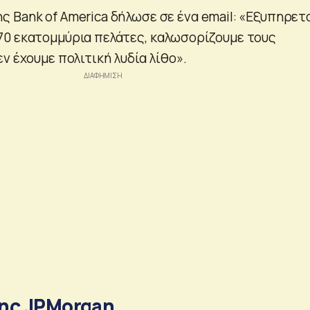
 Bank of America δήλωσε σε ένα email: «Εξυπηρετ
0 εκατομμύρια πελάτες, καλωσορίζουμε τους
ν έχουμε πολιτική λυδία λίθο».
ης JPMorgan