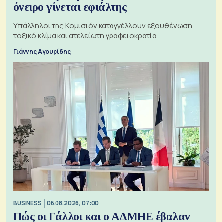
όνειρο γίνεται εφιάλτης
Υπάλληλοι της Κομισιόν καταγγέλλουν εξουθένωση,
τοξικό κλίμα και ατελείωτη γραφειοκρατία
Γιάννης Αγουρίδης
BUSINESS
06.08.2026, 07:00
Πώς οι Γάλλοι και ο ΑΔΜΗΕ έβαλαν