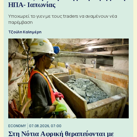
ΗΠΑ- Ιαπωνίας
Υποχωρεί το γιεν με τους traders να αναμένουν νέα
παρέμβαση
Τζούλη Καλημέρη
ECONOMY
07.08.2026, 07:00
Στη Νότια Αφρική θεραπεύονται με