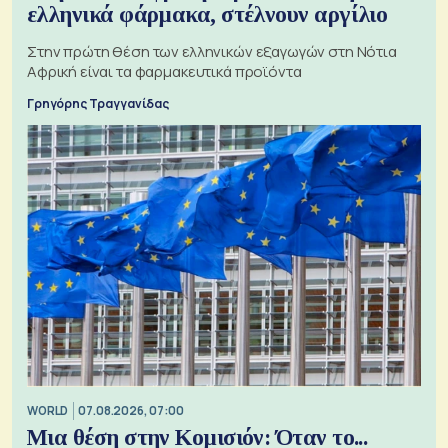
ελληνικά φάρμακα, στέλνουν αργίλιο
Στην πρώτη θέση των ελληνικών εξαγωγών στη Νότια
Αφρική είναι τα φαρμακευτικά προϊόντα
Γρηγόρης Τραγγανίδας
WORLD
07.08.2026, 07:00
Μια θέση στην Κομισιόν: Όταν το...