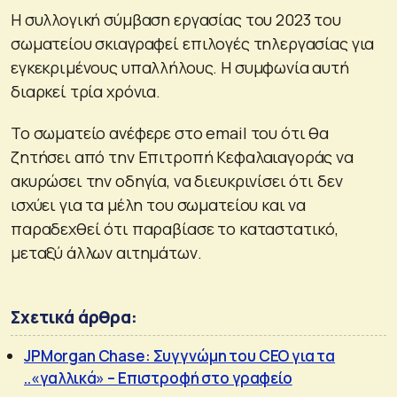
Η συλλογική σύμβαση εργασίας του 2023 του
σωματείου σκιαγραφεί επιλογές τηλεργασίας για
εγκεκριμένους υπαλλήλους. Η συμφωνία αυτή
διαρκεί τρία χρόνια.
Το σωματείο ανέφερε στο email του ότι θα
ζητήσει από την Επιτροπή Κεφαλαιαγοράς να
ακυρώσει την οδηγία, να διευκρινίσει ότι δεν
ισχύει για τα μέλη του σωματείου και να
παραδεχθεί ότι παραβίασε το καταστατικό,
μεταξύ άλλων αιτημάτων.
Σχετικά άρθρα:
JPMorgan Chase: Συγγνώμη του CEO για τα
..«γαλλικά» – Επιστροφή στο γραφείο