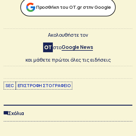
Προσθήκη του ΟΤ.gr στην Google
Ακολουθήστε τον
Google News
στο
και μάθετε πρώτοι όλες τις ειδήσεις
SEC
ΕΠΙΣΤΡΟΦΗ ΣΤΟ ΓΡΑΦΕΙΟ
Σχόλια