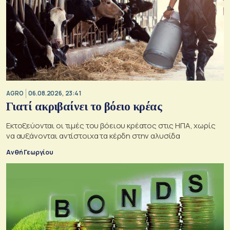
AGRO
06.08.2026, 23:41
Γιατί ακριβαίνει το βόειο κρέας
Εκτοξεύονται οι τιμές του βόειου κρέατος στις ΗΠΑ, χωρίς
να αυξάνονται αντίστοιχα τα κέρδη στην αλυσίδα
Ανθή Γεωργίου