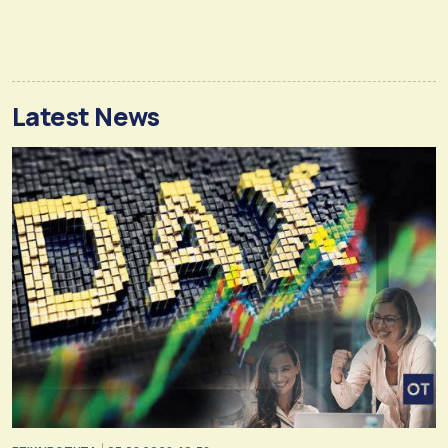
Latest News