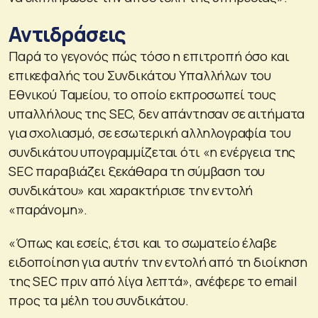
Αντιδράσεις
Παρά το γεγονός πώς τόσο η επιτροπή όσο και
επικεφαλής του Συνδικάτου Υπαλλήλων του
Εθνικού Ταμείου, το οποίο εκπροσωπεί τους
υπαλλήλους της SEC, δεν απάντησαν σε αιτήματα
για σχολιασμό, σε εσωτερική αλληλογραφία του
συνδικάτου υπογραμμίζεται ότι «η ενέργεια της
SEC παραβιάζει ξεκάθαρα τη σύμβαση του
συνδικάτου» και χαρακτήρισε την εντολή
«παράνομη».
«Όπως και εσείς, έτσι και το σωματείο έλαβε
ειδοποίηση για αυτήν την εντολή από τη διοίκηση
της SEC πριν από λίγα λεπτά», ανέφερε το email
προς τα μέλη του συνδικάτου.