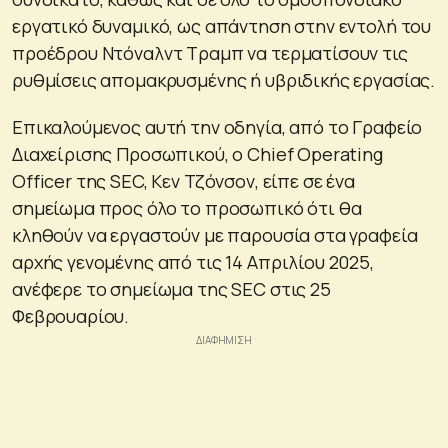
εργατικό δυναμικό, ως απάντηση στην εντολή του
προέδρου Ντόναλντ Τραμπ να τερματίσουν τις
ρυθμίσεις απομακρυσμένης ή υβριδικής εργασίας.
Επικαλούμενος αυτή την οδηγία, από το Γραφείο
Διαχείρισης Προσωπικού, ο Chief Operating
Officer της SEC, Κεν Τζόνσον, είπε σε ένα
σημείωμα προς όλο το προσωπικό ότι θα
κληθούν να εργαστούν με παρουσία στα γραφεία
αρχής γενομένης από τις 14 Απριλίου 2025,
ανέφερε το σημείωμα της SEC στις 25
Φεβρουαρίου.