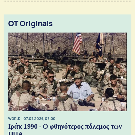
OT Originals
WORLD
07.08.2026, 07:00
Ιράκ 1990 - Ο φθηνότερος πόλεμος των
ΗΠΑ