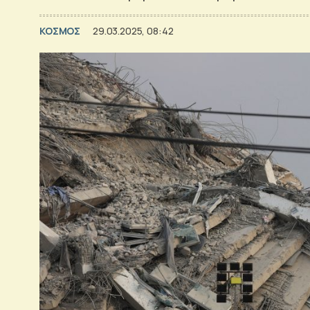
ΚΟΣΜΟΣ
29.03.2025, 08:42