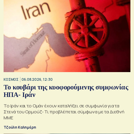
ΚΟΣΜΟΣ
06.08.2026, 12:30
Το κουβάρι της κυοφορούμενης συμφωνίας
ΗΠΑ- Ιράν
Το Ιράν και το Ομάν έχουν καταλήξει σε συμφωνία για τα
Στενά του Ορμούζ- Τι προβλέπεται σύμφωνα με τα Διεθνή
ΜΜΕ
Τζούλη Καλημέρη