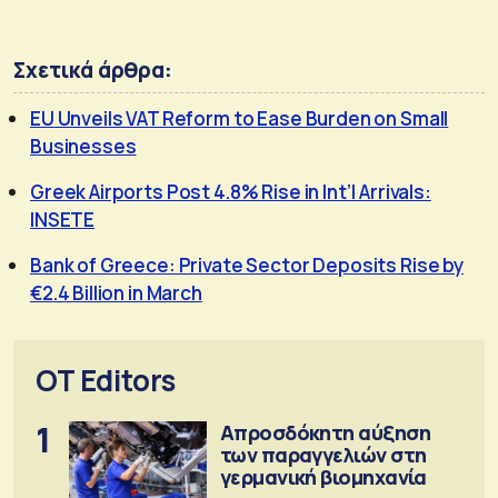
Σχετικά άρθρα:
EU Unveils VAT Reform to Ease Burden on Small
Businesses
Greek Airports Post 4.8% Rise in Int’l Arrivals:
INSETE
Bank of Greece: Private Sector Deposits Rise by
€2.4 Billion in March
OT Editors
1
Απροσδόκητη αύξηση
των παραγγελιών στη
γερμανική βιομηχανία