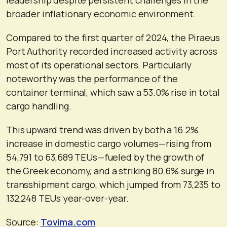
broader inflationary economic environment.
Compared to the first quarter of 2024, the Piraeus
Port Authority recorded increased activity across
most of its operational sectors. Particularly
noteworthy was the performance of the
container terminal, which saw a 53.0% rise in total
cargo handling.
This upward trend was driven by both a 16.2%
increase in domestic cargo volumes—rising from
54,791 to 63,689 TEUs—fueled by the growth of
the Greek economy, and a striking 80.6% surge in
transshipment cargo, which jumped from 73,235 to
132,248 TEUs year-over-year.
Source:
Tovima.com