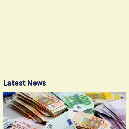
Latest News