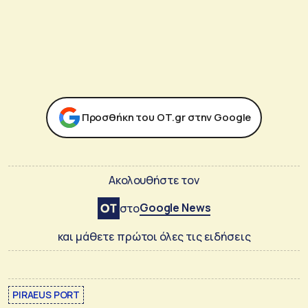
Προσθήκη του ΟΤ.gr στην Google
Ακολουθήστε τον
Google News
στο
και μάθετε πρώτοι όλες τις ειδήσεις
PIRAEUS PORT