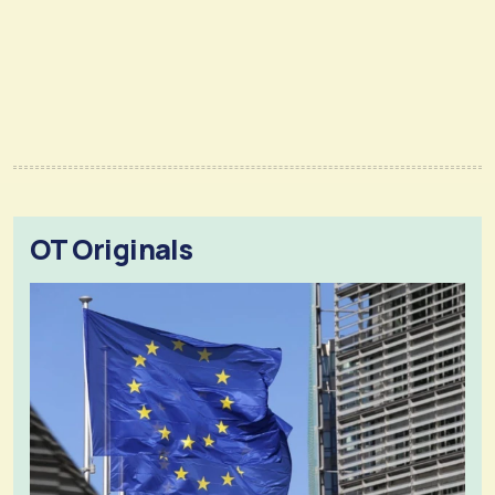
OT Originals