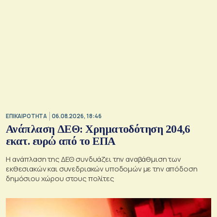
ΕΠΙΚΑΙΡΟΤΗΤΑ
06.08.2026, 18:46
Ανάπλαση ΔΕΘ: Χρηματοδότηση 204,6
εκατ. ευρώ από το ΕΠΑ
Η ανάπλαση της ΔΕΘ συνδυάζει την αναβάθμιση των
εκθεσιακών και συνεδριακών υποδομών με την απόδοση
δημόσιου χώρου στους πολίτες