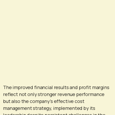
The improved financial results and profit margins
reflect not only stronger revenue performance
but also the company’s effective cost
management strategy, implemented by its
leadership despite persistent challenges in the