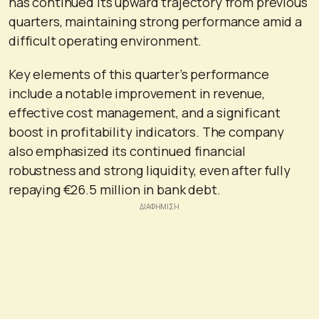
has continued its upward trajectory from previous
quarters, maintaining strong performance amid a
difficult operating environment.
Key elements of this quarter’s performance
include a notable improvement in revenue,
effective cost management, and a significant
boost in profitability indicators. The company
also emphasized its continued financial
robustness and strong liquidity, even after fully
repaying €26.5 million in bank debt.