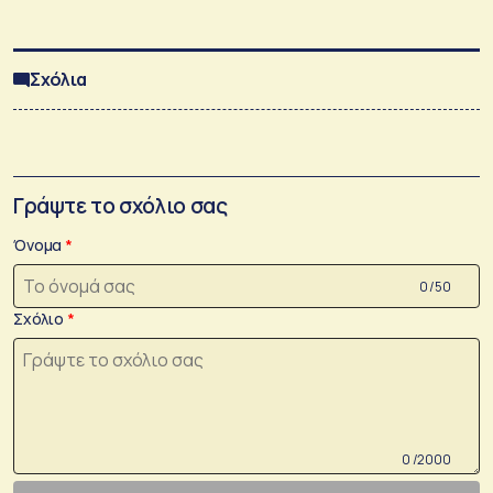
Σχόλια
Γράψτε το σχόλιο σας
Όνομα
0 /50
Σχόλιο
0 /2000