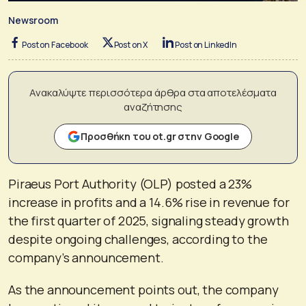
Newsroom
Post on Facebook
Post on X
Post on LinkedIn
Ανακαλύψτε περισσότερα άρθρα στα αποτελέσματα
αναζήτησης
Προσθήκη του ot.gr στην Google
Piraeus Port Authority (OLP) posted a 23%
increase in profits and a 14.6% rise in revenue for
the first quarter of 2025, signaling steady growth
despite ongoing challenges, according to the
company’s announcement.
As the announcement points out, the company