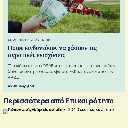
AGRO
06.08.2026, 07:00
Ποιοι κινδυνεύουν να χάσουν τις
αγροτικές ενισχύσεις
Τι ισχύει στο νέο ΟΣΔΕ για τις περιπτώσεις ανακριβών
δηλώσεων ή μη συμμόρφωσης -«Καμπανάκι» από την
ΑΑΔΕ
Ανθή Γεωργίου
Περισσότερα από Επικαιρότητα