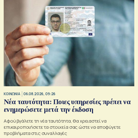
ΚΟΙΝΩΝΙΑ
06.08.2026, 09:26
Νέα ταυτότητα: Ποιες υπηρεσίες πρέπει να
ενημερώσετε μετά την έκδοση
Αφού βγάλετε τη νέα ταυτότητα, θα χρειαστεί να
επικαιροποιήσετε τα στοιχεία σας ώστε να αποφύγετε
προβλήματα στις συναλλαγές