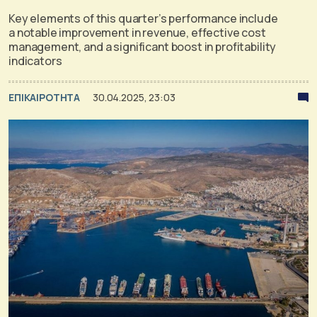
Key elements of this quarter’s performance include
a notable improvement in revenue, effective cost
management, and a significant boost in profitability
indicators
ΕΠΙΚΑΙΡΟΤΗΤΑ
30.04.2025, 23:03