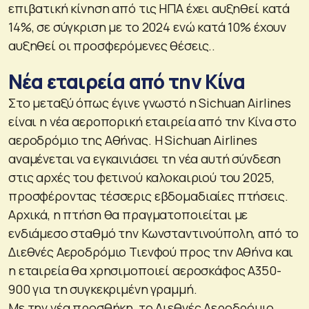
επιβατική κίνηση από τις ΗΠΑ έχει αυξηθεί κατά
14%, σε σύγκριση με το 2024 ενώ κατά 10% έχουν
αυξηθεί οι προσφερόμενες θέσεις..
Νέα εταιρεία από την Κίνα
Στο μεταξύ όπως έγινε γνωστό η Sichuan Airlines
είναι η νέα αεροπορική εταιρεία από την Κίνα στο
αεροδρόμιο της Αθήνας. Η Sichuan Airlines
αναμένεται να εγκαινιάσει τη νέα αυτή σύνδεση
στις αρχές του φετινού καλοκαιριού του 2025,
προσφέροντας τέσσερις εβδομαδιαίες πτήσεις.
Αρχικά, η πτήση θα πραγματοποιείται με
ενδιάμεσο σταθμό την Κωνσταντινούπολη, από το
Διεθνές Αεροδρόμιο Τιενφού προς την Αθήνα και
η εταιρεία θα χρησιμοποιεί αεροσκάφος A350-
900 για τη συγκεκριμένη γραμμή.
Με την νέα προσθήκη, το Διεθνές Αεροδρόμιο