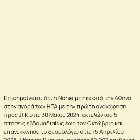
Επισημαίνεται ότι η Norse μπήκε από την Αθήνα
στην αγορά των ΗΠΑ με την πρώτη αναχώρηση
προς JFK στις 30 Μαΐου 2024, εκτελώντας 5
πτήσεις εβδομαδιαίως έως τον Οκτώβριο και
επανεκκίνησε το δρομολόγιο στις 15 Απριλίου