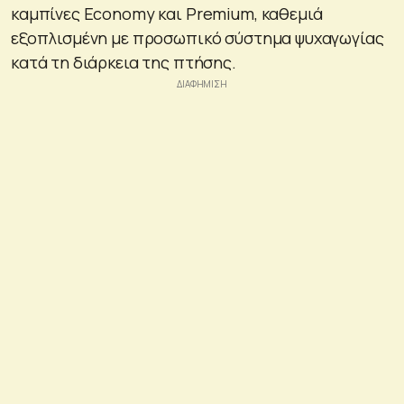
καμπίνες Economy και Premium, καθεμιά
εξοπλισμένη με προσωπικό σύστημα ψυχαγωγίας
κατά τη διάρκεια της πτήσης.