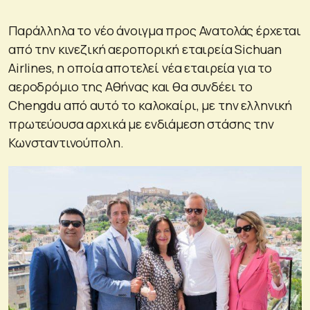
Παράλληλα το νέο άνοιγμα προς Ανατολάς έρχεται
από την κινεζική αεροπορική εταιρεία Sichuan
Airlines, η οποία αποτελεί νέα εταιρεία για το
αεροδρόμιο της Αθήνας και θα συνδέει το
Chengdu από αυτό το καλοκαίρι, με την ελληνική
πρωτεύουσα αρχικά με ενδιάμεση στάσης την
Κωνσταντινούπολη.