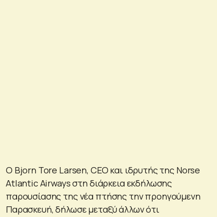
Ο Bjorn Tore Larsen, CEO και ιδρυτής της Norse
Atlantic Airways στη διάρκεια εκδήλωσης
παρουσίασης της νέα πτήσης την προηγούμενη
Παρασκευή, δήλωσε μεταξύ άλλων ότι