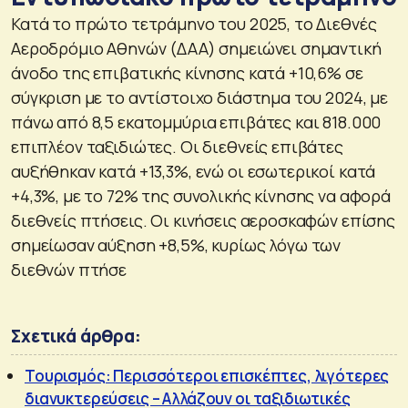
Κατά το πρώτο τετράμηνο του 2025, το Διεθνές
Αεροδρόμιο Αθηνών (ΔΑΑ) σημειώνει σημαντική
άνοδο της επιβατικής κίνησης κατά +10,6% σε
σύγκριση με το αντίστοιχο διάστημα του 2024, με
πάνω από 8,5 εκατομμύρια επιβάτες και 818.000
επιπλέον ταξιδιώτες. Οι διεθνείς επιβάτες
αυξήθηκαν κατά +13,3%, ενώ οι εσωτερικοί κατά
+4,3%, με το 72% της συνολικής κίνησης να αφορά
διεθνείς πτήσεις. Οι κινήσεις αεροσκαφών επίσης
σημείωσαν αύξηση +8,5%, κυρίως λόγω των
διεθνών πτήσε
Σχετικά άρθρα:
Τουρισμός: Περισσότεροι επισκέπτες, λιγότερες
διανυκτερεύσεις – Αλλάζουν οι ταξιδιωτικές