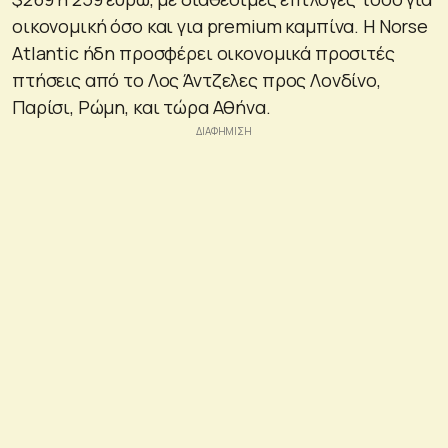
οικονομική όσο και για premium καμπίνα. Η Norse
Atlantic ήδη προσφέρει οικονομικά προσιτές
πτήσεις από το Λος Άντζελες προς Λονδίνο,
Παρίσι, Ρώμη, και τώρα Αθήνα.