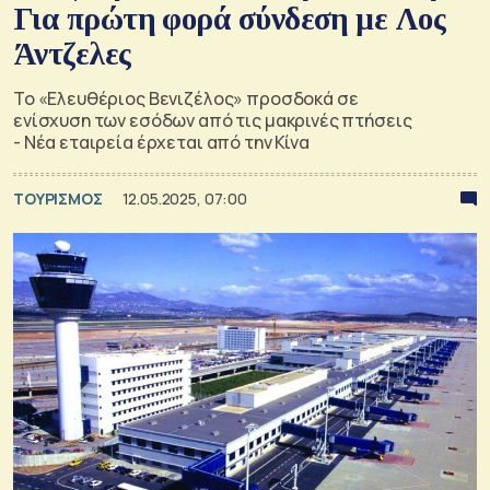
Για πρώτη φορά σύνδεση με Λος
Άντζελες
Το «Ελευθέριος Βενιζέλος» προσδοκά σε
ενίσχυση των εσόδων από τις μακρινές πτήσεις
- Νέα εταιρεία έρχεται από την Κίνα
ΤΟΥΡΙΣΜΟΣ
12.05.2025, 07:00