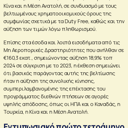
Κίνα και η Μέση Ανατολή, σε συνδυασμό με τους
βελτιωμένους χρηματοοικομικούς όρους της
συμφωνίας σχετικά με τα Duty Free, καθώς και την
αύξηση των τιμών λόγω πληθωρισμού.
Επίσης στα έσοδα και λοιπά εισοδήματα από τις
Μη Αεροπορικές Δραστηριότητες που ανήλθαν σε
€160,3 εκατ., σημειώνοντας αύξηση 18,9% τοπ
2024 σε σύγκριση με το 2023, η έκθεση σημειώνει
ότι βασικός παράγοντας αυτής της βελτίωσης
ήταν η αύξηση της συνολικής κίνησης,
συμπεριλαμβανομένης της επέκτασης του
προγράμματος διεθνών πτήσεων σε αγορές
υψηλής απόδοσης, όπως οι ΗΠΑ και ο Καναδάς, η
Τουρκία, η Κίνα και η Μέση Ανατολή.
Εντυπωσιακό πρώτο τετράμηνο