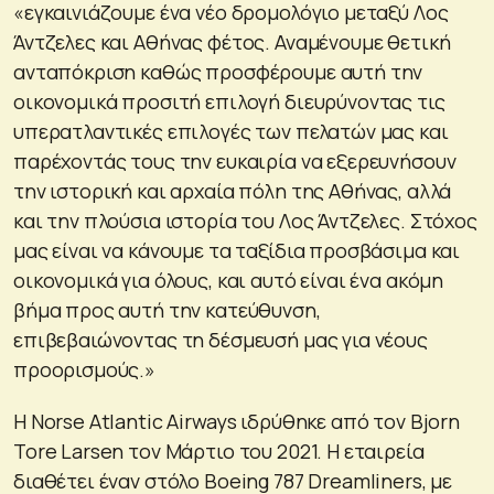
«εγκαινιάζουμε ένα νέο δρομολόγιο μεταξύ Λος
Άντζελες και Αθήνας φέτος. Αναμένουμε θετική
ανταπόκριση καθώς προσφέρουμε αυτή την
οικονομικά προσιτή επιλογή διευρύνοντας τις
υπερατλαντικές επιλογές των πελατών μας και
παρέχοντάς τους την ευκαιρία να εξερευνήσουν
την ιστορική και αρχαία πόλη της Αθήνας, αλλά
και την πλούσια ιστορία του Λος Άντζελες. Στόχος
μας είναι να κάνουμε τα ταξίδια προσβάσιμα και
οικονομικά για όλους, και αυτό είναι ένα ακόμη
βήμα προς αυτή την κατεύθυνση,
επιβεβαιώνοντας τη δέσμευσή μας για νέους
προορισμούς.»
Η Norse Atlantic Airways ιδρύθηκε από τον Bjorn
Tore Larsen τον Μάρτιο του 2021. Η εταιρεία
διαθέτει έναν στόλο Boeing 787 Dreamliners, με