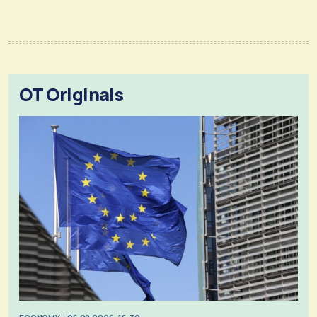
OT Originals