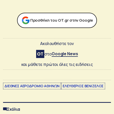
Προσθήκη του ΟΤ.gr στην Google
Ακολουθήστε τον
Google News
στο
και μάθετε πρώτοι όλες τις ειδήσεις
ΔΙΕΘΝΕΣ ΑΕΡΟΔΡΟΜΙΟ ΑΘΗΝΩΝ
ΕΛΕΥΘΕΡΙΟΣ ΒΕΝΙΖΕΛΟΣ
Σχόλια