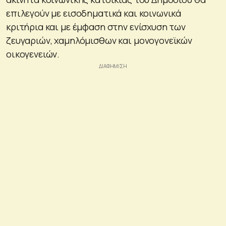
επιλεγούν με εισοδηματικά και κοινωνικά
κριτήρια και με έμφαση στην ενίσχυση των
ζευγαριών, χαμηλόμισθων και μονογονεϊκών
οικογενειών.