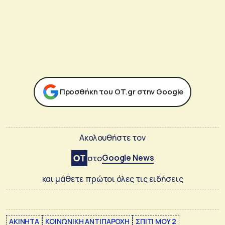
Προσθήκη του ΟΤ.gr στην Google
Ακολουθήστε τον
Google News
στο
και μάθετε πρώτοι όλες τις ειδήσεις
ΑΚΙΝΗΤΑ
ΚΟΙΝΩΝΙΚΗ ΑΝΤΙΠΑΡΟΧΗ
ΣΠΙΤΙ ΜΟΥ 2