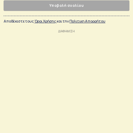
Υποβολή σχολίου
Αποδέχεστε τους
Όροι Χρήσης
και την
Πολιτικη Απορρήτου