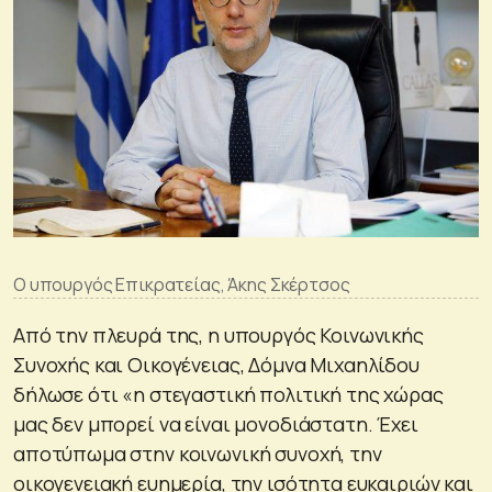
Ο υπουργός Επικρατείας, Άκης Σκέρτσος
Από την πλευρά της, η υπουργός Κοινωνικής
Συνοχής και Οικογένειας, Δόμνα Μιχαηλίδου
δήλωσε ότι «η στεγαστική πολιτική της χώρας
μας δεν μπορεί να είναι μονοδιάστατη. Έχει
αποτύπωμα στην κοινωνική συνοχή, την
οικογενειακή ευημερία, την ισότητα ευκαιριών και