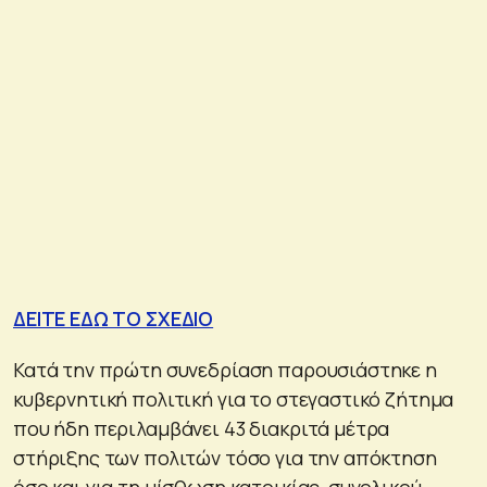
ΔΕΙΤΕ ΕΔΩ ΤΟ ΣΧΕΔΙΟ
Κατά την πρώτη συνεδρίαση παρουσιάστηκε η
κυβερνητική πολιτική για το στεγαστικό ζήτημα
που ήδη περιλαμβάνει 43 διακριτά μέτρα
στήριξης των πολιτών τόσο για την απόκτηση
όσο και για τη μίσθωση κατοικίας, συνολικού