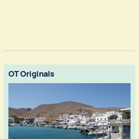
OT Originals