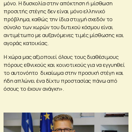
μόνο. Η δυσκολία στην απόκτηση ή μίσθωση
προσιτής στέγης δεν είναι μόνο ελληνικό
πρόβλημα, καθώς την ίδια στιγμή σχεδόν το
σύνολο των χωρών του δυτικού κόσμου είναι
αντιμέτωπο με αυξανόμενες τιμές μίσθωσης και
αγοράς κατοικίας.
Η χώρα μας αξιοποιεί όλους τους διαθέσιμους
πόρους εθνικούς και κοινοτικούς για να εγγυηθεί
το αυτονόητο δικαίωμα στην προσική στέγη και
ήδη απλώνει ένα δίχτυ προστασίας πάνω από
όσους το έχουν ανάγκη».