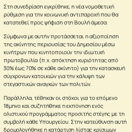
Στη συνεδρίαση εγκρίθηκε, η νέα νομοθετική
ρύθμιση για την κοινωνική αντιπαροχή που θα
κατατεθεί προς ψήφιση στη Βουλή άμεσα.
Σύμφωνα με αυτήν προτάσσεται η αξιοποίηση
της ακίνητης περιουσίας του Δημοσίου μέσω
κινήτρων που κινητοποιούν την ιδιωτική
πρωτοβουλία (π.χ. απόκτηση κυριότητας από
30% έως 70% σε κάθε ακίνητο) για την κατασκευή
σύγχρονων κατοικιών για την κάλυψη των
στεγαστικών αναγκών των πολιτών.
Παράλληλα, τέθηκαν οι στόχοι για το επόμενο
18μηνο και συζητήθηκε η εκπόνηση ενός
ολιστικού προγράμματος προσιτής στέγης με τη
συμβολή κάθε Υπουργείου. Στην κατεύθυνση αυτή
δρομολογήθηκε η κατάρτιση λίστας κρίσιμων