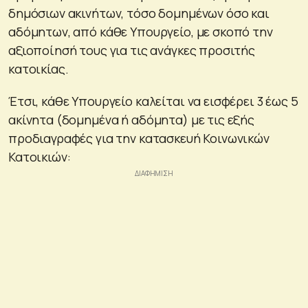
δημόσιων ακινήτων, τόσο δομημένων όσο και
αδόμητων, από κάθε Υπουργείο, με σκοπό την
αξιοποίησή τους για τις ανάγκες προσιτής
κατοικίας.
Έτσι, κάθε Υπουργείο καλείται να εισφέρει 3 έως 5
ακίνητα (δομημένα ή αδόμητα) με τις εξής
προδιαγραφές για την κατασκευή Κοινωνικών
Κατοικιών: