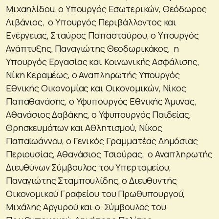
Μιχαηλίδου, ο Υπουργός Εσωτερικών, Θεόδωρος
Λιβάνιος, ο Υπουργός Περιβάλλοντος και
Ενέργειας, Σταύρος Παπασταύρου, ο Υπουργός
Ανάπτυξης, Παναγιώτης Θεοδωρικάκος, η
Υπουργός Εργασίας και Κοινωνικής Ασφάλισης,
Νίκη Κεραμέως, ο Αναπληρωτής Υπουργός
Εθνικής Οικονομίας και Οικονομικών, Νίκος
Παπαθανάσης, ο Υφυπουργός Εθνικής Άμυνας,
Αθανάσιος Δαβάκης, ο Υφυπουργός Παιδείας,
Θρησκευμάτων και Αθλητισμού, Νίκος
Παπαϊωάννου, ο Γενικός Γραμματέας Δημόσιας
Περιουσίας, Αθανάσιος Τσιούρας, ο Αναπληρωτής
Διευθύνων Σύμβουλος του Υπερταμείου,
Παναγιώτης Σταμπουλίδης, ο Διευθυντής
Οικονομικού Γραφείου του Πρωθυπουργού,
Μιχάλης Αργυρού και ο Σύμβουλος του