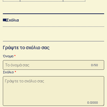
Σχόλια
Γράψτε το σχόλιο σας
Όνομα
0 /50
Σχόλιο
0 /2000