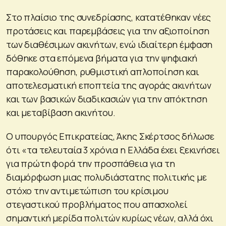
Στο πλαίσιο της συνεδρίασης, κατατέθηκαν νέες
προτάσεις και παρεμβάσεις για την αξιοποίηση
των διαθέσιμων ακινήτων, ενώ ιδιαίτερη έμφαση
δόθηκε στα επόμενα βήματα για την ψηφιακή
παρακολούθηση, ρυθμιστική απλοποίηση και
αποτελεσματική εποπτεία της αγοράς ακινήτων
και των βασικών διαδικασιών για την απόκτηση
και μεταβίβαση ακινήτου.
Ο υπουργός Επικρατείας, Άκης Σκέρτσος δήλωσε
ότι «τα τελευταία 3 χρόνια η Ελλάδα έχει ξεκινήσει
για πρώτη φορά την προσπάθεια για τη
διαμόρφωση μιας πολυδιάστατης πολιτικής με
στόχο την αντιμετώπιση του κρίσιμου
στεγαστικού προβλήματος που απασχολεί
σημαντική μερίδα πολιτών κυρίως νέων, αλλά όχι