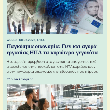
WORLD
08.08.2026, 17:44
Παγκόσμια οικονομία: Γιεν και αγορά
εργασίας ΗΠΑ τα κυριότερα γεγονότα
Η ιστορική παρέμβαση στο γιεν και τα απογοητευτικά
στοιχεία για την απασχόληση στις ΗΠΑ κυριάρχησαν
στην παγκόσμια οικονομία την εβδομάδα που πέρασε
Τζούλη Καλημέρη