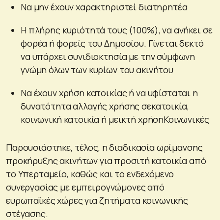
Να μην έχουν χαρακτηριστεί διατηρητέα
Η πλήρης κυριότητά τους (100%), να ανήκει σε
φορέα ή φορείς του Δημοσίου. Γίνεται δεκτό
να υπάρχει συνιδιοκτησία με την σύμφωνη
γνώμη όλων των κυρίων του ακινήτου
Να έχουν χρήση κατοικίας ή να υφίσταται η
δυνατότητα αλλαγής χρήσης σεκατοικία,
κοινωνική κατοικία ή μεικτή χρήσηΚοινωνικές
Παρουσιάστηκε, τέλος, η διαδικασία ωρίμανσης
προκήρυξης ακινήτων για προσιτή κατοικία από
το Υπερταμείο, καθώς και το ενδεχόμενο
συνεργασίας με εμπειρογνώμονες από
ευρωπαϊκές χώρες για ζητήματα κοινωνικής
στέγασης.