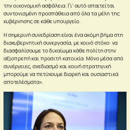
την οικονομική ασφάλεια. Γι’ αυτό απαιτείται
συντονισμένη προσπάθεια από όλα τα μέλη της
κυβέρνησης σε κάθε υπουργείο.
Η σημερινή συνεδρίαση είναι ένα ακόμη βήμα στη
διακυβερνητική συνεργασία, με κοινό στόχο: να
διασφαλίσουμε το δικαίωμα κάθε πολίτη στην
αξιοπρεπή και προσιτή κατοικία. Μόνο μέσα από
συνέργειες, σχεδιασμό και κοινή στρατηγική
μπορούμε να πετύχουμε διαρκή και ουσιαστικά
αποτελέσματα».