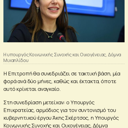
H υπουργός Κοινωνικής Συνοχής και Οικογένειας, Δόμνα
Μιχαηλίδου
Η Επιτροπή θα συνεδριάζει σε τακτική βάση, μία
φορά ανά δύο μήνες, καθώς και έκτακτα, όποτε
αυτό κρίνεται αναγκαίο.
Στη συνεδρίαση μετείχαν: ο Υπουργός
Επικρατείας, αρμόδιος για τον συντονισμό του
κυβερνητικού έργου Άκης Σκέρτσος, η Υπουργός
Κοινωνικής Συνοχής και Οικογένειας, Δόμνα