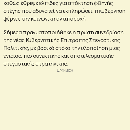
καθώς έθρεψε ελπίδες για απόκτηση φθηνής
στέγης που αδυνατεί να εκπληρώσει, η κυβέρνηση
φέρνει την κοινωνική αντιπαροχή.
Σήμερα πραγματοποιήθηκε η πρώτη συνεδρίαση
της νέας Κυβερνητικής Επιτροπής Στεγαστικής
Πολιτικής, με βασικό στόχο την υλοποίηση μιας
ενιαίας, πιο συνεκτικής και αποτελεσματικής
στεγαστικής στρατηγικής.