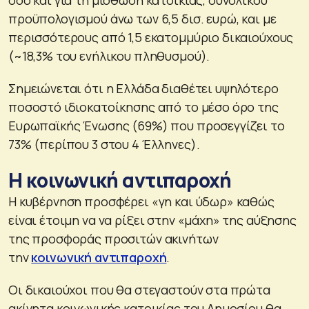
προϋπολογισμού άνω των 6,5 δισ. ευρώ, και με
περισσότερους από 1,5 εκατομμύριο δικαιούχους
(~18,3% του ενήλικου πληθυσμού).
Σημειώνεται ότι η Ελλάδα διαθέτει υψηλότερο
ποσοστό ιδιοκατοίκησης από το μέσο όρο της
Ευρωπαϊκής Ένωσης (69%) που προσεγγίζει το
73% (περίπου 3 στου 4 Έλληνες).
Η κοινωνική αντιπαροχή
Η κυβέρνηση προσφέρει «γη και ύδωρ» καθώς
είναι έτοιμη να να ρίξει στην «μάχη» της αύξησης
της προσφοράς προσιτών ακινήτων
την
κοινωνική αντιπαροχή
.
Οι δικαιούχοι που θα στεγαστούν στα πρώτα
ακίνητα κοινωνικής κατοικίας του Δημοσίου θα