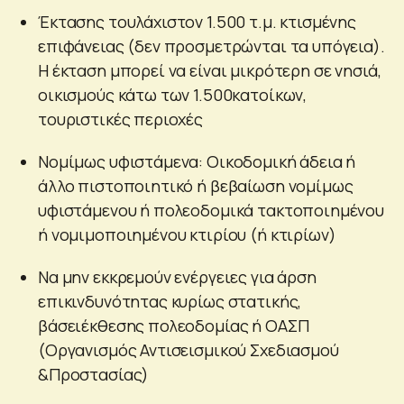
Έκτασης τουλάχιστον 1.500 τ.μ. κτισμένης
επιφάνειας (δεν προσμετρώνται τα υπόγεια).
Η έκταση μπορεί να είναι μικρότερη σε νησιά,
οικισμούς κάτω των 1.500κατοίκων,
τουριστικές περιοχές
Νομίμως υφιστάμενα: Οικοδομική άδεια ή
άλλο πιστοποιητικό ή βεβαίωση νομίμως
υφιστάμενου ή πολεοδομικά τακτοποιημένου
ή νομιμοποιημένου κτιρίου (ή κτιρίων)
Να μην εκκρεμούν ενέργειες για άρση
επικινδυνότητας κυρίως στατικής,
βάσειέκθεσης πολεοδομίας ή ΟΑΣΠ
(Οργανισμός Αντισεισμικού Σχεδιασμού
&Προστασίας)