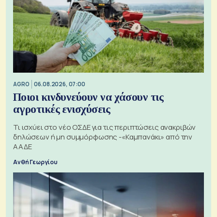
AGRO
06.08.2026, 07:00
Ποιοι κινδυνεύουν να χάσουν τις
αγροτικές ενισχύσεις
Τι ισχύει στο νέο ΟΣΔΕ για τις περιπτώσεις ανακριβών
δηλώσεων ή μη συμμόρφωσης -«Καμπανάκι» από την
ΑΑΔΕ
Ανθή Γεωργίου