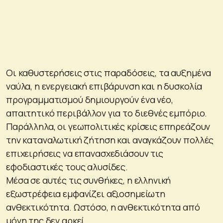
Οι καθυστερήσεις στις παραδόσεις, τα αυξημένα
ναύλα, η ενεργειακή επιβάρυνση και η δυσκολία
προγραμματισμού δημιουργούν ένα νέο,
απαιτητικό περιβάλλον για το διεθνές εμπόριο.
Παράλληλα, οι γεωπολιτικές κρίσεις επηρεάζουν
την καταναλωτική ζήτηση και αναγκάζουν πολλές
επιχειρήσεις να επανασχεδιάσουν τις
εφοδιαστικές τους αλυσίδες.
Μέσα σε αυτές τις συνθήκες, η ελληνική
εξωστρέφεια εμφανίζει αξιοσημείωτη
ανθεκτικότητα. Ωστόσο, η ανθεκτικότητα από
μόνη της δεν αρκεί.