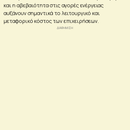
και η αβεβαιότητα στις αγορές ενέργειας
αυξάνουν σημαντικά το λειτουργικό και
μεταφορικό κόστος των επιχειρήσεων.