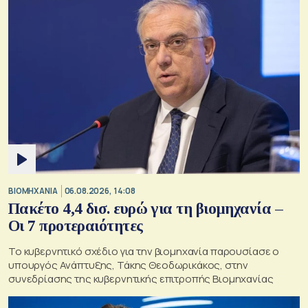
ΒΙΟΜΗΧΑΝΙΑ
06.08.2026, 14:08
Πακέτο 4,4 δισ. ευρώ για τη βιομηχανία –
Οι 7 προτεραιότητες
Το κυβερνητικό σχέδιο για την βιομηχανία παρουσίασε ο
υπουργός Ανάπτυξης, Τάκης Θεοδωρικάκος, στην
συνεδρίασης της κυβερνητικής επιτροπής Βιομηχανίας