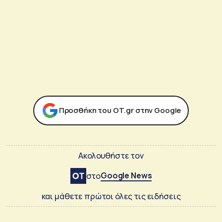
Προσθήκη του ΟΤ.gr στην Google
Ακολουθήστε τον
Google News
στο
και μάθετε πρώτοι όλες τις ειδήσεις