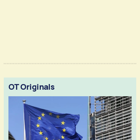
OT Originals