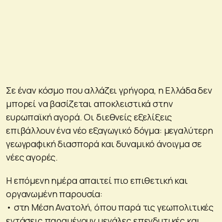
Σε έναν κόσμο που αλλάζει γρήγορα, η Ελλάδα δεν
μπορεί να βασίζεται αποκλειστικά στην
ευρωπαϊκή αγορά. Οι διεθνείς εξελίξεις
επιβάλλουν ένα νέο εξαγωγικό δόγμα: μεγαλύτερη
γεωγραφική διασπορά και δυναμικό άνοιγμα σε
νέες αγορές.
Η επόμενη ημέρα απαιτεί πιο επιθετική και
οργανωμένη παρουσία:
• στη Μέση Ανατολή, όπου παρά τις γεωπολιτικές
εντάσεις παραμένουν μεγάλες επενδυτικές και