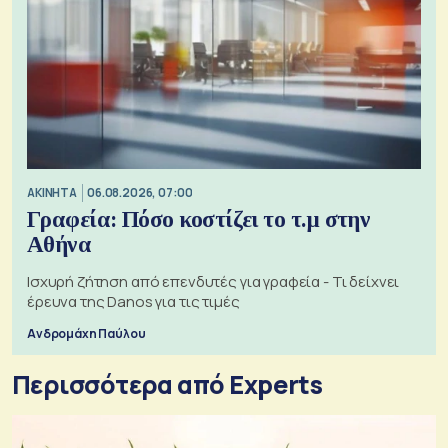
ΑΚΙΝΗΤΑ
06.08.2026, 07:00
Γραφεία: Πόσο κοστίζει το τ.μ στην
Αθήνα
Ισχυρή ζήτηση από επενδυτές για γραφεία - Τι δείχνει
έρευνα της Danos για τις τιμές
Ανδρομάχη Παύλου
Περισσότερα από Experts