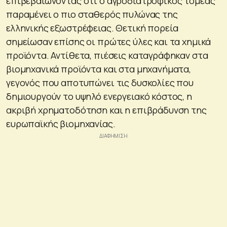
επιβεβαιώνοντας ότι ο αγροδιατροφικός τομέας
παραμένει ο πιο σταθερός πυλώνας της
ελληνικής εξωστρέφειας. Θετική πορεία
σημείωσαν επίσης οι πρώτες ύλες και τα χημικά
προϊόντα. Αντίθετα, πιέσεις καταγράφηκαν στα
βιομηχανικά προϊόντα και στα μηχανήματα,
γεγονός που αποτυπώνει τις δυσκολίες που
δημιουργούν το υψηλό ενεργειακό κόστος, η
ακριβή χρηματοδότηση και η επιβράδυνση της
ευρωπαϊκής βιομηχανίας.