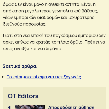
όμως δεν είναι μόνο η ανθεκτικότητα. Είναι η
απόκτηση μεγαλύτερου γεωπολιτικού βάθους,
νέων εμπορικών διαδρομών και ισχυρότερης
διεθνούς παρουσίας.
Γιατί στη νέα εποχή του παγκόσμιου εμπορίου δεν
αρκεί απλώς να κρατάς το πλοίο όρθιο. Πρέπει να
έχεις ανοίξει και νέα λιμάνια.
Σχετικά άρθρα:
To κρίσιμο στοίχημα για τις εξαγωγές
OT Editors
1
Απροσδόκητη αύξηση