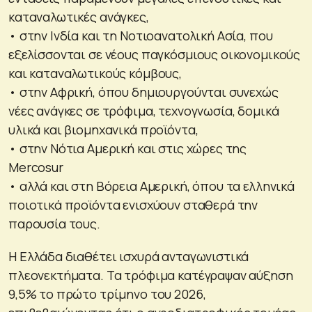
καταναλωτικές ανάγκες,
• στην Ινδία και τη Νοτιοανατολική Ασία, που
εξελίσσονται σε νέους παγκόσμιους οικονομικούς
και καταναλωτικούς κόμβους,
• στην Αφρική, όπου δημιουργούνται συνεχώς
νέες ανάγκες σε τρόφιμα, τεχνογνωσία, δομικά
υλικά και βιομηχανικά προϊόντα,
• στην Νότια Αμερική και στις χώρες της
Mercosur
• αλλά και στη Βόρεια Αμερική, όπου τα ελληνικά
ποιοτικά προϊόντα ενισχύουν σταθερά την
παρουσία τους.
Η Ελλάδα διαθέτει ισχυρά ανταγωνιστικά
πλεονεκτήματα. Τα τρόφιμα κατέγραψαν αύξηση
9,5% το πρώτο τρίμηνο του 2026,