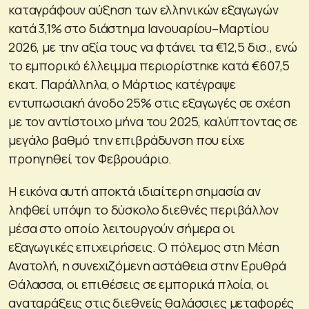
καταγράφουν αύξηση των ελληνικών εξαγωγών
κατά 3,1% στο διάστημα Ιανουαρίου–Μαρτίου
2026, με την αξία τους να φτάνει τα €12,5 δισ., ενώ
το εμπορικό έλλειμμα περιορίστηκε κατά €607,5
εκατ. Παράλληλα, ο Μάρτιος κατέγραψε
εντυπωσιακή άνοδο 25% στις εξαγωγές σε σχέση
με τον αντίστοιχο μήνα του 2025, καλύπτοντας σε
μεγάλο βαθμό την επιβράδυνση που είχε
προηγηθεί τον Φεβρουάριο.
Η εικόνα αυτή αποκτά ιδιαίτερη σημασία αν
ληφθεί υπόψη το δύσκολο διεθνές περιβάλλον
μέσα στο οποίο λειτουργούν σήμερα οι
εξαγωγικές επιχειρήσεις. Ο πόλεμος στη Μέση
Ανατολή, η συνεχιζόμενη αστάθεια στην Ερυθρά
Θάλασσα, οι επιθέσεις σε εμπορικά πλοία, οι
αναταράξεις στις διεθνείς θαλάσσιες μεταφορές