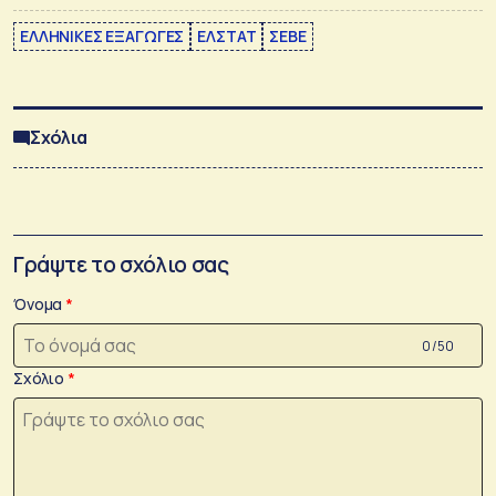
ΕΛΛΗΝΙΚΕΣ ΕΞΑΓΩΓΕΣ
ΕΛΣΤΑΤ
ΣΕΒΕ
Σχόλια
Γράψτε το σχόλιο σας
Όνομα
0 /50
Σχόλιο