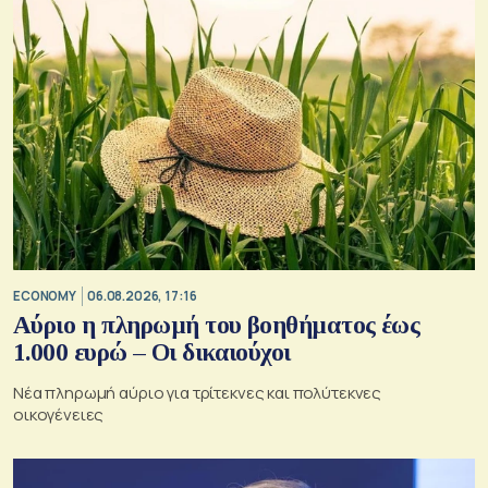
ECONOMY
06.08.2026, 17:16
Αύριο η πληρωμή του βοηθήματος έως
1.000 ευρώ – Oι δικαιούχοι
Νέα πληρωμή αύριο για τρίτεκνες και πολύτεκνες
οικογένειες