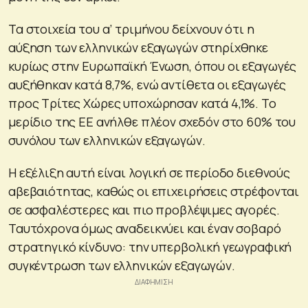
Τα στοιχεία του α’ τριμήνου δείχνουν ότι η
αύξηση των ελληνικών εξαγωγών στηρίχθηκε
κυρίως στην Ευρωπαϊκή Ένωση, όπου οι εξαγωγές
αυξήθηκαν κατά 8,7%, ενώ αντίθετα οι εξαγωγές
προς Τρίτες Χώρες υποχώρησαν κατά 4,1%. Το
μερίδιο της ΕΕ ανήλθε πλέον σχεδόν στο 60% του
συνόλου των ελληνικών εξαγωγών.
Η εξέλιξη αυτή είναι λογική σε περίοδο διεθνούς
αβεβαιότητας, καθώς οι επιχειρήσεις στρέφονται
σε ασφαλέστερες και πιο προβλέψιμες αγορές.
Ταυτόχρονα όμως αναδεικνύει και έναν σοβαρό
στρατηγικό κίνδυνο: την υπερβολική γεωγραφική
συγκέντρωση των ελληνικών εξαγωγών.