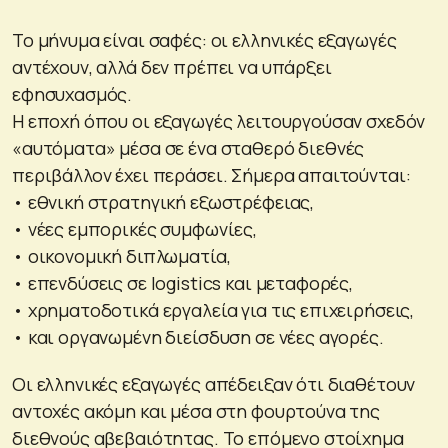
Το μήνυμα είναι σαφές: οι ελληνικές εξαγωγές
αντέχουν, αλλά δεν πρέπει να υπάρξει
εφησυχασμός.
Η εποχή όπου οι εξαγωγές λειτουργούσαν σχεδόν
«αυτόματα» μέσα σε ένα σταθερό διεθνές
περιβάλλον έχει περάσει. Σήμερα απαιτούνται:
• εθνική στρατηγική εξωστρέφειας,
• νέες εμπορικές συμφωνίες,
• οικονομική διπλωματία,
• επενδύσεις σε logistics και μεταφορές,
• χρηματοδοτικά εργαλεία για τις επιχειρήσεις,
• και οργανωμένη διείσδυση σε νέες αγορές.
Οι ελληνικές εξαγωγές απέδειξαν ότι διαθέτουν
αντοχές ακόμη και μέσα στη φουρτούνα της
διεθνούς αβεβαιότητας. Το επόμενο στοίχημα