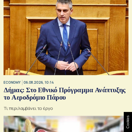
ECONOMY
06.08.2026, 10:14
Δήμας: Στο Εθνικό Πρόγραμμα Ανάπτυξης
το Αεροδρόμιο Πάρου
Τι περιλαμβάνει το έργο
Cookies