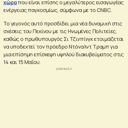
χώρα
που είναι επίσης ο μεγαλύτερος εισαγωγέας
ενέργειας παγκοσμίως, σύμφωνα με το CNBC.
Το γεγονός αυτό προσδίδει μια νέα δυναμική στις
σχέσεις του Πεκίνου με τις Ηνωμένες Πολιτείες,
καθώς ο πρωθυπουργός Σι Τζινπίνγκ ετοιμάζεται
να υποδεχτεί τον πρόεδρο Ντόναλντ Τραμπ για
μια επίσημη επίσκεψη υψηλού διακυβεύματος στις
14 και 15 Μαΐου.