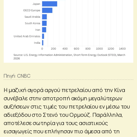
Πηγή: CNBC
Η μαζική αγορά αργού πετρελαίου από την Κίνα
συνέβαλε στην αποτροπή ακόμη μεγαλύτερων
αυξήσεων στις τιμές του πετρελαίου εν μέσω του
αδιεξόδου στο Στενό του Ορμούζ. Παράλληλα,
αποτέλεσε σωτηρία για τους ασιατικούς
εισαγωγείς που επλήγησαν πιο άμεσα από τη