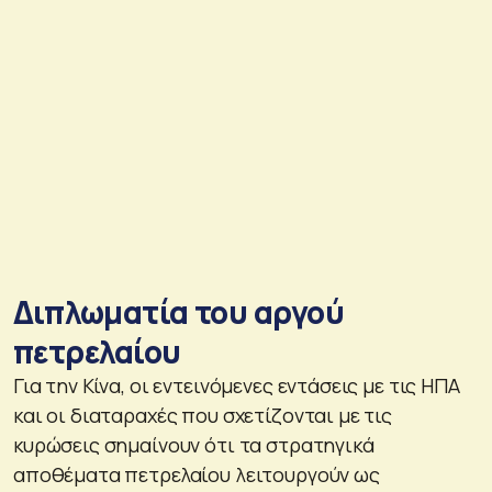
Διπλωματία του αργού
πετρελαίου
Για την Κίνα, οι εντεινόμενες εντάσεις με τις ΗΠΑ
και οι διαταραχές που σχετίζονται με τις
κυρώσεις σημαίνουν ότι τα στρατηγικά
αποθέματα πετρελαίου λειτουργούν ως