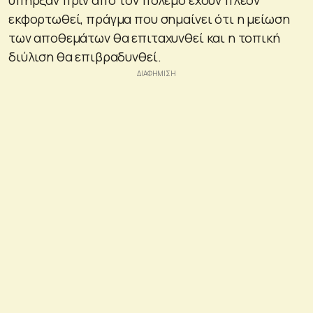
εκφορτωθεί, πράγμα που σημαίνει ότι η μείωση
των αποθεμάτων θα επιταχυνθεί και η τοπική
διύλιση θα επιβραδυνθεί.