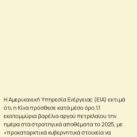
Η Αμερικανική Υπηρεσία Ενέργειας (EIA) εκτιμά
ότι η Κίνα πρόσθεσε κατά μέσο όρο 1,1
εκατομμύρια βαρέλια αργού πετρελαίου την
ημέρα στα στρατηγικά αποθέματα το 2025, με
«προκαταρκτικά κυβερνητικά στοιχεία να