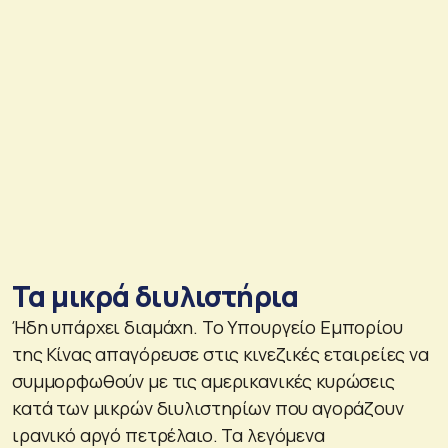
Τα μικρά διυλιστήρια
Ήδη υπάρχει διαμάχη. Το Υπουργείο Εμπορίου
της Κίνας απαγόρευσε στις κινεζικές εταιρείες να
συμμορφωθούν με τις αμερικανικές κυρώσεις
κατά των μικρών διυλιστηρίων που αγοράζουν
ιρανικό αργό πετρέλαιο. Τα λεγόμενα