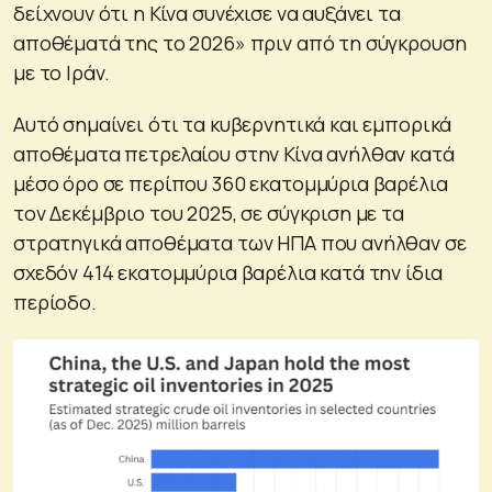
δείχνουν ότι η Κίνα συνέχισε να αυξάνει τα
αποθέματά της το 2026» πριν από τη σύγκρουση
με το Ιράν.
Αυτό σημαίνει ότι τα κυβερνητικά και εμπορικά
αποθέματα πετρελαίου στην Κίνα ανήλθαν κατά
μέσο όρο σε περίπου 360 εκατομμύρια βαρέλια
τον Δεκέμβριο του 2025, σε σύγκριση με τα
στρατηγικά αποθέματα των ΗΠΑ που ανήλθαν σε
σχεδόν 414 εκατομμύρια βαρέλια κατά την ίδια
περίοδο.