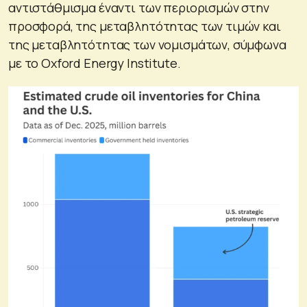
αντιστάθμισμα έναντι των περιορισμών στην
προσφορά, της μεταβλητότητας των τιμών και
της μεταβλητότητας των νομισμάτων, σύμφωνα
με το Oxford Energy Institute.