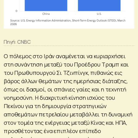
Πηγή: CNBC
Ο πόλεμος στο Ιράν αναμένεται να κυριαρχήσει
στη συνάντηση μεταξύ του Προέδρου Τραμπ και
του Πρωθυπουργού Σι Τζινπίνγκ, πιθανώς εις
βάρος άλλων θεμάτων της ημερήσιας διάταξης,
όπως οι δασμοί, οι σπάνιες γαίες και η τεχνητή
νοημοσύνη. Η διακριτική κίνηση ισχύος του
Πεκίνου για τη δημιουργία στρατηγικών
αποθεμάτων πετρελαίου μεταβάλλει τη δυναμική
στον τομέα της ενέργειας μεταξύ Κίνας και ΗΠΑ,
προσθέτοντας ένα επιπλέον επίπεδο