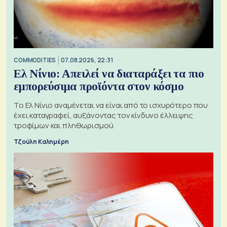
COMMODITIES
07.08.2026, 22:31
Ελ Νίνιο: Απειλεί να διαταράξει τα πιο
εμπορεύσιμα προϊόντα στον κόσμο
Το Ελ Νίνιο αναμένεται να είναι από το ισχυρότερο που
έχει καταγραφεί, αυξάνοντας τον κίνδυνο έλλειψης
τροφίμων και πληθωρισμού.
Τζούλη Καλημέρη