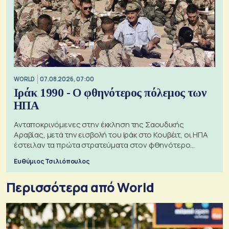
WORLD
07.08.2026, 07:00
Ιράκ 1990 - Ο φθηνότερος πόλεμος των
ΗΠΑ
Ανταποκρινόμενες στην έκκληση της Σαουδικής
Αραβίας, μετά την εισβολή του Ιράκ στο Κουβέιτ, οι ΗΠΑ
έστειλαν τα πρώτα στρατεύματα στον φθηνότερο
πόλεμο της ιστορίας τους
Ευθύμιος Τσιλιόπουλος
Περισσότερα από World