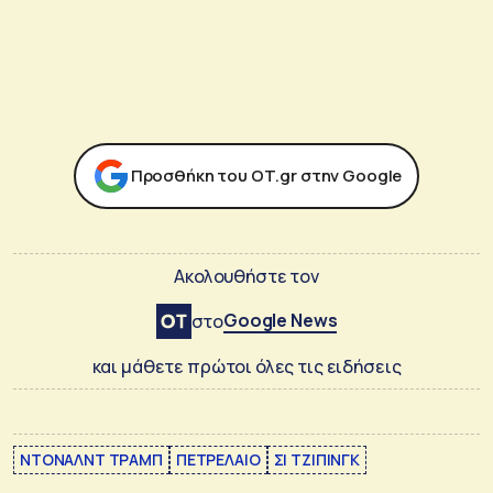
Προσθήκη του ΟΤ.gr στην Google
Ακολουθήστε τον
Google News
στο
και μάθετε πρώτοι όλες τις ειδήσεις
ΝΤΟΝΑΛΝΤ ΤΡΑΜΠ
ΠΕΤΡΕΛΑΙΟ
ΣΙ ΤΖΙΠΙΝΓΚ