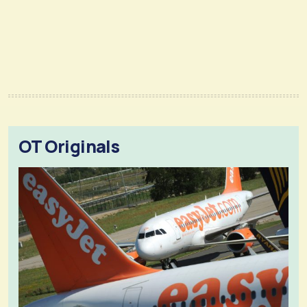
OT Originals