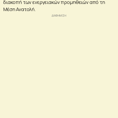
διακοπή των ενεργειακών προμηθειών από τη
Μέση Ανατολή.