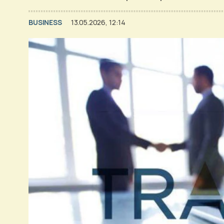
BUSINESS
13.05.2026, 12:14