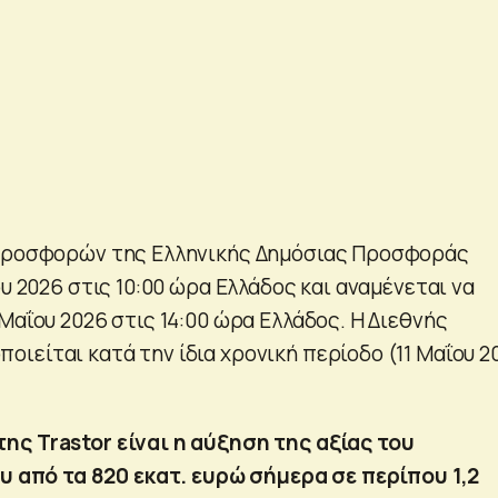
 προσφορών της Ελληνικής Δημόσιας Προσφοράς
ου 2026 στις 10:00 ώρα Ελλάδος και αναμένεται να
Μαΐου 2026 στις 14:00 ώρα Ελλάδος. Η Διεθνής
ιείται κατά την ίδια χρονική περίοδο (11 Μαΐου 2
της Trastor είναι η αύξηση της αξίας του
 από τα 820 εκατ. ευρώ σήμερα σε περίπου 1,2