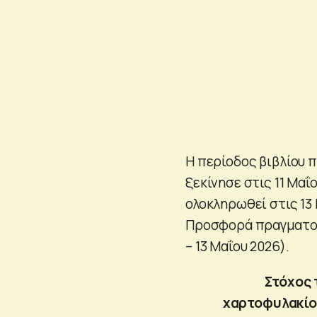
Η περίοδος βιβλίου
ξεκίνησε στις 11 Μαΐ
ολοκληρωθεί στις 13 
Προσφορά πραγματοπο
– 13 Μαΐου 2026).
Στόχος 
χαρτοφυλακίου