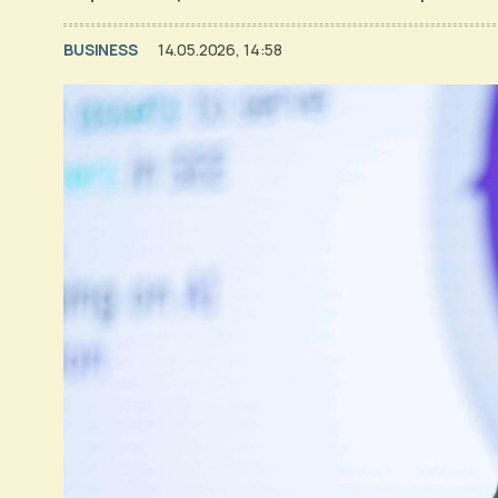
BUSINESS
14.05.2026, 14:58