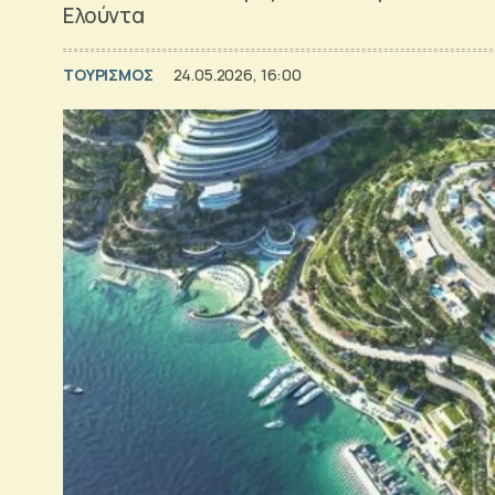
Ελούντα
ΤΟΥΡΙΣΜΟΣ
24.05.2026, 16:00