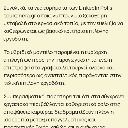
Συνολικά, τα νέα ευρήματα των LinkedIn Polls
του kariera.gr αποκαλύπτουν μια ξεκάθαρη
μεταβολή στο εργασιακό τοπίο, με την ευελιξία να
καθιερώνεται ως βασικό κριτήριο επιλογής
εργοδότη.
Το υβριδικό μοντέλο παραμένει η κυρίαρχη
επιλογή ως προς την παραγωγικότητα, ενώ η
επιστροφή στο γραφείο λειτουργεί ολοένα και
περισσότερο ως ανασταλτικός παράγοντας στην
τελική επιλογή εργοδότη.
Συμπερασματικά, παρατηρείται ότι στα σύγχρονα
εργασιακά περιβάλλοντα, καθοριστικό ρόλο στις
αποφάσεις καριέρας διαδραματίζουν πλέον η
ισορροπία μεταξύ επαγγελματικής και
προσωπικής ζωής, καθώς και η ανάγκη για