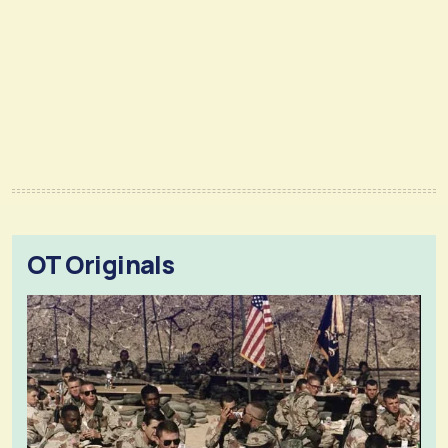
OT Originals