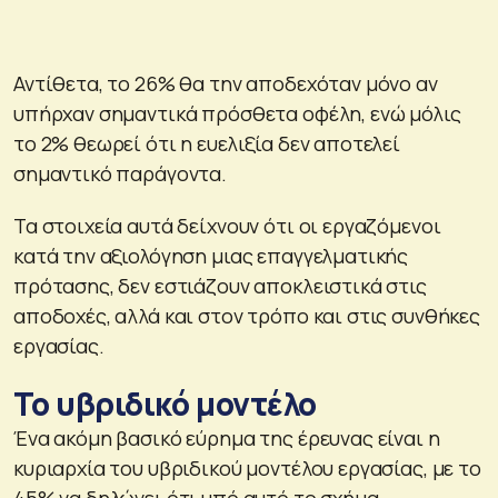
Αντίθετα, το 26% θα την αποδεχόταν μόνο αν
υπήρχαν σημαντικά πρόσθετα οφέλη, ενώ μόλις
το 2% θεωρεί ότι η ευελιξία δεν αποτελεί
σημαντικό παράγοντα.
Τα στοιχεία αυτά δείχνουν ότι οι εργαζόμενοι
κατά την αξιολόγηση μιας επαγγελματικής
πρότασης, δεν εστιάζουν αποκλειστικά στις
αποδοχές, αλλά και στον τρόπο και στις συνθήκες
εργασίας.
Το υβριδικό μοντέλο
Ένα ακόμη βασικό εύρημα της έρευνας είναι η
κυριαρχία του υβριδικού μοντέλου εργασίας, με το
45% να δηλώνει ότι υπό αυτό το σχήμα