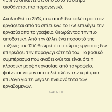
αισθάνεται πιο παραγωγικό.
Ακολουθεί το 25%, που αποδίδει καλύτερα όταν
εργάζεται από το σπίτι ενώ το 17% επιλέγει την
εργασία από το γραφείο, θεωρώντας την πιο
αποδοτική. Από την άλλη, ένα ποσοστό της
τάξεως του 12% θεωρεί ότι ο χώρος εργασίας δεν
επηρεάζει την παραγωγικότητά του. Το βασικό
συμπέρασμα που αναδεικνύεται είναι ότι η
κλασσική μορφή εργασίας, από το γραφείο,
φαίνεται να μην αποτελεί πλέον την κυρίαρχη
επιλογή για τη μεγάλη πλειονότητα των
εργαζομένων.