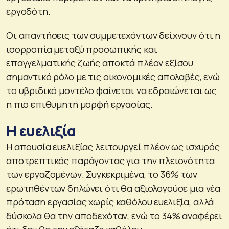
εργοδότη.
Οι απαντήσεις των συμμετεχόντων δείχνουν ότι η
ισορροπία μεταξύ προσωπικής και
επαγγελματικής ζωής αποκτά πλέον εξίσου
σημαντικό ρόλο με τις οικονομικές απολαβές, ενώ
το υβριδικό μοντέλο φαίνεται να εδραιώνεται ως
η πιο επιθυμητή μορφή εργασίας.
Η ευελιξία
Η απουσία ευελιξίας λειτουργεί πλέον ως ισχυρός
αποτρεπτικός παράγοντας για την πλειονότητα
των εργαζομένων. Συγκεκριμένα, το 36% των
ερωτηθέντων δηλώνει ότι θα αξιολογούσε μια νέα
πρόταση εργασίας χωρίς καθόλου ευελιξία, αλλά
δύσκολα θα την αποδεχόταν, ενώ το 34% αναφέρει