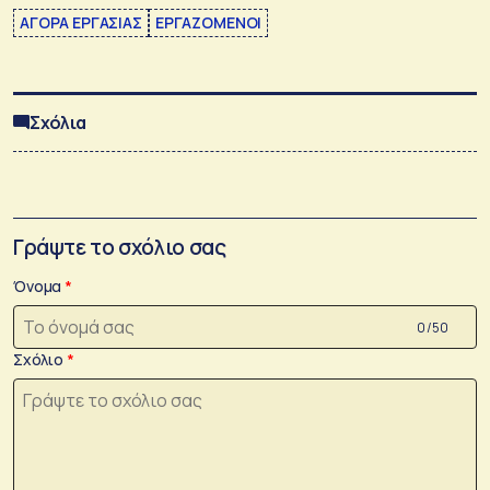
ΑΓΟΡΑ ΕΡΓΑΣΙΑΣ
ΕΡΓΑΖΟΜΕΝΟΙ
Σχόλια
Γράψτε το σχόλιο σας
Όνομα
0 /50
Σχόλιο