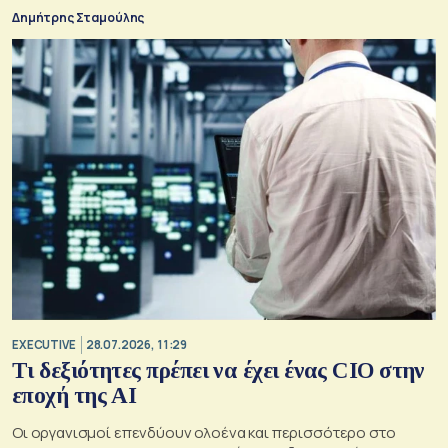
Δημήτρης Σταμούλης
EXECUTIVE
28.07.2026, 11:29
Τι δεξιότητες πρέπει να έχει ένας CIO στην
εποχή της AI
Οι οργανισμοί επενδύουν ολοένα και περισσότερο στο