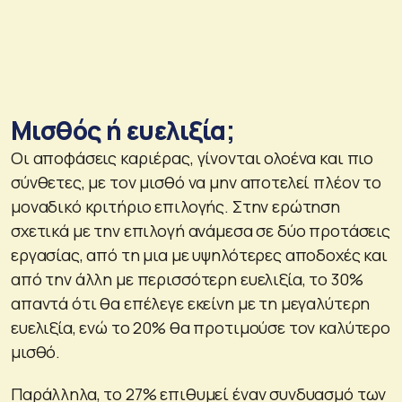
Μισθός ή ευελιξία;
Οι αποφάσεις καριέρας, γίνονται ολοένα και πιο
σύνθετες, με τον μισθό να μην αποτελεί πλέον το
μοναδικό κριτήριο επιλογής. Στην ερώτηση
σχετικά με την επιλογή ανάμεσα σε δύο προτάσεις
εργασίας, από τη μια με υψηλότερες αποδοχές και
από την άλλη με περισσότερη ευελιξία, το 30%
απαντά ότι θα επέλεγε εκείνη με τη μεγαλύτερη
ευελιξία, ενώ το 20% θα προτιμούσε τον καλύτερο
μισθό.
Παράλληλα, το 27% επιθυμεί έναν συνδυασμό των