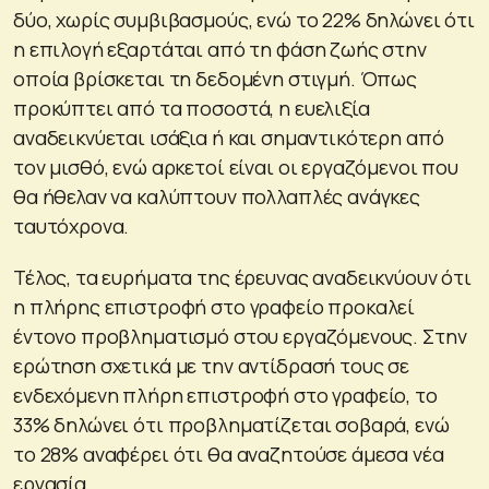
δύο, χωρίς συμβιβασμούς, ενώ το 22% δηλώνει ότι
η επιλογή εξαρτάται από τη φάση ζωής στην
οποία βρίσκεται τη δεδομένη στιγμή. Όπως
προκύπτει από τα ποσοστά, η ευελιξία
αναδεικνύεται ισάξια ή και σημαντικότερη από
τον μισθό, ενώ αρκετοί είναι οι εργαζόμενοι που
θα ήθελαν να καλύπτουν πολλαπλές ανάγκες
ταυτόχρονα.
Τέλος, τα ευρήματα της έρευνας αναδεικνύουν ότι
η πλήρης επιστροφή στο γραφείο προκαλεί
έντονο προβληματισμό στου εργαζόμενους. Στην
ερώτηση σχετικά με την αντίδρασή τους σε
ενδεχόμενη πλήρη επιστροφή στο γραφείο, το
33% δηλώνει ότι προβληματίζεται σοβαρά, ενώ
το 28% αναφέρει ότι θα αναζητούσε άμεσα νέα
εργασία.