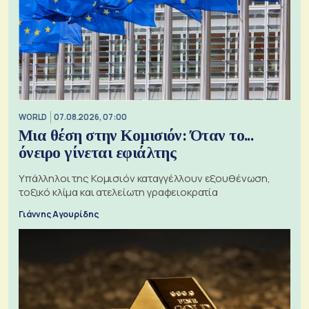
WORLD
07.08.2026, 07:00
Μια θέση στην Κομισιόν: Όταν το...
όνειρο γίνεται εφιάλτης
Υπάλληλοι της Κομισιόν καταγγέλλουν εξουθένωση,
τοξικό κλίμα και ατελείωτη γραφειοκρατία
Γιάννης Αγουρίδης