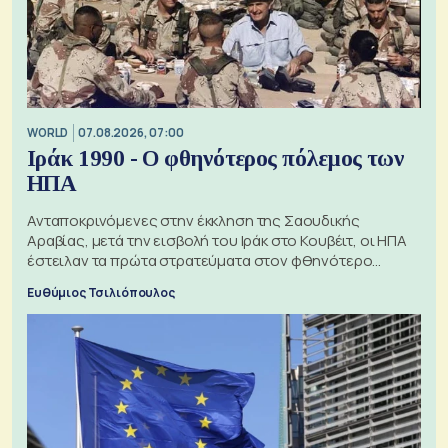
WORLD
07.08.2026, 07:00
Ιράκ 1990 - Ο φθηνότερος πόλεμος των
ΗΠΑ
Ανταποκρινόμενες στην έκκληση της Σαουδικής
Αραβίας, μετά την εισβολή του Ιράκ στο Κουβέιτ, οι ΗΠΑ
έστειλαν τα πρώτα στρατεύματα στον φθηνότερο
πόλεμο της ιστορίας τους
Ευθύμιος Τσιλιόπουλος