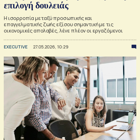
επιλογή δουλειάς
Η ισορροπία μεταξύ προσωπικής και
επαγγελματικής ζωής εξίσου σημαντική με τις
οικονομικές απολαβές, λένε πλέον οι εργαζόμενοι
EXECUTIVE
27.05.2026, 10:29