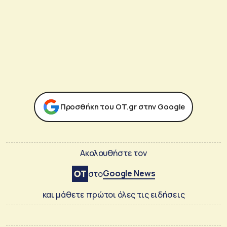
Προσθήκη του ΟΤ.gr στην Google
Ακολουθήστε τον
Google News
στο
και μάθετε πρώτοι όλες τις ειδήσεις