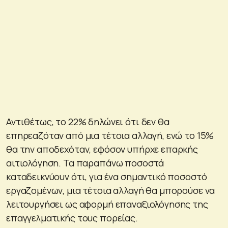
Αντιθέτως, το 22% δηλώνει ότι δεν θα
επηρεαζόταν από μια τέτοια αλλαγή, ενώ το 15%
θα την αποδεχόταν, εφόσον υπήρχε επαρκής
αιτιολόγηση. Τα παραπάνω ποσοστά
καταδεικνύουν ότι, για ένα σημαντικό ποσοστό
εργαζομένων, μια τέτοια αλλαγή θα μπορούσε να
λειτουργήσει ως αφορμή επαναξιολόγησης της
επαγγελματικής τους πορείας.